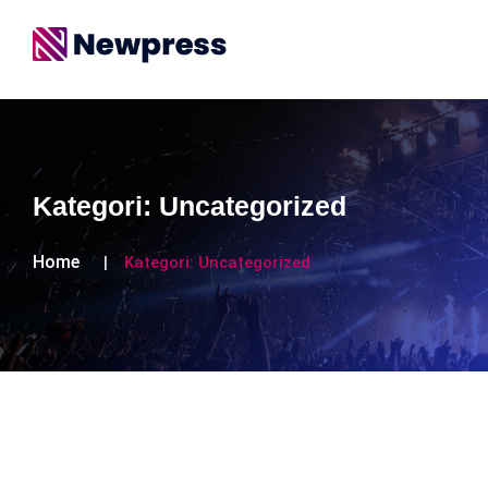
Kategori:
Uncategorized
Home
Kategori:
Uncategorized