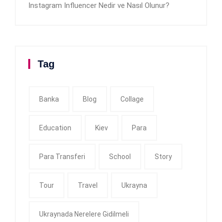
Instagram Influencer Nedir ve Nasıl Olunur?
Tag
Banka
Blog
Collage
Education
Kiev
Para
Para Transferi
School
Story
Tour
Travel
Ukrayna
Ukraynada Nerelere Gidilmeli