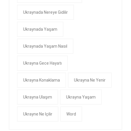
Ukraynada Nereye Gidilir
Ukraynada Yaşam
Ukraynada Yaşam Nasıl
Ukrayna Gece Hayatı
Ukrayna Konaklama
Ukrayna Ne Yenir
Ukrayna Ulaşım
Ukrayna Yaşam
Ukrayne Ne Içilir
Word