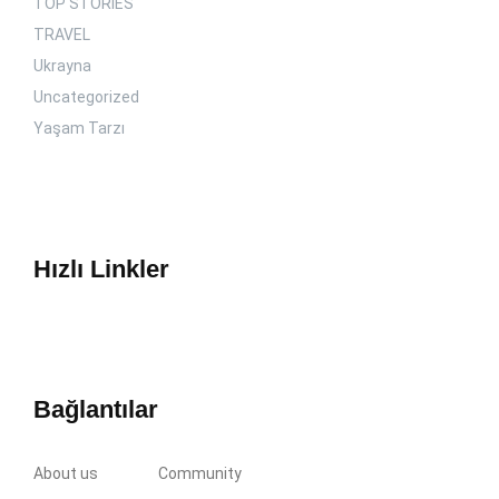
TOP STORIES
TRAVEL
Ukrayna
Uncategorized
Yaşam Tarzı
Hızlı Linkler
Bağlantılar
About us
Community