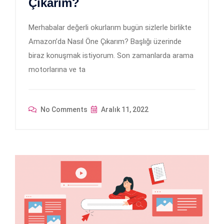
Çıkarım?
Merhabalar değerli okurlarım bugün sizlerle birlikte
Amazon’da Nasıl Öne Çıkarım? Başlığı üzerinde
biraz konuşmak istiyorum. Son zamanlarda arama
motorlarına ve ta
No Comments
Aralık 11, 2022