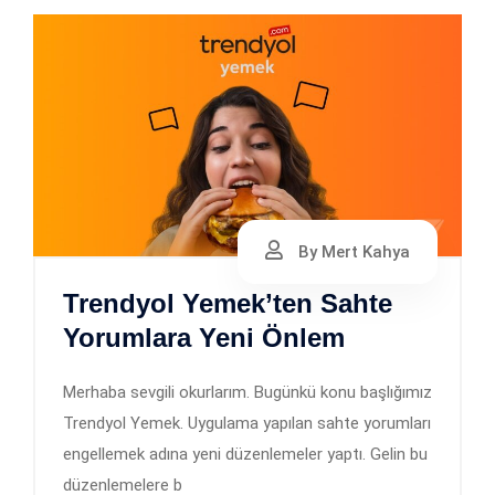
By Mert Kahya
Trendyol Yemek’ten Sahte
Yorumlara Yeni Önlem
Merhaba sevgili okurlarım. Bugünkü konu başlığımız
Trendyol Yemek. Uygulama yapılan sahte yorumları
engellemek adına yeni düzenlemeler yaptı. Gelin bu
düzenlemelere b