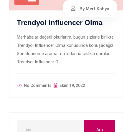
By Mert Kahya
Trendyol Influencer Olma
Merhabalar değerli okurlarım, bugün sizlerle birlikte
Trendyol Influencer Olma konusunda konuşacağız.
Son dönemde arama motorlarına sıklıkla sorulan
Trendyol Influencer O
No Comments
Ekim 19, 2022