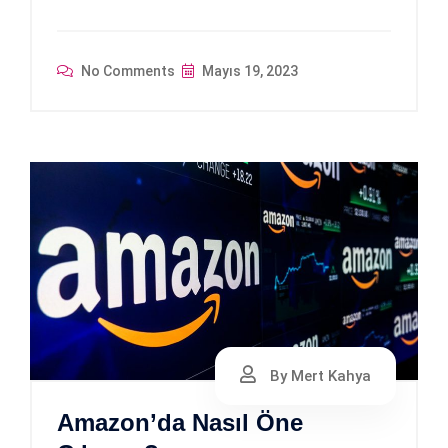
No Comments
Mayıs 19, 2023
By Mert Kahya
Amazon’da Nasıl Öne