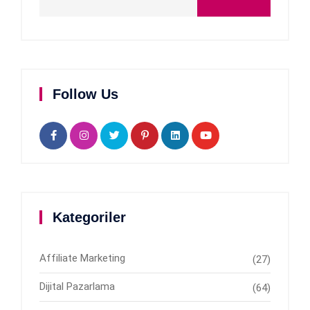
Follow Us
Kategoriler
Affiliate Marketing
(27)
Dijital Pazarlama
(64)