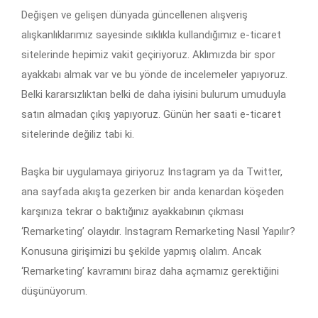
Değişen ve gelişen dünyada güncellenen alışveriş
alışkanlıklarımız sayesinde sıklıkla kullandığımız e-ticaret
sitelerinde hepimiz vakit geçiriyoruz. Aklımızda bir spor
ayakkabı almak var ve bu yönde de incelemeler yapıyoruz.
Belki kararsızlıktan belki de daha iyisini bulurum umuduyla
satın almadan çıkış yapıyoruz. Günün her saati e-ticaret
sitelerinde değiliz tabi ki.
Başka bir uygulamaya giriyoruz Instagram ya da Twitter,
ana sayfada akışta gezerken bir anda kenardan köşeden
karşınıza tekrar o baktığınız ayakkabının çıkması
‘Remarketing’ olayıdır. Instagram Remarketing Nasıl Yapılır?
Konusuna girişimizi bu şekilde yapmış olalım. Ancak
‘Remarketing’ kavramını biraz daha açmamız gerektiğini
düşünüyorum.