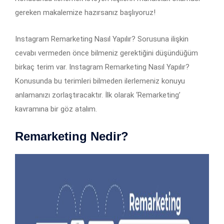
gereken makalemize hazırsanız başlıyoruz!
Instagram Remarketing Nasıl Yapılır? Sorusuna ilişkin
cevabı vermeden önce bilmeniz gerektiğini düşündüğüm
birkaç terim var. Instagram Remarketing Nasıl Yapılır?
Konusunda bu terimleri bilmeden ilerlemeniz konuyu
anlamanızı zorlaştıracaktır. İlk olarak ‘Remarketing’
kavramına bir göz atalım.
Remarketing Nedir?