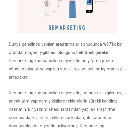
Dünya genelinde yapılan araştırmalar sonucunda %97’lik bir
oranda müşteri yığılması olduğunu belirtmek gerekir.
Remarketing kampanyaları sayesinde bu yığılma pozitif
yönde azalacak ve yapılan sürekli reklamlarla satış oranınız
artacaktır.
Remarketing kampanyaları sayesinde, ürününüzle ilgilenmiş
ancak alım yapmamış kişilere reklamlarla sürekli kendinizi
hatırlatın. Bir yazılım sitesi tarafından yapılan araştırma
sonucunda, kişiler bir reklamı ne kadar çok görürlerse
dönüşümleri de o yönde artıyormuş. Remarketing