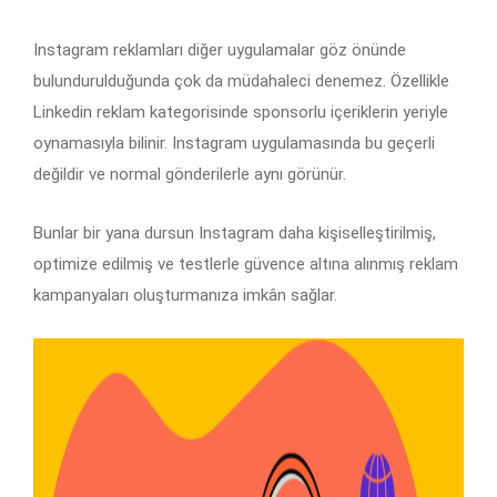
Instagram reklamları diğer uygulamalar göz önünde
bulundurulduğunda çok da müdahaleci denemez. Özellikle
Linkedin reklam kategorisinde sponsorlu içeriklerin yeriyle
oynamasıyla bilinir. Instagram uygulamasında bu geçerli
değildir ve normal gönderilerle aynı görünür.
Bunlar bir yana dursun Instagram daha kişiselleştirilmiş,
optimize edilmiş ve testlerle güvence altına alınmış reklam
kampanyaları oluşturmanıza imkân sağlar.