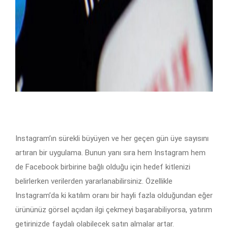
Instagram’ın sürekli büyüyen ve her geçen gün üye sayısını
artıran bir uygulama. Bunun yanı sıra hem Instagram hem
de Facebook birbirine bağlı olduğu için hedef kitlenizi
belirlerken verilerden yararlanabilirsiniz. Özellikle
Instagram’da ki katılım oranı bir hayli fazla olduğundan eğer
ürününüz görsel açıdan ilgi çekmeyi başarabiliyorsa, yatırım
getirinizde faydalı olabilecek satın almalar artar.