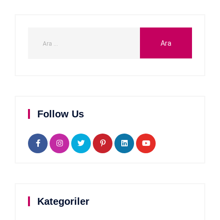
Follow Us
Kategoriler