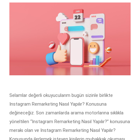
Selamlar değerli okuyucularım bugün sizinle birlikte
Instagram Remarketing Nasıl Yapılır? Konusuna
değineceğiz. Son zamanlarda arama motorlarına sıklıkla
yöneltilen “Instagram Remarketing Nasıl Yapılır?” konusuna
merakı olan ve Instagram Remarketing Nasıl Yapılır?
Konusunda ilerlemek isteyen kişilerin muhakkak okuması