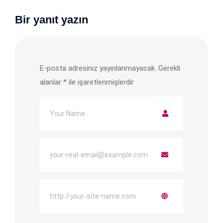
Bir yanıt yazın
E-posta adresiniz yayınlanmayacak.
Gerekli
alanlar
*
ile işaretlenmişlerdir