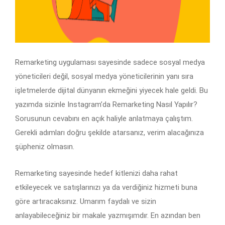
Remarketing uygulaması sayesinde sadece sosyal medya
yöneticileri değil, sosyal medya yöneticilerinin yanı sıra
işletmelerde dijital dünyanın ekmeğini yiyecek hale geldi. Bu
yazımda sizinle Instagram’da Remarketing Nasıl Yapılır?
Sorusunun cevabını en açık haliyle anlatmaya çalıştım.
Gerekli adımları doğru şekilde atarsanız, verim alacağınıza
şüpheniz olmasın.
Remarketing sayesinde hedef kitlenizi daha rahat
etkileyecek ve satışlarınızı ya da verdiğiniz hizmeti buna
göre artıracaksınız. Umarım faydalı ve sizin
anlayabileceğiniz bir makale yazmışımdır. En azından ben