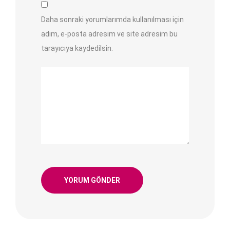
Daha sonraki yorumlarımda kullanılması için
adım, e-posta adresim ve site adresim bu
tarayıcıya kaydedilsin.