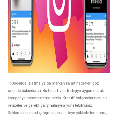
1)Öncelikle işletme ya da markanıza ait hedefleri göz
önünde bulundurun. Bu hedef ve stratejiye uygun olarak
kampanya parametrenizi seçin. Kreatif çalışmalarınıza ait
revizeler ve gerekli çalışmalarıysa yönetebilirsiniz.
Reklamlarınıza ait çalışmalarınızı siteye yükledikten sonra,