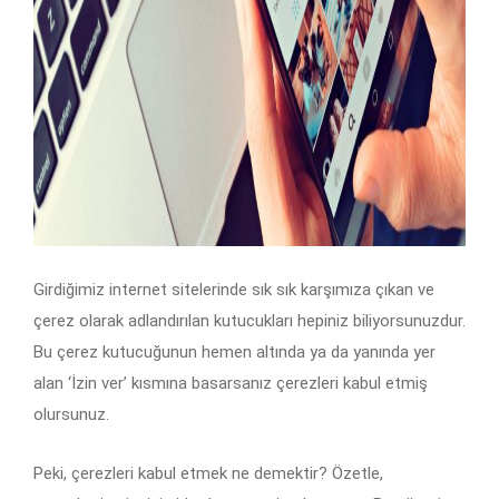
Girdiğimiz internet sitelerinde sık sık karşımıza çıkan ve
çerez olarak adlandırılan kutucukları hepiniz biliyorsunuzdur.
Bu çerez kutucuğunun hemen altında ya da yanında yer
alan ‘İzin ver’ kısmına basarsanız çerezleri kabul etmiş
olursunuz.
Peki, çerezleri kabul etmek ne demektir? Özetle,