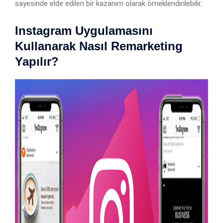
sayesinde elde edilen bir kazanım olarak örneklendirilebilir.
Instagram Uygulamasını
Kullanarak Nasıl Remarketing
Yapılır?