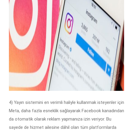
4) Yayın sistemini en verimli haliyle kullanmak isteyenler için
Meta, daha fazla esneklik sağlayarak Facebook kanadından
da otomatik olarak reklam yapmanıza izin veriyor. Bu
sayede de hizmet ailesine dâhil olan tüm platformlarda