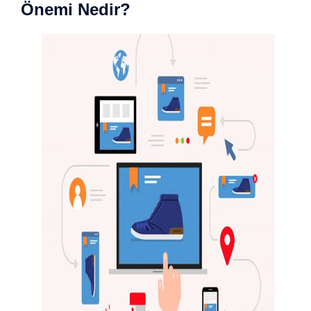
Önemi Nedir?