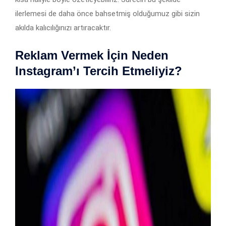
ilerlemesi de daha önce bahsetmiş olduğumuz gibi sizin
akılda kalıcılığınızı artıracaktır.
Reklam Vermek İçin Neden
Instagram’ı Tercih Etmeliyiz?