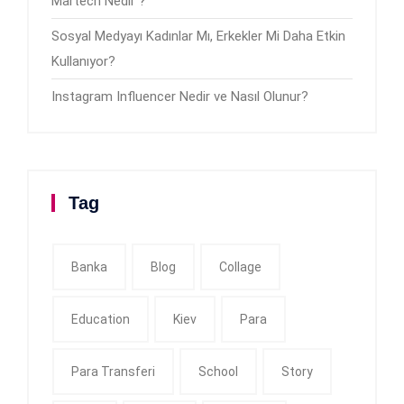
Martech Nedir ?
Sosyal Medyayı Kadınlar Mı, Erkekler Mi Daha Etkin
Kullanıyor?
Instagram Influencer Nedir ve Nasıl Olunur?
Tag
Banka
Blog
Collage
Education
Kiev
Para
Para Transferi
School
Story