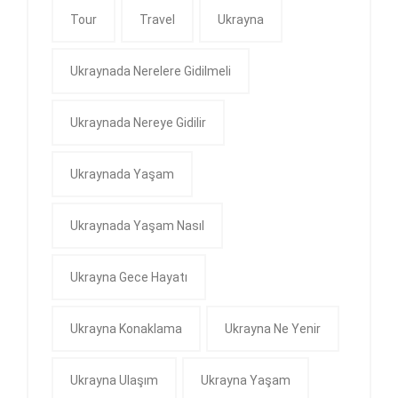
Tour
Travel
Ukrayna
Ukraynada Nerelere Gidilmeli
Ukraynada Nereye Gidilir
Ukraynada Yaşam
Ukraynada Yaşam Nasıl
Ukrayna Gece Hayatı
Ukrayna Konaklama
Ukrayna Ne Yenir
Ukrayna Ulaşım
Ukrayna Yaşam