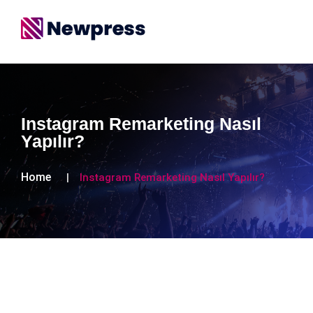
Instagram Remarketing Nasıl
Yapılır?
Home
Instagram Remarketing Nasıl Yapılır?