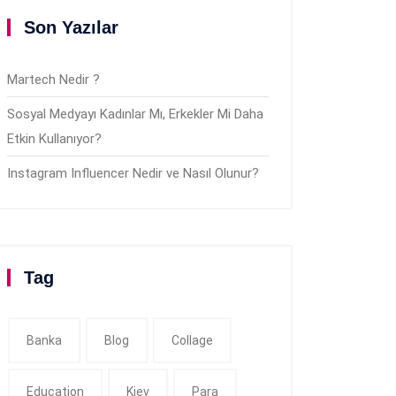
Son Yazılar
Martech Nedir ?
Sosyal Medyayı Kadınlar Mı, Erkekler Mi Daha
Etkin Kullanıyor?
Instagram Influencer Nedir ve Nasıl Olunur?
Tag
Banka
Blog
Collage
Education
Kiev
Para