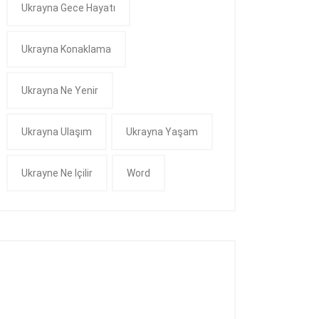
Ukrayna Gece Hayatı
Ukrayna Konaklama
Ukrayna Ne Yenir
Ukrayna Ulaşım
Ukrayna Yaşam
Ukrayne Ne Içilir
Word