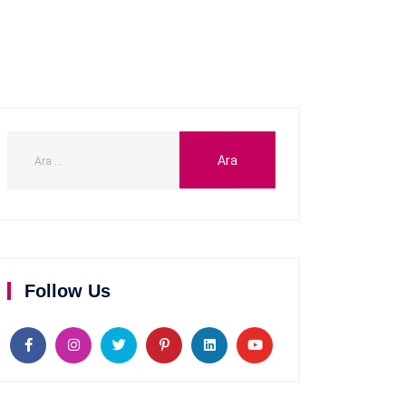
Follow Us