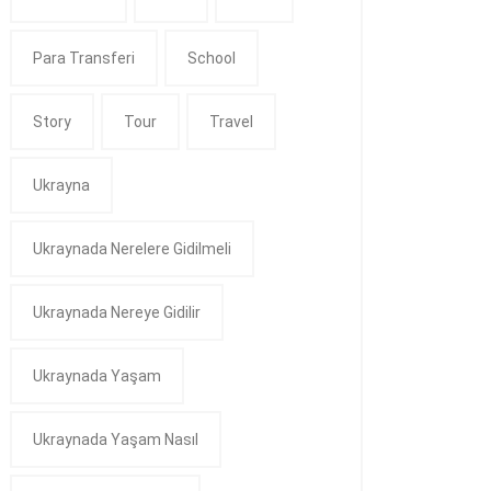
Para Transferi
School
Story
Tour
Travel
Ukrayna
Ukraynada Nerelere Gidilmeli
Ukraynada Nereye Gidilir
Ukraynada Yaşam
Ukraynada Yaşam Nasıl