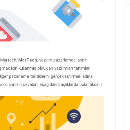
z Martech.
MarTech
, yazılım pazarlamacılarının
şmak için kullanmış oldukları yazılımları tanımlar.
ğer pazarlama taktiklerini gerçekleştirmek adına
 sorularınızın cevabını aşağıdaki başlıklarda bulacaksınız.