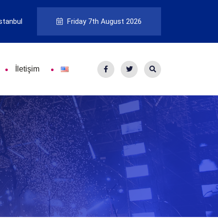
stanbul
Friday 7th August 2026
İletişim