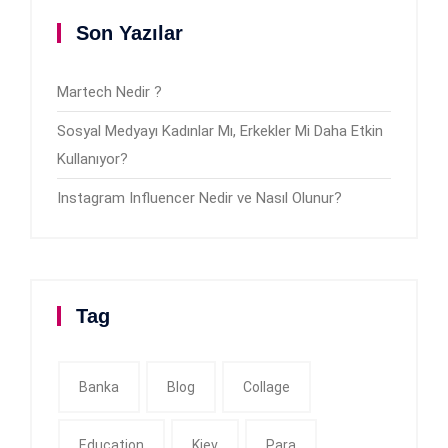
Son Yazılar
Martech Nedir ?
Sosyal Medyayı Kadınlar Mı, Erkekler Mi Daha Etkin
Kullanıyor?
Instagram Influencer Nedir ve Nasıl Olunur?
Tag
Banka
Blog
Collage
Education
Kiev
Para