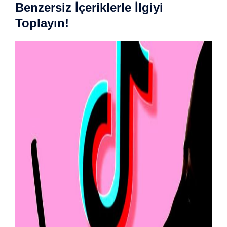
Benzersiz İçeriklerle İlgiyi
Toplayın!