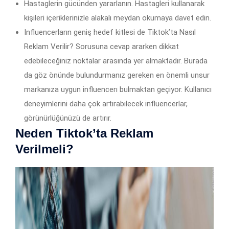
Hastaglerin gücünden yararlanın. Hastagleri kullanarak
kişileri içeriklerinizle alakalı meydan okumaya davet edin.
Influencerların geniş hedef kitlesi de Tiktok’ta Nasıl
Reklam Verilir? Sorusuna cevap ararken dikkat
edebileceğiniz noktalar arasında yer almaktadır. Burada
da göz önünde bulundurmanız gereken en önemli unsur
markanıza uygun influencerı bulmaktan geçiyor. Kullanıcı
deneyimlerini daha çok artırabilecek influencerlar,
görünürlüğünüzü de artırır.
Neden Tiktok’ta Reklam
Verilmeli?