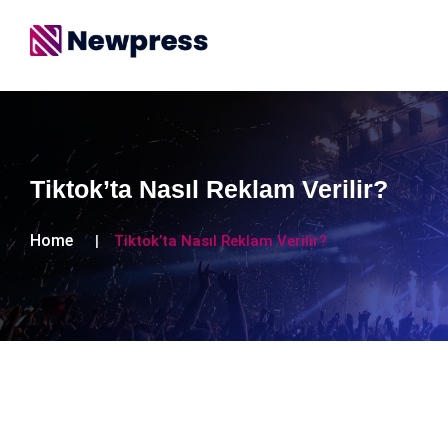
Tiktok’ta Nasıl Reklam Verilir?
Home
Tiktok’ta Nasıl Reklam Verilir?