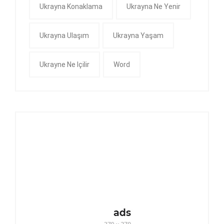
Ukrayna Konaklama
Ukrayna Ne Yenir
Ukrayna Ulaşım
Ukrayna Yaşam
Ukrayne Ne Içilir
Word