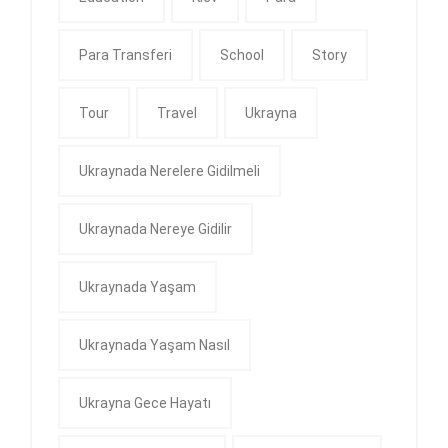
Para Transferi
School
Story
Tour
Travel
Ukrayna
Ukraynada Nerelere Gidilmeli
Ukraynada Nereye Gidilir
Ukraynada Yaşam
Ukraynada Yaşam Nasıl
Ukrayna Gece Hayatı