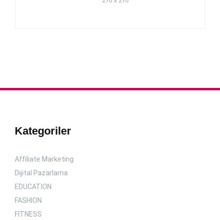
Kategoriler
Affiliate Marketing
Dijital Pazarlama
EDUCATION
FASHION
FITNESS