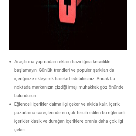
Araştırma yapmadan reklam hazırlığına kesinlikle
başlamayın. Günlük trendleri ve popüler şarkıları da
içeriğinize ekleyerek hareket edebilirsiniz. Ancak bu
noktada markanızın çizdiği imajı muhakkak göz önünde
bulundurun.
Eğlenceli içerikler daima ilgi çeker ve akılda kalır. İçerik
pazarlama süreçlerinde en çok tercih edilen bu eğlenceli
içerikler klasik ve durağan içeriklere oranla daha çok ilgi
çeker.