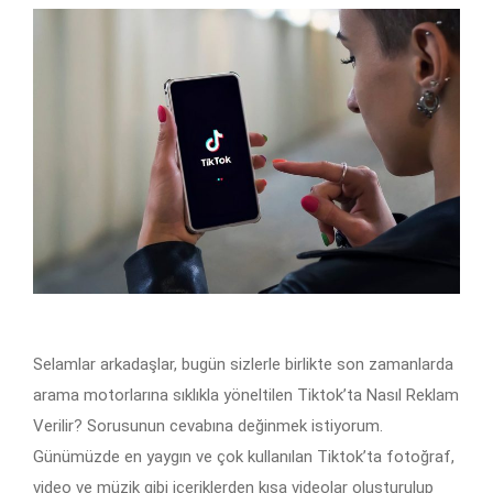
Selamlar arkadaşlar, bugün sizlerle birlikte son zamanlarda
arama motorlarına sıklıkla yöneltilen Tiktok’ta Nasıl Reklam
Verilir? Sorusunun cevabına değinmek istiyorum.
Günümüzde en yaygın ve çok kullanılan Tiktok’ta fotoğraf,
video ve müzik gibi içeriklerden kısa videolar oluşturulup