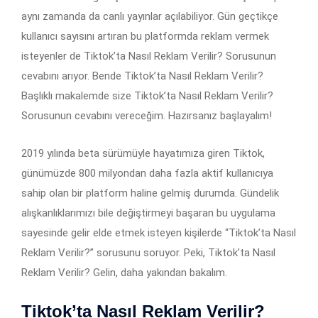
aynı zamanda da canlı yayınlar açılabiliyor. Gün geçtikçe
kullanıcı sayısını artıran bu platformda reklam vermek
isteyenler de Tiktok’ta Nasıl Reklam Verilir? Sorusunun
cevabını arıyor. Bende Tiktok’ta Nasıl Reklam Verilir?
Başlıklı makalemde size Tiktok’ta Nasıl Reklam Verilir?
Sorusunun cevabını vereceğim. Hazırsanız başlayalım!
2019 yılında beta sürümüyle hayatımıza giren Tiktok,
günümüzde 800 milyondan daha fazla aktif kullanıcıya
sahip olan bir platform haline gelmiş durumda. Gündelik
alışkanlıklarımızı bile değiştirmeyi başaran bu uygulama
sayesinde gelir elde etmek isteyen kişilerde “Tiktok’ta Nasıl
Reklam Verilir?” sorusunu soruyor. Peki, Tiktok’ta Nasıl
Reklam Verilir? Gelin, daha yakından bakalım.
Tiktok’ta Nasıl Reklam Verilir?