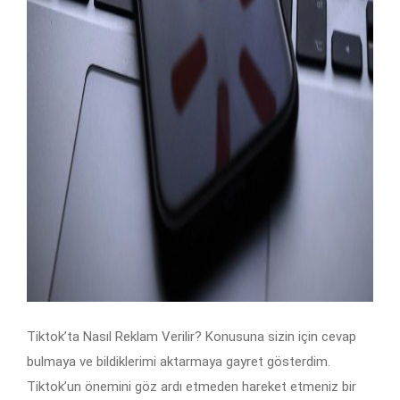
Tiktok’ta Nasıl Reklam Verilir? Konusuna sizin için cevap
bulmaya ve bildiklerimi aktarmaya gayret gösterdim.
Tiktok’un önemini göz ardı etmeden hareket etmeniz bir