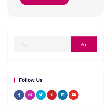
Follow Us