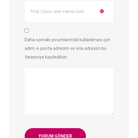
Daha sonraki yorumlarımda kullanılması için
adım, e-posta adresim ve site adresim bu
tarayıcıya kaydedilsin.