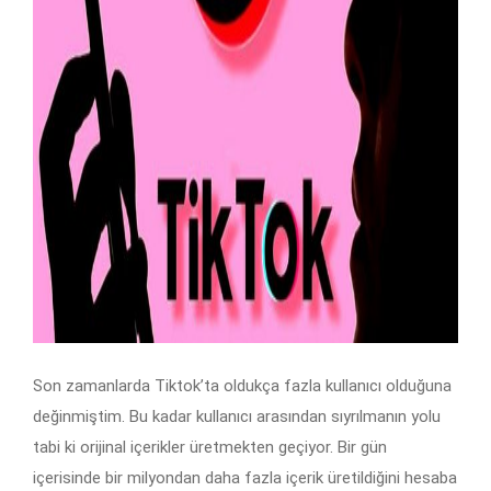
Son zamanlarda Tiktok’ta oldukça fazla kullanıcı olduğuna
değinmiştim. Bu kadar kullanıcı arasından sıyrılmanın yolu
tabi ki orijinal içerikler üretmekten geçiyor. Bir gün
içerisinde bir milyondan daha fazla içerik üretildiğini hesaba