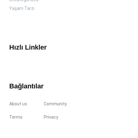
Yaşam Tarzı
Hızlı Linkler
Bağlantılar
About us
Community
Terms
Privacy