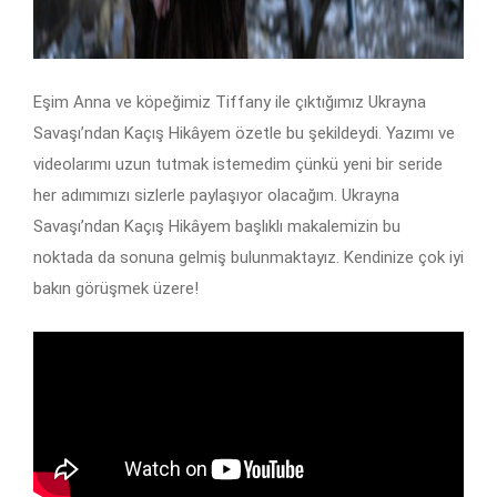
Eşim Anna ve köpeğimiz Tiffany ile çıktığımız Ukrayna
Savaşı’ndan Kaçış Hikâyem özetle bu şekildeydi. Yazımı ve
videolarımı uzun tutmak istemedim çünkü yeni bir seride
her adımımızı sizlerle paylaşıyor olacağım. Ukrayna
Savaşı’ndan Kaçış Hikâyem başlıklı makalemizin bu
noktada da sonuna gelmiş bulunmaktayız. Kendinize çok iyi
bakın görüşmek üzere!