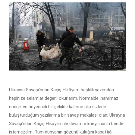
Ukrayna Savaşı’ndan Kaçış Hikâyem başlıklı yazımdan
hepinize selamlar değerli okurlarım. Normalde inanılmaz
enerjik ve heyecanlı bir şekilde kaleme alıp sizlerle
buluşturduğum yazılarıma bir savaş makalesi olan; Ukrayna
Savaşı’ndan Kaçış Hikâyem ile devam etmeyi inanın bende
istemezdim. Tüm dünyanın gözünü kulağını kapattığı