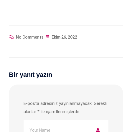
No Comments
Ekim 26, 2022
Bir yanıt yazın
E-posta adresiniz yayınlanmayacak.
Gerekli
alanlar
*
ile işaretlenmişlerdir