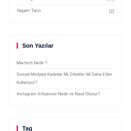
Yaşam Tarzı
(2)
Son Yazılar
Martech Nedir ?
Sosyal Medyayı Kadınlar Mı, Erkekler Mi Daha Etkin
Kullanıyor?
Instagram Influencer Nedir ve Nasıl Olunur?
Tag