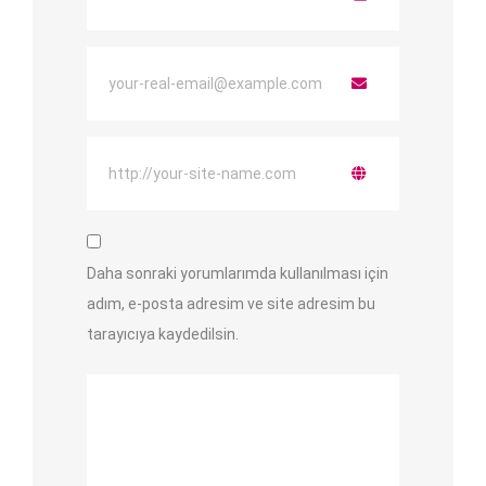
Daha sonraki yorumlarımda kullanılması için
adım, e-posta adresim ve site adresim bu
tarayıcıya kaydedilsin.