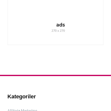
Kategoriler
Affiliate Marketing