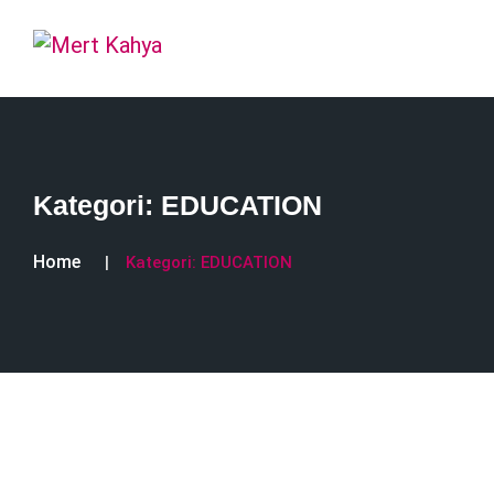
Kategori:
EDUCATION
Home
Kategori:
EDUCATION