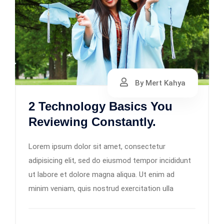
By Mert Kahya
2 Technology Basics You
Reviewing Constantly.
Lorem ipsum dolor sit amet, consectetur
adipisicing elit, sed do eiusmod tempor incididunt
ut labore et dolore magna aliqua. Ut enim ad
minim veniam, quis nostrud exercitation ulla