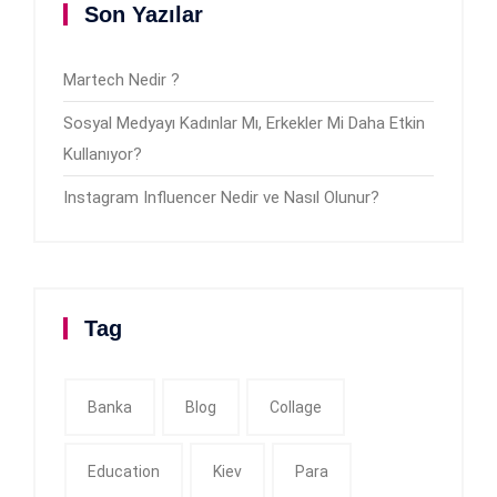
Son Yazılar
Martech Nedir ?
Sosyal Medyayı Kadınlar Mı, Erkekler Mi Daha Etkin
Kullanıyor?
Instagram Influencer Nedir ve Nasıl Olunur?
Tag
Banka
Blog
Collage
Education
Kiev
Para