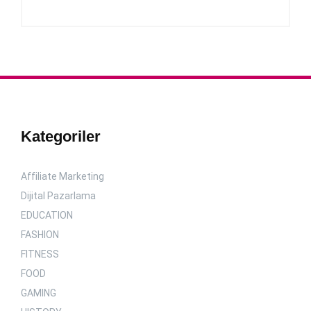
Kategoriler
Affiliate Marketing
Dijital Pazarlama
EDUCATION
FASHION
FITNESS
FOOD
GAMING