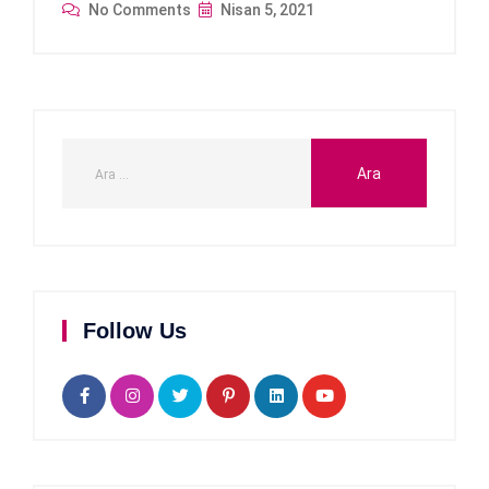
No Comments
Nisan 5, 2021
Follow Us