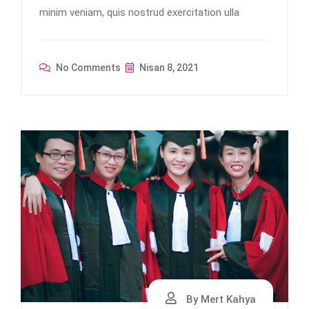
minim veniam, quis nostrud exercitation ulla
No Comments
Nisan 8, 2021
By Mert Kahya