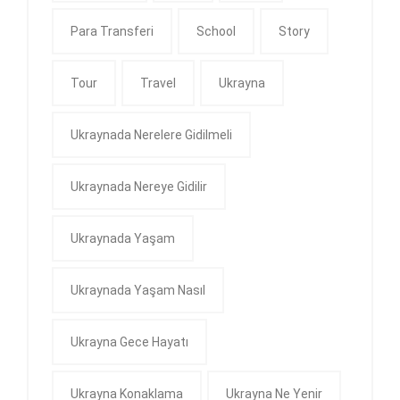
Para Transferi
School
Story
Tour
Travel
Ukrayna
Ukraynada Nerelere Gidilmeli
Ukraynada Nereye Gidilir
Ukraynada Yaşam
Ukraynada Yaşam Nasıl
Ukrayna Gece Hayatı
Ukrayna Konaklama
Ukrayna Ne Yenir