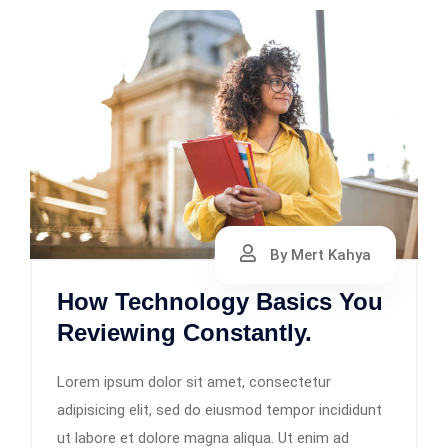
By Mert Kahya
How Technology Basics You
Reviewing Constantly.
Lorem ipsum dolor sit amet, consectetur
adipisicing elit, sed do eiusmod tempor incididunt
ut labore et dolore magna aliqua. Ut enim ad