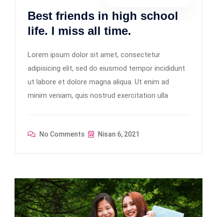
Best friends in high school
life. I miss all time.
Lorem ipsum dolor sit amet, consectetur
adipisicing elit, sed do eiusmod tempor incididunt
ut labore et dolore magna aliqua. Ut enim ad
minim veniam, quis nostrud exercitation ulla
No Comments
Nisan 6, 2021