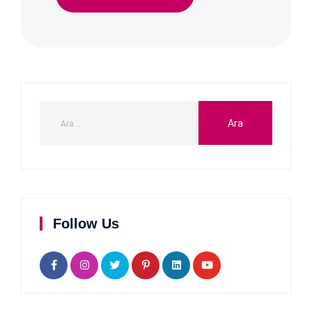
Follow Us