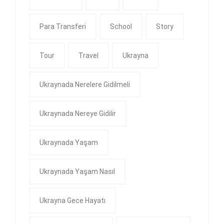
Para Transferi
School
Story
Tour
Travel
Ukrayna
Ukraynada Nerelere Gidilmeli
Ukraynada Nereye Gidilir
Ukraynada Yaşam
Ukraynada Yaşam Nasıl
Ukrayna Gece Hayatı