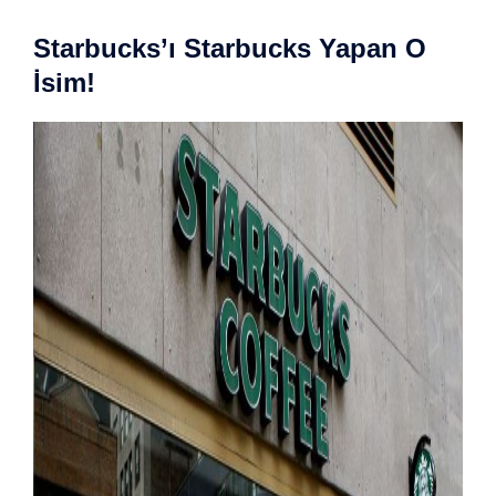
Starbucks’ı Starbucks Yapan O
İsim!