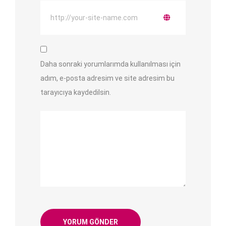
Daha sonraki yorumlarımda kullanılması için
adım, e-posta adresim ve site adresim bu
tarayıcıya kaydedilsin.