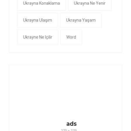
Ukrayna Konaklama
Ukrayna Ne Yenir
Ukrayna Ulaşım
Ukrayna Yaşam
Ukrayne Ne Içilir
Word