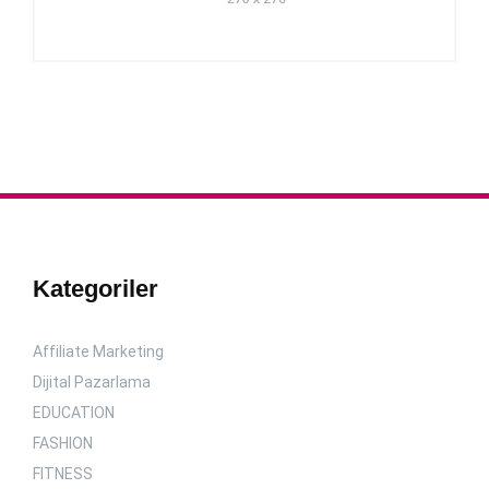
Kategoriler
Affiliate Marketing
Dijital Pazarlama
EDUCATION
FASHION
FITNESS