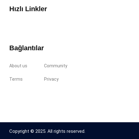
Hızlı Linkler
Bağlantılar
About us
Community
Terms
Privacy
Copyright © 2025. All rights reserved.