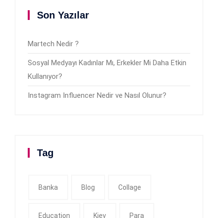
Son Yazılar
Martech Nedir ?
Sosyal Medyayı Kadınlar Mı, Erkekler Mi Daha Etkin
Kullanıyor?
Instagram Influencer Nedir ve Nasıl Olunur?
Tag
Banka
Blog
Collage
Education
Kiev
Para