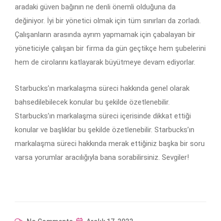
aradaki güven bağının ne denli önemli olduğuna da
değiniyor. İyi bir yönetici olmak için tüm sınırları da zorladı.
Çalışanların arasında ayrım yapmamak için çabalayan bir
yöneticiyle çalışan bir firma da gün geçtikçe hem şubelerini
hem de cirolarını katlayarak büyütmeye devam ediyorlar.
Starbucks’ın markalaşma süreci hakkında genel olarak
bahsedilebilecek konular bu şekilde özetlenebilir.
Starbucks’ın markalaşma süreci içerisinde dikkat ettiği
konular ve başlıklar bu şekilde özetlenebilir. Starbucks’ın
markalaşma süreci hakkında merak ettiğiniz başka bir soru
varsa yorumlar aracılığıyla bana sorabilirsiniz. Sevgiler!