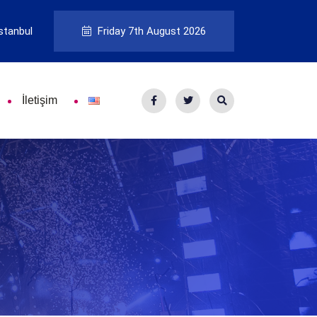
stanbul
Friday 7th August 2026
İletişim