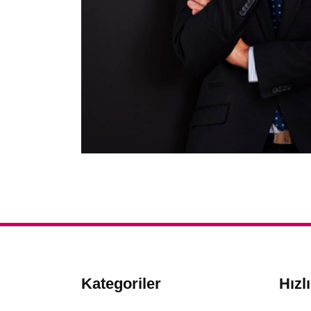
Kategoriler
Hızl