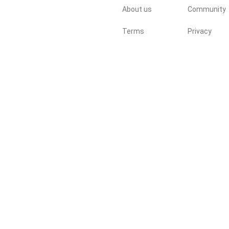
About us
Community
Terms
Privacy