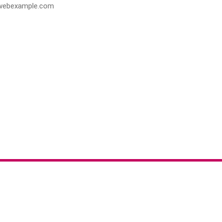
webexample.com