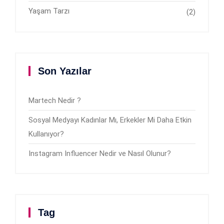
Yaşam Tarzı
(2)
Son Yazılar
Martech Nedir ?
Sosyal Medyayı Kadınlar Mı, Erkekler Mi Daha Etkin
Kullanıyor?
Instagram Influencer Nedir ve Nasıl Olunur?
Tag