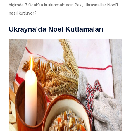
biçimde 7 Ocak’ta kutlanmaktadır. Peki, Ukraynalılar Noel’i
nasıl kutluyor?
Ukrayna’da Noel Kutlamaları