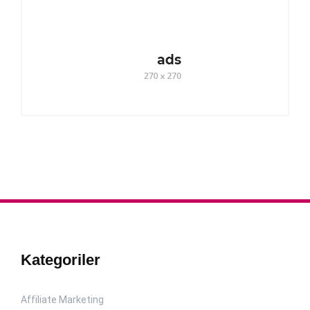
Kategoriler
Affiliate Marketing