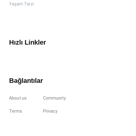
Yaşam Tarzı
Hızlı Linkler
Bağlantılar
About us
Community
Terms
Privacy