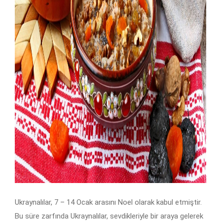
Ukraynalılar, 7 – 14 Ocak arasını Noel olarak kabul etmiştir.
Bu süre zarfında Ukraynalılar, sevdikleriyle bir araya gelerek