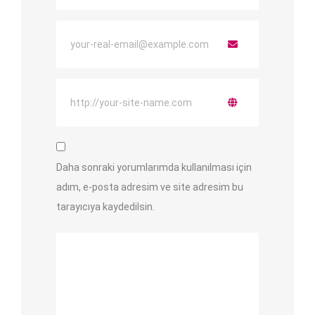
Daha sonraki yorumlarımda kullanılması için
adım, e-posta adresim ve site adresim bu
tarayıcıya kaydedilsin.