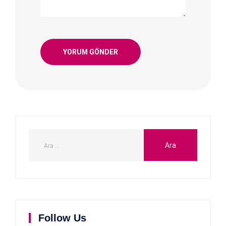
Follow Us