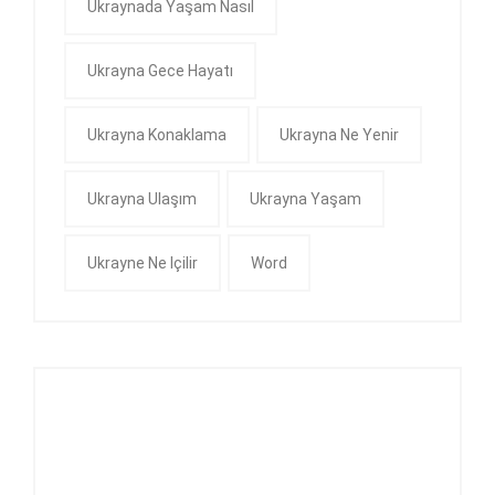
Ukraynada Yaşam Nasıl
Ukrayna Gece Hayatı
Ukrayna Konaklama
Ukrayna Ne Yenir
Ukrayna Ulaşım
Ukrayna Yaşam
Ukrayne Ne Içilir
Word