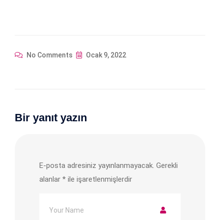
No Comments
Ocak 9, 2022
Bir yanıt yazın
E-posta adresiniz yayınlanmayacak.
Gerekli
alanlar
*
ile işaretlenmişlerdir