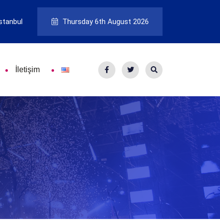
stanbul
Thursday 6th August 2026
İletişim