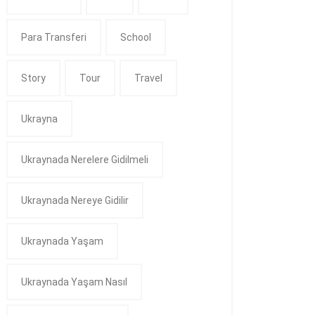
Para Transferi
School
Story
Tour
Travel
Ukrayna
Ukraynada Nerelere Gidilmeli
Ukraynada Nereye Gidilir
Ukraynada Yaşam
Ukraynada Yaşam Nasıl