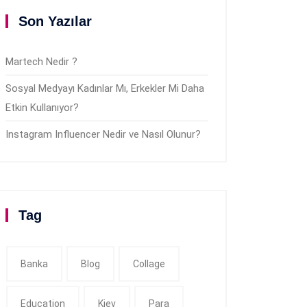
Son Yazılar
Martech Nedir ?
Sosyal Medyayı Kadınlar Mı, Erkekler Mi Daha
Etkin Kullanıyor?
Instagram Influencer Nedir ve Nasıl Olunur?
Tag
Banka
Blog
Collage
Education
Kiev
Para