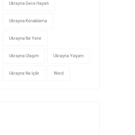
Ukrayna Gece Hayatı
Ukrayna Konaklama
Ukrayna Ne Yenir
Ukrayna Ulaşım
Ukrayna Yaşam
Ukrayne Ne Içilir
Word