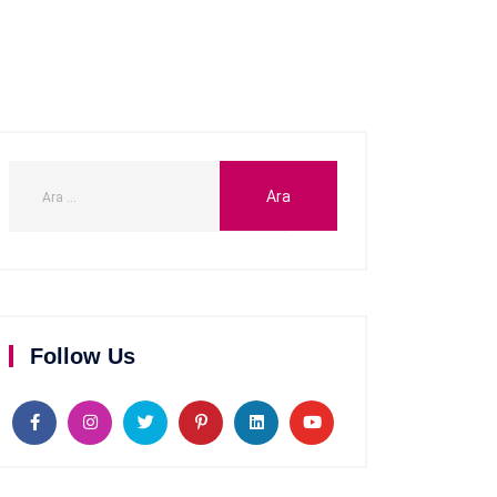
Follow Us