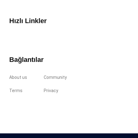
Hızlı Linkler
Bağlantılar
About us
Community
Terms
Privacy