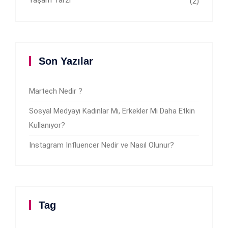
Yaşam Tarzı
(2)
Son Yazılar
Martech Nedir ?
Sosyal Medyayı Kadınlar Mı, Erkekler Mi Daha Etkin
Kullanıyor?
Instagram Influencer Nedir ve Nasıl Olunur?
Tag