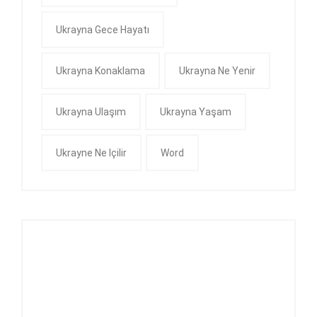
Ukrayna Gece Hayatı
Ukrayna Konaklama
Ukrayna Ne Yenir
Ukrayna Ulaşım
Ukrayna Yaşam
Ukrayne Ne Içilir
Word