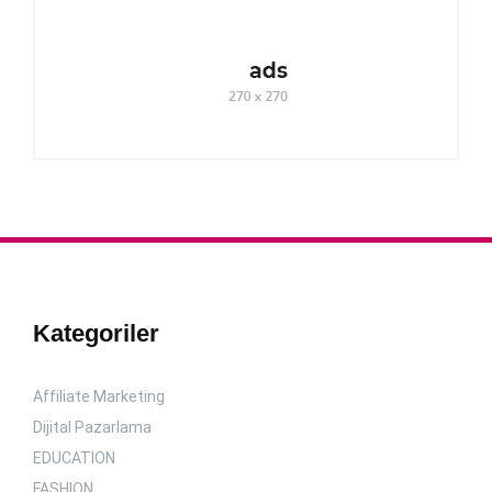
Kategoriler
Affiliate Marketing
Dijital Pazarlama
EDUCATION
FASHION