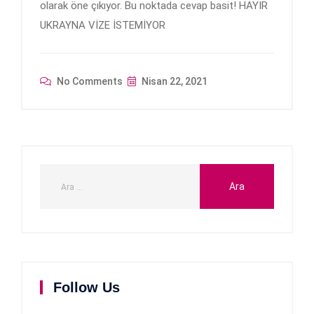
olarak öne çıkıyor. Bu noktada cevap basit! HAYIR
UKRAYNA VİZE İSTEMİYOR
No Comments
Nisan 22, 2021
Follow Us