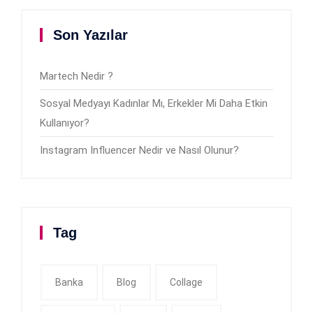
Son Yazılar
Martech Nedir ?
Sosyal Medyayı Kadınlar Mı, Erkekler Mi Daha Etkin
Kullanıyor?
Instagram Influencer Nedir ve Nasıl Olunur?
Tag
Banka
Blog
Collage