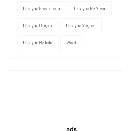
Ukrayna Konaklama
Ukrayna Ne Yenir
Ukrayna Ulaşım
Ukrayna Yaşam
Ukrayne Ne Içilir
Word