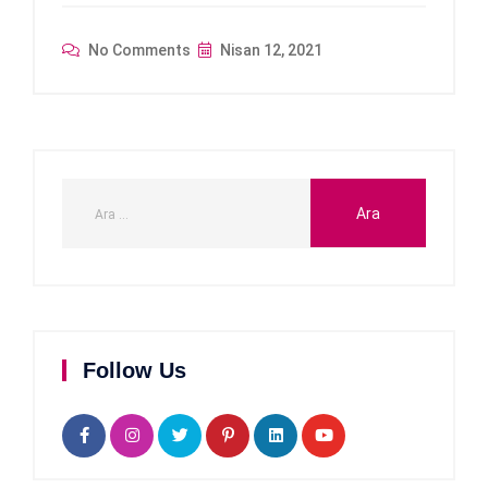
No Comments
Nisan 12, 2021
Follow Us