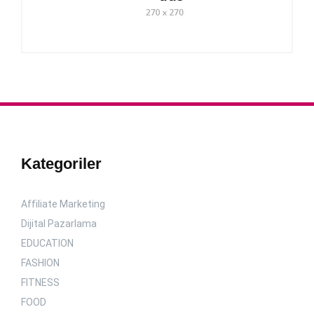
Kategoriler
Affiliate Marketing
Dijital Pazarlama
EDUCATION
FASHION
FITNESS
FOOD