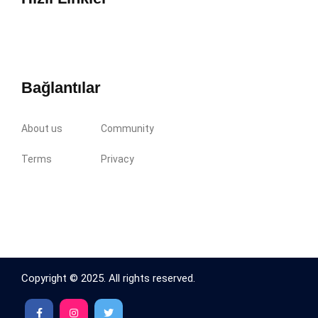
Bağlantılar
About us
Community
Terms
Privacy
Copyright © 2025. All rights reserved.