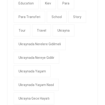
Education
Kiev
Para
Para Transferi
School
Story
Tour
Travel
Ukrayna
Ukraynada Nerelere Gidilmeli
Ukraynada Nereye Gidilir
Ukraynada Yaşam
Ukraynada Yaşam Nasıl
Ukrayna Gece Hayatı