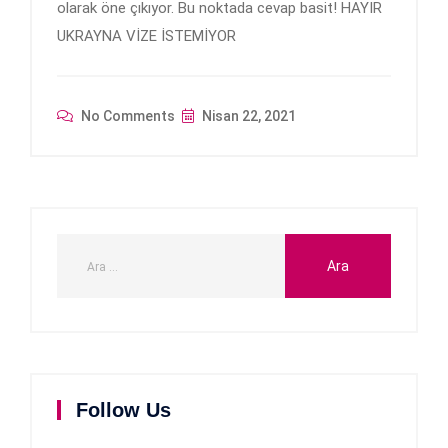
olarak öne çıkıyor. Bu noktada cevap basit! HAYIR
UKRAYNA VİZE İSTEMİYOR
No Comments
Nisan 22, 2021
Follow Us