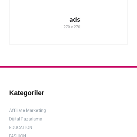
Kategoriler
Affiliate Marketing
Dijital Pazarlama
EDUCATION
FASHION