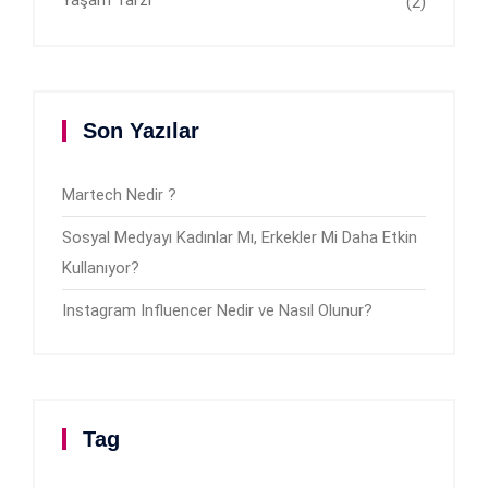
Yaşam Tarzı
(2)
Son Yazılar
Martech Nedir ?
Sosyal Medyayı Kadınlar Mı, Erkekler Mi Daha Etkin
Kullanıyor?
Instagram Influencer Nedir ve Nasıl Olunur?
Tag