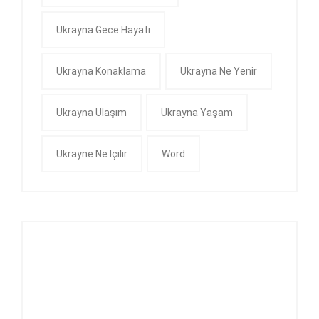
Ukrayna Gece Hayatı
Ukrayna Konaklama
Ukrayna Ne Yenir
Ukrayna Ulaşım
Ukrayna Yaşam
Ukrayne Ne Içilir
Word