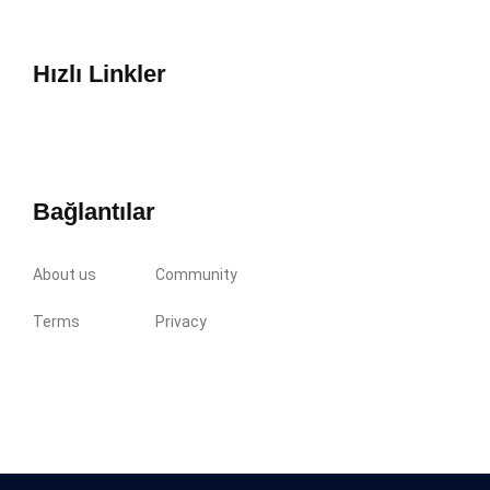
Hızlı Linkler
Bağlantılar
About us
Community
Terms
Privacy