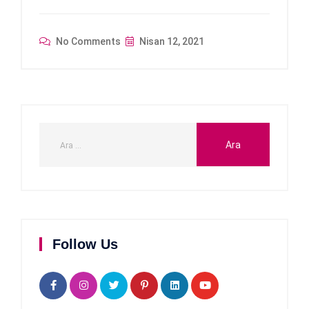
No Comments
Nisan 12, 2021
Follow Us