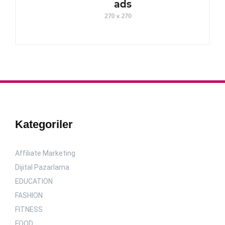
Kategoriler
Affiliate Marketing
Dijital Pazarlama
EDUCATION
FASHION
FITNESS
FOOD