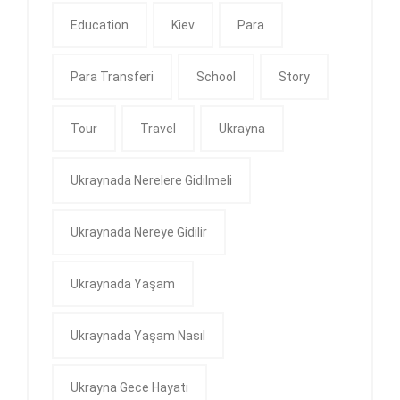
Education
Kiev
Para
Para Transferi
School
Story
Tour
Travel
Ukrayna
Ukraynada Nerelere Gidilmeli
Ukraynada Nereye Gidilir
Ukraynada Yaşam
Ukraynada Yaşam Nasıl
Ukrayna Gece Hayatı