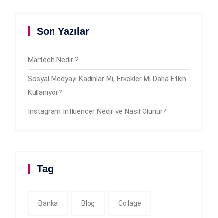
Son Yazılar
Martech Nedir ?
Sosyal Medyayı Kadınlar Mı, Erkekler Mi Daha Etkin
Kullanıyor?
Instagram Influencer Nedir ve Nasıl Olunur?
Tag
Banka
Blog
Collage