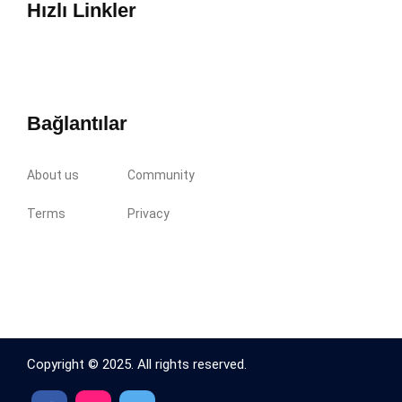
Hızlı Linkler
Bağlantılar
About us
Community
Terms
Privacy
Copyright © 2025. All rights reserved.