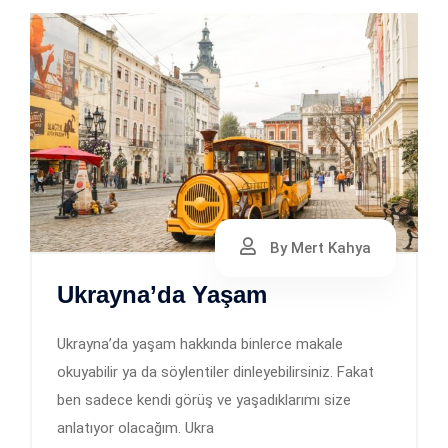
By Mert Kahya
Ukrayna’da Yaşam
Ukrayna’da yaşam hakkında binlerce makale
okuyabilir ya da söylentiler dinleyebilirsiniz. Fakat
ben sadece kendi görüş ve yaşadıklarımı size
anlatıyor olacağım. Ukra