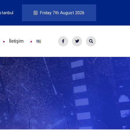
stanbul
Friday 7th August 2026
İletişim