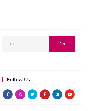
Follow Us