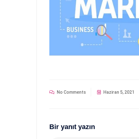
No Comments
Haziran 5, 2021
Bir yanıt yazın