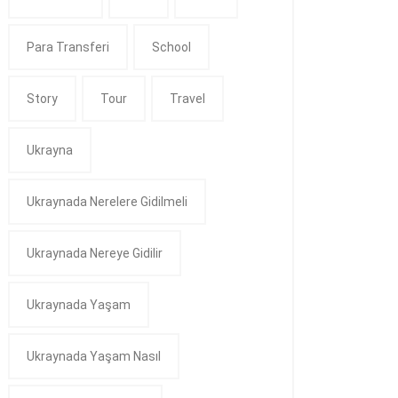
Para Transferi
School
Story
Tour
Travel
Ukrayna
Ukraynada Nerelere Gidilmeli
Ukraynada Nereye Gidilir
Ukraynada Yaşam
Ukraynada Yaşam Nasıl