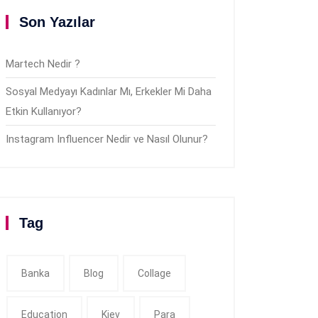
Son Yazılar
Martech Nedir ?
Sosyal Medyayı Kadınlar Mı, Erkekler Mi Daha
Etkin Kullanıyor?
Instagram Influencer Nedir ve Nasıl Olunur?
Tag
Banka
Blog
Collage
Education
Kiev
Para