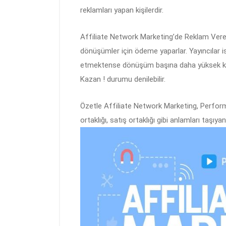
reklamları yapan kişilerdir.
Affiliate Network Marketing’de Reklam Verenl
dönüşümler için ödeme yaparlar. Yayıncılar 
etmektense dönüşüm başına daha yüksek kaza
Kazan ! durumu denilebilir.
Özetle Affiliate Network Marketing, Perform
ortaklığı, satış ortaklığı gibi anlamları taşıya