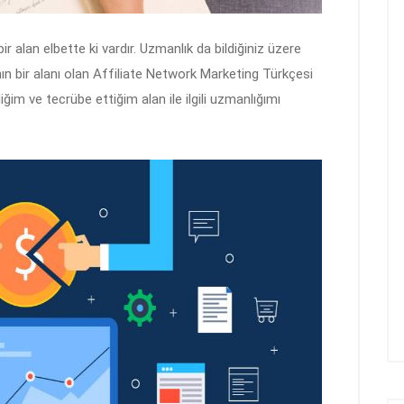
ir alan elbette ki vardır. Uzmanlık da bildiğiniz üzere
nın bir alanı olan Affiliate Network Marketing Türkçesi
iğim ve tecrübe ettiğim alan ile ilgili uzmanlığımı