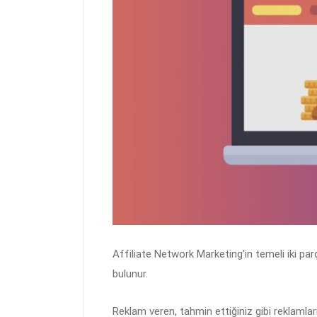
Affiliate Network Marketing’in temeli iki par
bulunur.
Reklam veren, tahmin ettiğiniz gibi reklamlar