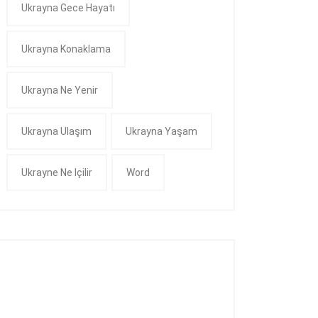
Ukrayna Gece Hayatı
Ukrayna Konaklama
Ukrayna Ne Yenir
Ukrayna Ulaşım
Ukrayna Yaşam
Ukrayne Ne Içilir
Word