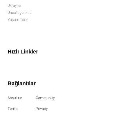
Ukrayna
Uncategorized
Yaşam Tarzı
Hızlı Linkler
Bağlantılar
About us
Community
Terms
Privacy