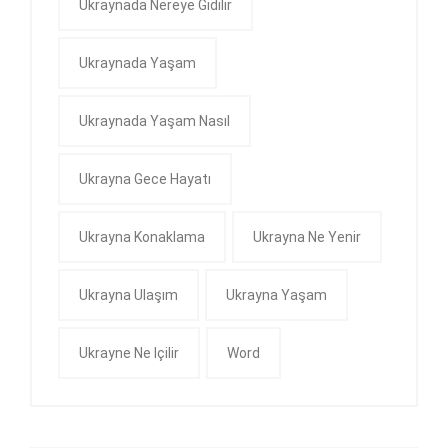
Ukraynada Nereye Gidilir
Ukraynada Yaşam
Ukraynada Yaşam Nasıl
Ukrayna Gece Hayatı
Ukrayna Konaklama
Ukrayna Ne Yenir
Ukrayna Ulaşım
Ukrayna Yaşam
Ukrayne Ne Içilir
Word