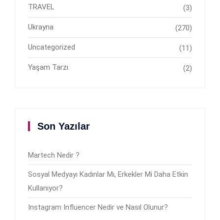
TRAVEL
(3)
Ukrayna
(270)
Uncategorized
(11)
Yaşam Tarzı
(2)
Son Yazılar
Martech Nedir ?
Sosyal Medyayı Kadınlar Mı, Erkekler Mi Daha Etkin
Kullanıyor?
Instagram Influencer Nedir ve Nasıl Olunur?