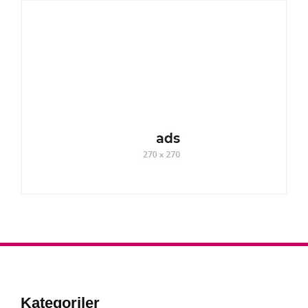
Kategoriler