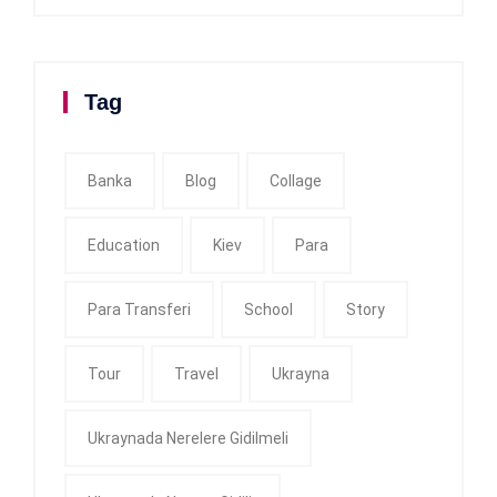
Tag
Banka
Blog
Collage
Education
Kiev
Para
Para Transferi
School
Story
Tour
Travel
Ukrayna
Ukraynada Nerelere Gidilmeli