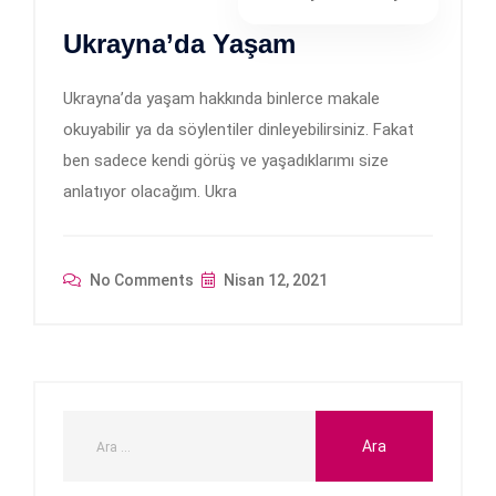
Ukrayna’da Yaşam
Ukrayna’da yaşam hakkında binlerce makale
okuyabilir ya da söylentiler dinleyebilirsiniz. Fakat
ben sadece kendi görüş ve yaşadıklarımı size
anlatıyor olacağım. Ukra
No Comments
Nisan 12, 2021