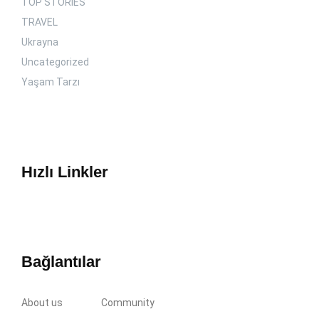
TOP STORIES
TRAVEL
Ukrayna
Uncategorized
Yaşam Tarzı
Hızlı Linkler
Bağlantılar
About us
Community