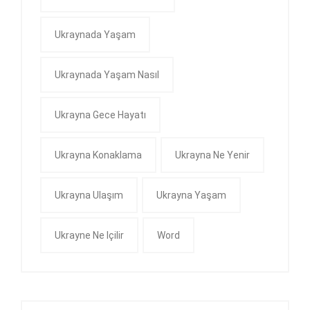
Ukraynada Yaşam
Ukraynada Yaşam Nasıl
Ukrayna Gece Hayatı
Ukrayna Konaklama
Ukrayna Ne Yenir
Ukrayna Ulaşım
Ukrayna Yaşam
Ukrayne Ne Içilir
Word