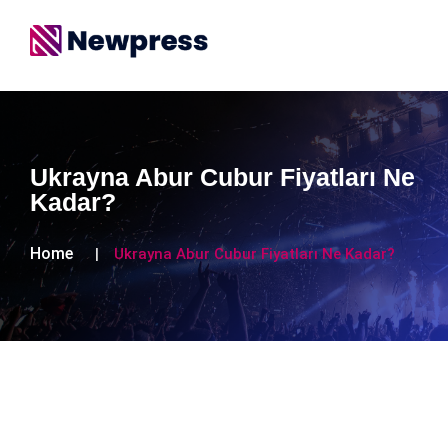
Ukrayna Abur Cubur Fiyatları Ne
Kadar?
Home
Ukrayna Abur Cubur Fiyatları Ne Kadar?