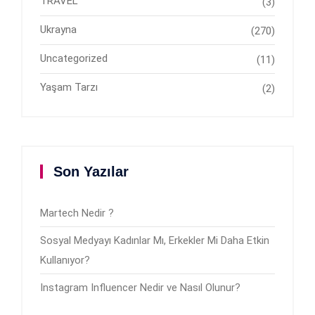
TRAVEL
(3)
Ukrayna
(270)
Uncategorized
(11)
Yaşam Tarzı
(2)
Son Yazılar
Martech Nedir ?
Sosyal Medyayı Kadınlar Mı, Erkekler Mi Daha Etkin
Kullanıyor?
Instagram Influencer Nedir ve Nasıl Olunur?