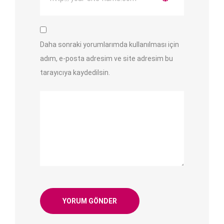
Daha sonraki yorumlarımda kullanılması için
adım, e-posta adresim ve site adresim bu
tarayıcıya kaydedilsin.