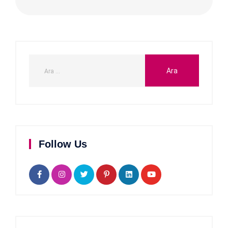
Follow Us