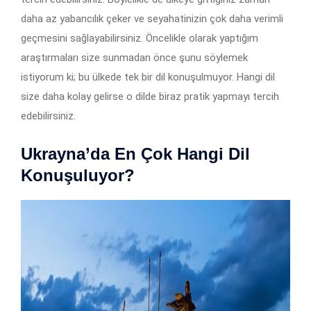
daha az yabancılık çeker ve seyahatinizin çok daha verimli
geçmesini sağlayabilirsiniz. Öncelikle olarak yaptığım
araştırmaları size sunmadan önce şunu söylemek
istiyorum ki; bu ülkede tek bir dil konuşulmuyor. Hangi dil
size daha kolay gelirse o dilde biraz pratik yapmayı tercih
edebilirsiniz.
Ukrayna’da En Çok Hangi Dil
Konuşuluyor?