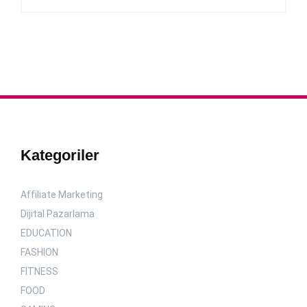
Kategoriler
Affiliate Marketing
Dijital Pazarlama
EDUCATION
FASHION
FITNESS
FOOD