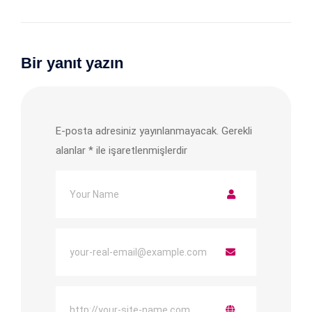
Bir yanıt yazın
E-posta adresiniz yayınlanmayacak.
Gerekli
alanlar
*
ile işaretlenmişlerdir