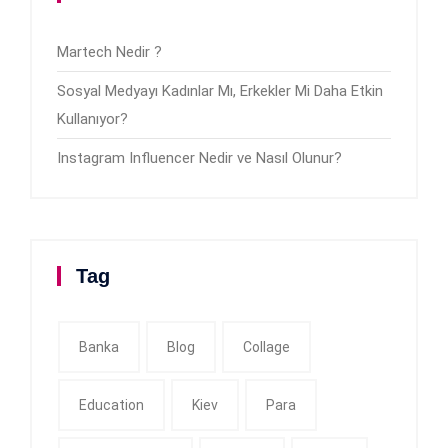
Martech Nedir ?
Sosyal Medyayı Kadınlar Mı, Erkekler Mi Daha Etkin
Kullanıyor?
Instagram Influencer Nedir ve Nasıl Olunur?
Tag
Banka
Blog
Collage
Education
Kiev
Para