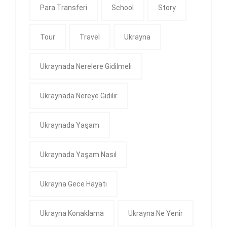
Para Transferi
School
Story
Tour
Travel
Ukrayna
Ukraynada Nerelere Gidilmeli
Ukraynada Nereye Gidilir
Ukraynada Yaşam
Ukraynada Yaşam Nasıl
Ukrayna Gece Hayatı
Ukrayna Konaklama
Ukrayna Ne Yenir