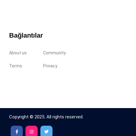
Bağlantılar
About us
Community
Terms
Privacy
Copyright © 2025. All rights reserved.