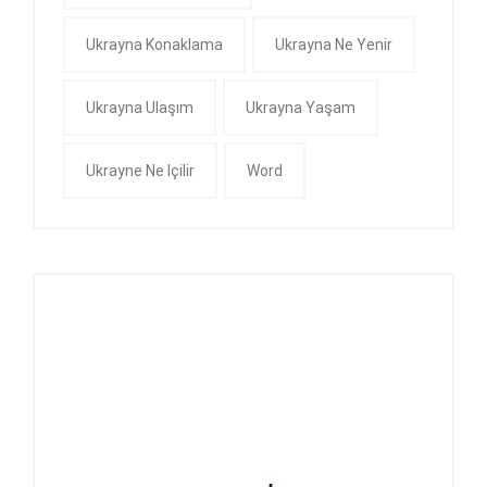
Ukrayna Konaklama
Ukrayna Ne Yenir
Ukrayna Ulaşım
Ukrayna Yaşam
Ukrayne Ne Içilir
Word