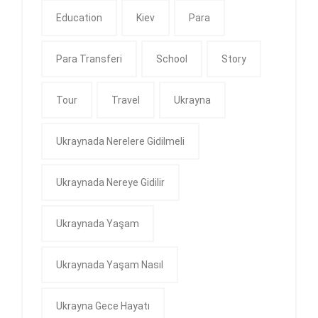
Education
Kiev
Para
Para Transferi
School
Story
Tour
Travel
Ukrayna
Ukraynada Nerelere Gidilmeli
Ukraynada Nereye Gidilir
Ukraynada Yaşam
Ukraynada Yaşam Nasıl
Ukrayna Gece Hayatı