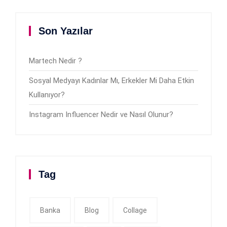
Son Yazılar
Martech Nedir ?
Sosyal Medyayı Kadınlar Mı, Erkekler Mi Daha Etkin
Kullanıyor?
Instagram Influencer Nedir ve Nasıl Olunur?
Tag
Banka
Blog
Collage