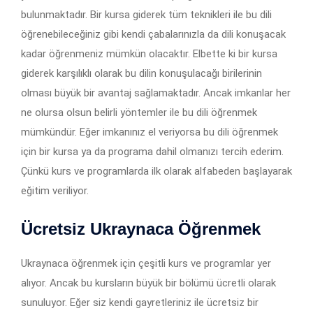
bulunmaktadır. Bir kursa giderek tüm teknikleri ile bu dili
öğrenebileceğiniz gibi kendi çabalarınızla da dili konuşacak
kadar öğrenmeniz mümkün olacaktır. Elbette ki bir kursa
giderek karşılıklı olarak bu dilin konuşulacağı birilerinin
olması büyük bir avantaj sağlamaktadır. Ancak imkanlar her
ne olursa olsun belirli yöntemler ile bu dili öğrenmek
mümkündür. Eğer imkanınız el veriyorsa bu dili öğrenmek
için bir kursa ya da programa dahil olmanızı tercih ederim.
Çünkü kurs ve programlarda ilk olarak alfabeden başlayarak
eğitim veriliyor.
Ücretsiz Ukraynaca Öğrenmek
Ukraynaca öğrenmek için çeşitli kurs ve programlar yer
alıyor. Ancak bu kursların büyük bir bölümü ücretli olarak
sunuluyor. Eğer siz kendi gayretleriniz ile ücretsiz bir