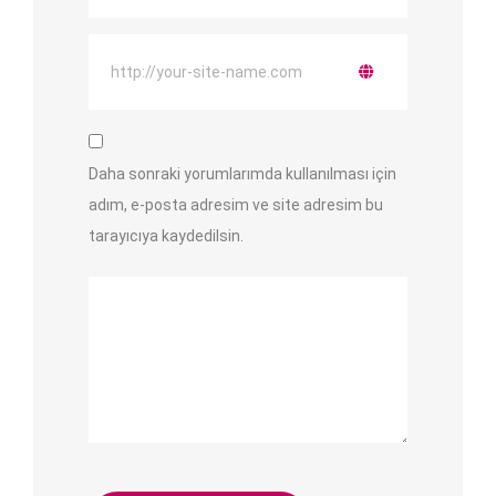
Daha sonraki yorumlarımda kullanılması için
adım, e-posta adresim ve site adresim bu
tarayıcıya kaydedilsin.