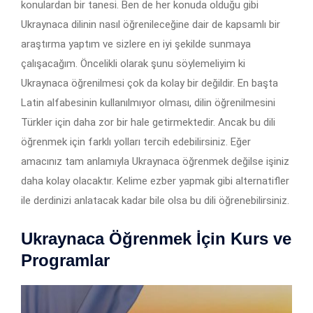
konulardan bir tanesi. Ben de her konuda olduğu gibi
Ukraynaca dilinin nasıl öğrenileceğine dair de kapsamlı bir
araştırma yaptım ve sizlere en iyi şekilde sunmaya
çalışacağım. Öncelikli olarak şunu söylemeliyim ki
Ukraynaca öğrenilmesi çok da kolay bir değildir. En başta
Latin alfabesinin kullanılmıyor olması, dilin öğrenilmesini
Türkler için daha zor bir hale getirmektedir. Ancak bu dili
öğrenmek için farklı yolları tercih edebilirsiniz. Eğer
amacınız tam anlamıyla Ukraynaca öğrenmek değilse işiniz
daha kolay olacaktır. Kelime ezber yapmak gibi alternatifler
ile derdinizi anlatacak kadar bile olsa bu dili öğrenebilirsiniz.
Ukraynaca Öğrenmek İçin Kurs ve
Programlar