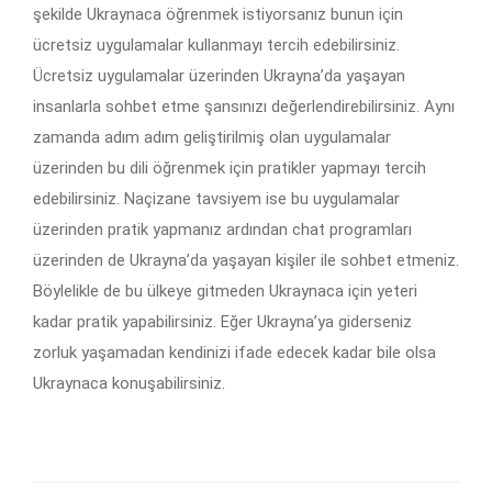
şekilde Ukraynaca öğrenmek istiyorsanız bunun için
ücretsiz uygulamalar kullanmayı tercih edebilirsiniz.
Ücretsiz uygulamalar üzerinden Ukrayna’da yaşayan
insanlarla sohbet etme şansınızı değerlendirebilirsiniz. Aynı
zamanda adım adım geliştirilmiş olan uygulamalar
üzerinden bu dili öğrenmek için pratikler yapmayı tercih
edebilirsiniz. Naçizane tavsiyem ise bu uygulamalar
üzerinden pratik yapmanız ardından chat programları
üzerinden de Ukrayna’da yaşayan kişiler ile sohbet etmeniz.
Böylelikle de bu ülkeye gitmeden Ukraynaca için yeteri
kadar pratik yapabilirsiniz. Eğer Ukrayna’ya giderseniz
zorluk yaşamadan kendinizi ifade edecek kadar bile olsa
Ukraynaca konuşabilirsiniz.