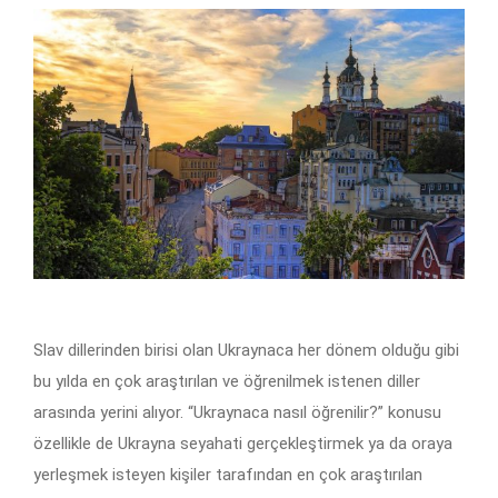
Slav dillerinden birisi olan Ukraynaca her dönem olduğu gibi
bu yılda en çok araştırılan ve öğrenilmek istenen diller
arasında yerini alıyor. “Ukraynaca nasıl öğrenilir?” konusu
özellikle de Ukrayna seyahati gerçekleştirmek ya da oraya
yerleşmek isteyen kişiler tarafından en çok araştırılan