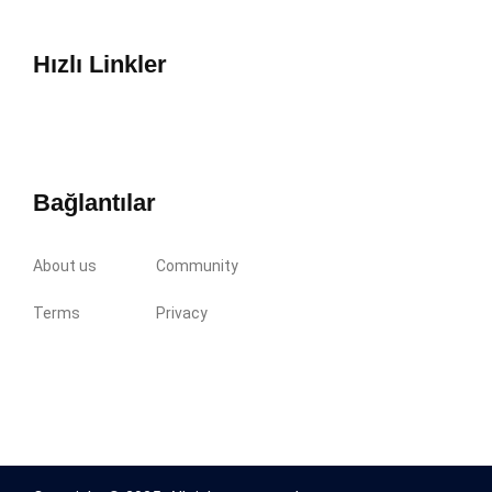
Hızlı Linkler
Bağlantılar
About us
Community
Terms
Privacy