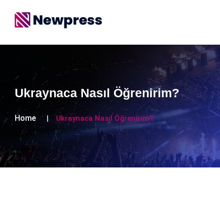
Ukraynaca Nasıl Öğrenirim?
Home
Ukraynaca Nasıl Öğrenirim?