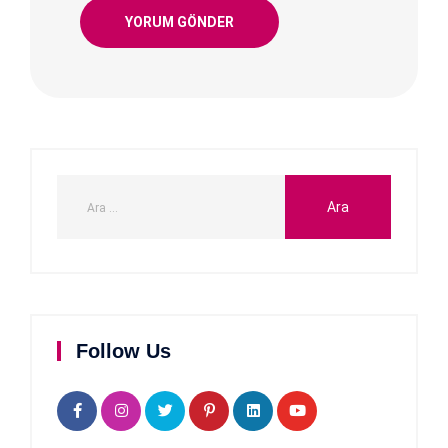
Follow Us