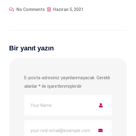
No Comments
Haziran 5, 2021
Bir yanıt yazın
E-posta adresiniz yayınlanmayacak.
Gerekli
alanlar
*
ile işaretlenmişlerdir