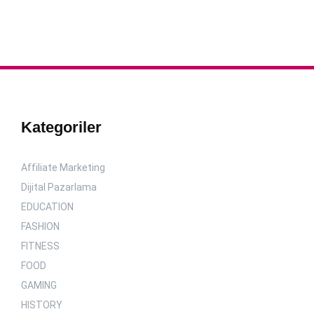
Kategoriler
Affiliate Marketing
Dijital Pazarlama
EDUCATION
FASHION
FITNESS
FOOD
GAMING
HISTORY