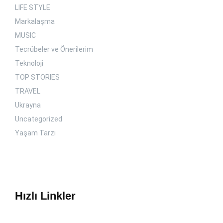
LIFE STYLE
Markalaşma
MUSIC
Tecrübeler ve Önerilerim
Teknoloji
TOP STORIES
TRAVEL
Ukrayna
Uncategorized
Yaşam Tarzı
Hızlı Linkler