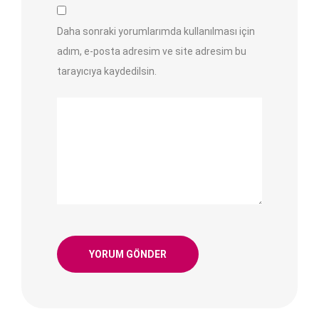
Daha sonraki yorumlarımda kullanılması için
adım, e-posta adresim ve site adresim bu
tarayıcıya kaydedilsin.