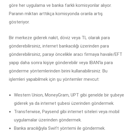
göre her uygulama ve banka farklı komisyonlar alıyor.
Paranın miktarı arttıkça komisyonda oranla artış
gösteriyor.
Bir merkeze giderek nakit, döviz veya TL olarak para
gönderebilirsiniz, internet bankacılığı üzerinden para
gönderebilirsiniz, parayı öncelikle aracı firmaya havale/EFT
yapıp daha sonra kişiye gönderebilir veya IBAN’la para
gönderme yöntemlerinden birini kullanabilirsiniz. Bu
işlemleri yapabilmek için şu yöntemler mevcut:
Western Union, MoneyGram, UPT gibi genelde bir şubeye
giderek ya da internet şubesi üzerinden göndermek.
Transferwise, Paysend gibi internet siteleri veya mobil
uygulamalar üzerinden göndermek.
Banka aracılığıyla Swift yöntemi ile göndermek.