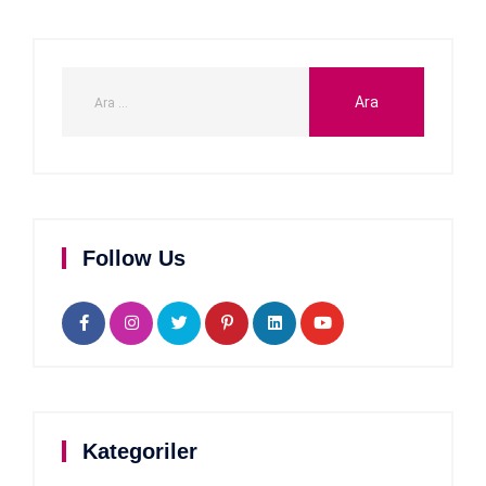
Follow Us
Kategoriler