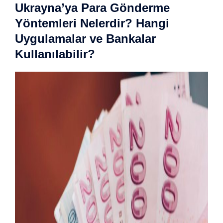
Ukrayna’ya Para Gönderme
Yöntemleri Nelerdir? Hangi
Uygulamalar ve Bankalar
Kullanılabilir?