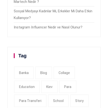
Martech Nedir ?
Sosyal Medyayı Kadınlar Mı, Erkekler Mi Daha Etkin
Kullanıyor?
Instagram Influencer Nedir ve Nasıl Olunur?
Tag
Banka
Blog
Collage
Education
Kiev
Para
Para Transferi
School
Story