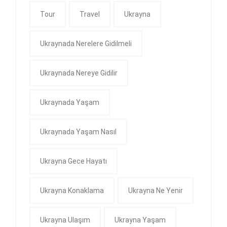
Tour
Travel
Ukrayna
Ukraynada Nerelere Gidilmeli
Ukraynada Nereye Gidilir
Ukraynada Yaşam
Ukraynada Yaşam Nasıl
Ukrayna Gece Hayatı
Ukrayna Konaklama
Ukrayna Ne Yenir
Ukrayna Ulaşım
Ukrayna Yaşam