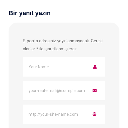
Bir yanıt yazın
E-posta adresiniz yayınlanmayacak.
Gerekli
alanlar
*
ile işaretlenmişlerdir