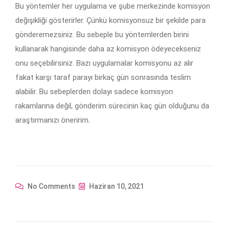
Bu yöntemler her uygulama ve şube merkezinde komisyon
değişikliği gösterirler. Çünkü komisyonsuz bir şekilde para
gönderemezsiniz. Bu sebeple bu yöntemlerden birini
kullanarak hangisinde daha az komisyon ödeyecekseniz
onu seçebilirsiniz. Bazı uygulamalar komisyonu az alır
fakat karşı taraf parayı birkaç gün sonrasında teslim
alabilir. Bu sebeplerden dolayı sadece komisyon
rakamlarına değil, gönderim sürecinin kaç gün olduğunu da
araştırmanızı öneririm.
No Comments
Haziran 10, 2021