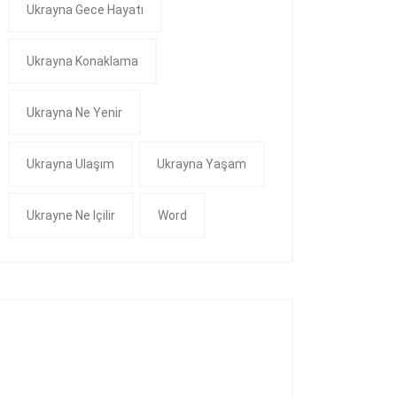
Ukrayna Gece Hayatı
Ukrayna Konaklama
Ukrayna Ne Yenir
Ukrayna Ulaşım
Ukrayna Yaşam
Ukrayne Ne Içilir
Word