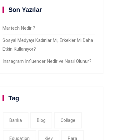
Son Yazılar
Martech Nedir ?
Sosyal Medyayı Kadınlar Mı, Erkekler Mi Daha
Etkin Kullanıyor?
Instagram Influencer Nedir ve Nasıl Olunur?
Tag
Banka
Blog
Collage
Education
Kiev
Para