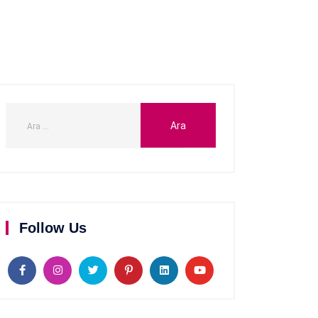
Follow Us