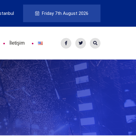
stanbul
Friday 7th August 2026
İletişim