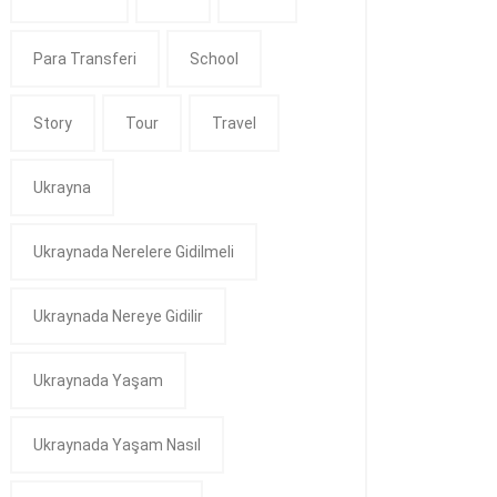
Para Transferi
School
Story
Tour
Travel
Ukrayna
Ukraynada Nerelere Gidilmeli
Ukraynada Nereye Gidilir
Ukraynada Yaşam
Ukraynada Yaşam Nasıl