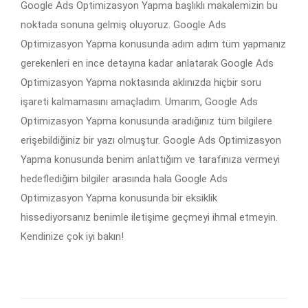
Google Ads Optimizasyon Yapma başlıklı makalemizin bu
noktada sonuna gelmiş oluyoruz. Google Ads
Optimizasyon Yapma konusunda adım adım tüm yapmanız
gerekenleri en ince detayına kadar anlatarak Google Ads
Optimizasyon Yapma noktasında aklınızda hiçbir soru
işareti kalmamasını amaçladım. Umarım, Google Ads
Optimizasyon Yapma konusunda aradığınız tüm bilgilere
erişebildiğiniz bir yazı olmuştur. Google Ads Optimizasyon
Yapma konusunda benim anlattığım ve tarafınıza vermeyi
hedeflediğim bilgiler arasında hala Google Ads
Optimizasyon Yapma konusunda bir eksiklik
hissediyorsanız benimle iletişime geçmeyi ihmal etmeyin.
Kendinize çok iyi bakın!