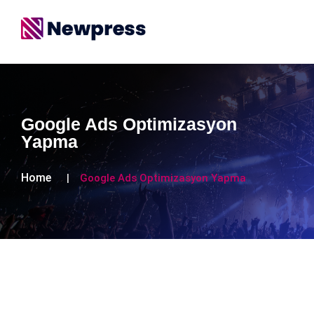
Google Ads Optimizasyon
Yapma
Home
Google Ads Optimizasyon Yapma