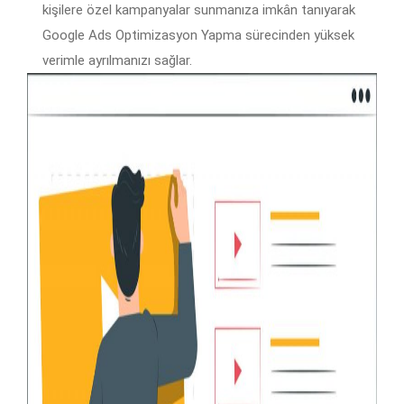
kişilere özel kampanyalar sunmanıza imkân tanıyarak
Google Ads Optimizasyon Yapma sürecinden yüksek
verimle ayrılmanızı sağlar.