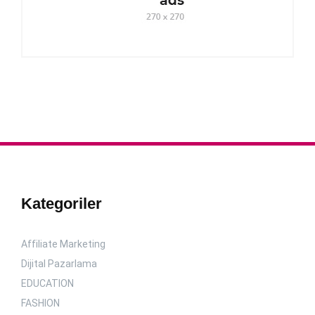
Kategoriler
Affiliate Marketing
Dijital Pazarlama
EDUCATION
FASHION