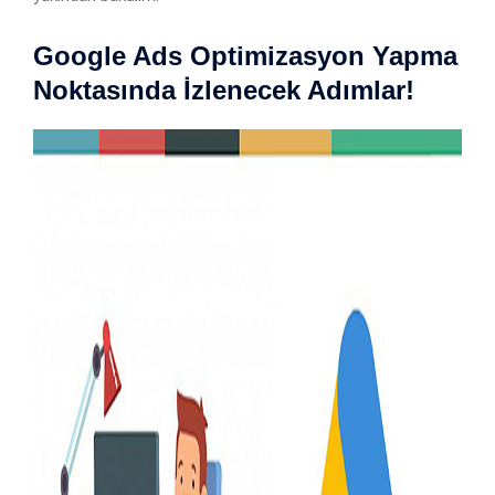
Google Ads Optimizasyon Yapma
Noktasında İzlenecek Adımlar!