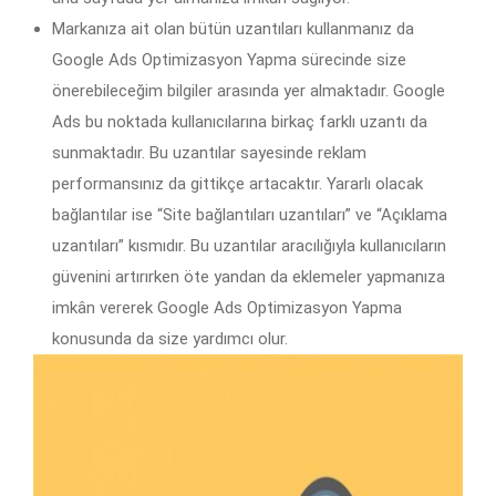
Markanıza ait olan bütün uzantıları kullanmanız da
Google Ads Optimizasyon Yapma sürecinde size
önerebileceğim bilgiler arasında yer almaktadır. Google
Ads bu noktada kullanıcılarına birkaç farklı uzantı da
sunmaktadır. Bu uzantılar sayesinde reklam
performansınız da gittikçe artacaktır. Yararlı olacak
bağlantılar ise “Site bağlantıları uzantıları” ve “Açıklama
uzantıları” kısmıdır. Bu uzantılar aracılığıyla kullanıcıların
güvenini artırırken öte yandan da eklemeler yapmanıza
imkân vererek Google Ads Optimizasyon Yapma
konusunda da size yardımcı olur.