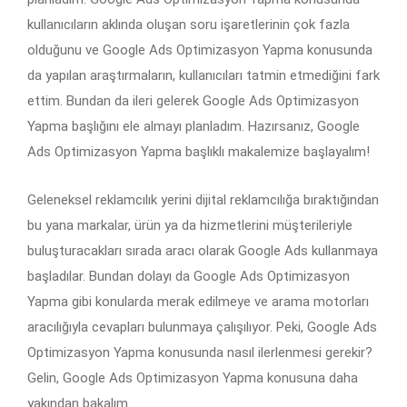
kullanıcıların aklında oluşan soru işaretlerinin çok fazla
olduğunu ve Google Ads Optimizasyon Yapma konusunda
da yapılan araştırmaların, kullanıcıları tatmin etmediğini fark
ettim. Bundan da ileri gelerek Google Ads Optimizasyon
Yapma başlığını ele almayı planladım. Hazırsanız, Google
Ads Optimizasyon Yapma başlıklı makalemize başlayalım!
Geleneksel reklamcılık yerini dijital reklamcılığa bıraktığından
bu yana markalar, ürün ya da hizmetlerini müşterileriyle
buluşturacakları sırada aracı olarak Google Ads kullanmaya
başladılar. Bundan dolayı da Google Ads Optimizasyon
Yapma gibi konularda merak edilmeye ve arama motorları
aracılığıyla cevapları bulunmaya çalışılıyor. Peki, Google Ads
Optimizasyon Yapma konusunda nasıl ilerlenmesi gerekir?
Gelin, Google Ads Optimizasyon Yapma konusuna daha
yakından bakalım.