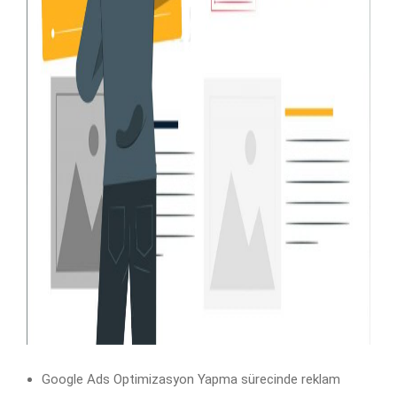
Google Ads Optimizasyon Yapma sürecinde reklam