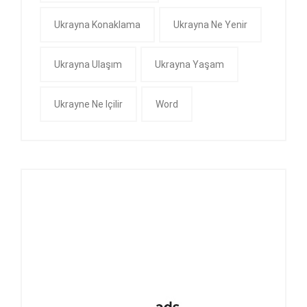
Ukrayna Konaklama
Ukrayna Ne Yenir
Ukrayna Ulaşım
Ukrayna Yaşam
Ukrayne Ne Içilir
Word