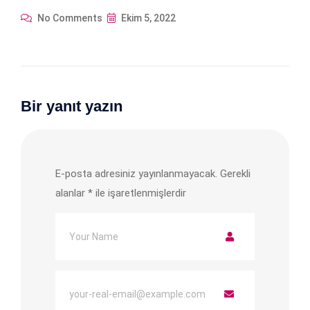
No Comments
Ekim 5, 2022
Bir yanıt yazın
E-posta adresiniz yayınlanmayacak.
Gerekli
alanlar
*
ile işaretlenmişlerdir