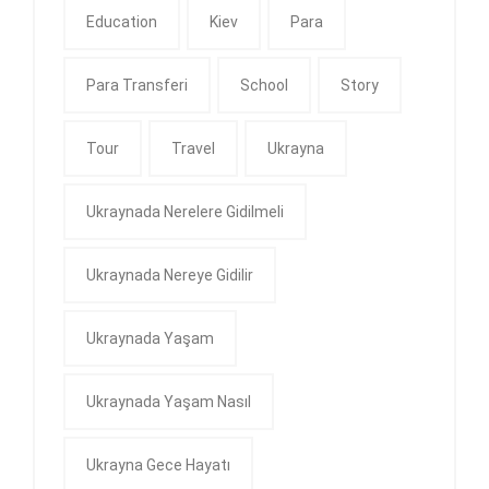
Education
Kiev
Para
Para Transferi
School
Story
Tour
Travel
Ukrayna
Ukraynada Nerelere Gidilmeli
Ukraynada Nereye Gidilir
Ukraynada Yaşam
Ukraynada Yaşam Nasıl
Ukrayna Gece Hayatı