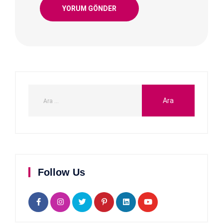
Follow Us