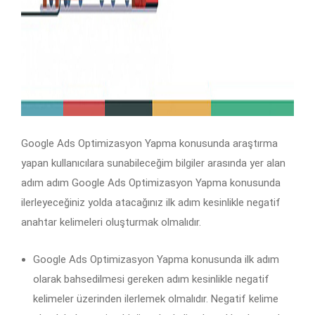
Google Ads Optimizasyon Yapma konusunda araştırma
yapan kullanıcılara sunabileceğim bilgiler arasında yer alan
adım adım Google Ads Optimizasyon Yapma konusunda
ilerleyeceğiniz yolda atacağınız ilk adım kesinlikle negatif
anahtar kelimeleri oluşturmak olmalıdır.
Google Ads Optimizasyon Yapma konusunda ilk adım
olarak bahsedilmesi gereken adım kesinlikle negatif
kelimeler üzerinden ilerlemek olmalıdır. Negatif kelime