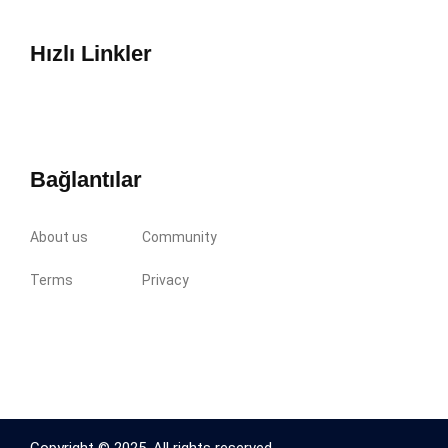
Hızlı Linkler
Bağlantılar
About us
Community
Terms
Privacy