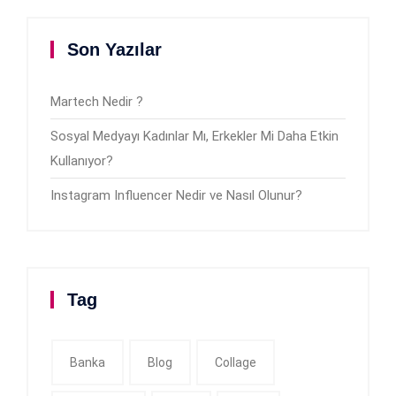
Son Yazılar
Martech Nedir ?
Sosyal Medyayı Kadınlar Mı, Erkekler Mi Daha Etkin
Kullanıyor?
Instagram Influencer Nedir ve Nasıl Olunur?
Tag
Banka
Blog
Collage