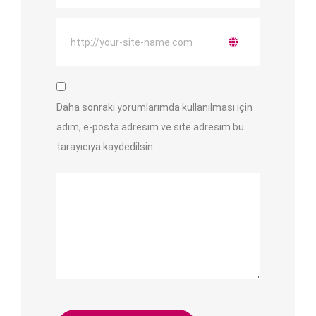
Daha sonraki yorumlarımda kullanılması için
adım, e-posta adresim ve site adresim bu
tarayıcıya kaydedilsin.