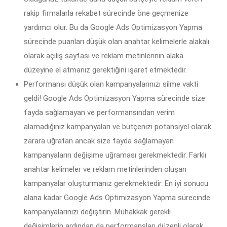
rakip firmalarla rekabet sürecinde öne geçmenize
yardımcı olur. Bu da Google Ads Optimizasyon Yapma
sürecinde puanları düşük olan anahtar kelimelerle alakalı
olarak açılış sayfası ve reklam metinlerinin alaka
düzeyine el atmanız gerektiğini işaret etmektedir.
Performansı düşük olan kampanyalarınızı silme vakti
geldi! Google Ads Optimizasyon Yapma sürecinde size
fayda sağlamayan ve performansından verim
alamadığınız kampanyaları ve bütçenizi potansiyel olarak
zarara uğratan ancak size fayda sağlamayan
kampanyaların değişime uğraması gerekmektedir. Farklı
anahtar kelimeler ve reklam metinlerinden oluşan
kampanyalar oluşturmanız gerekmektedir. En iyi sonucu
alana kadar Google Ads Optimizasyon Yapma sürecinde
kampanyalarınızı değiştirin. Muhakkak gerekli
değişimlerin ardından da performansları düzenli olarak