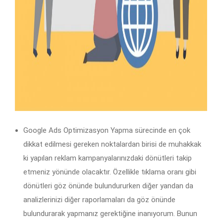
Google Ads Optimizasyon Yapma sürecinde en çok
dikkat edilmesi gereken noktalardan birisi de muhakkak
ki yapılan reklam kampanyalarınızdaki dönütleri takip
etmeniz yönünde olacaktır. Özellikle tıklama oranı gibi
dönütleri göz önünde bulundururken diğer yandan da
analizlerinizi diğer raporlamaları da göz önünde
bulundurarak yapmanız gerektiğine inanıyorum. Bunun