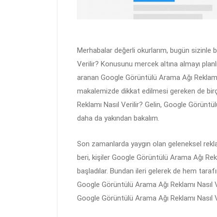
Merhabalar değerli okurlarım, bugün sizinle 
Verilir? Konusunu mercek altına almayı plan
aranan Google Görüntülü Arama Ağı Reklamı 
makalemizde dikkat edilmesi gereken de bi
Reklamı Nasıl Verilir? Gelin, Google Görüntü
daha da yakından bakalım.
Son zamanlarda yaygın olan geleneksel reklam 
beri, kişiler Google Görüntülü Arama Ağı Re
başladılar. Bundan ileri gelerek de hem tara
Google Görüntülü Arama Ağı Reklamı Nasıl Ve
Google Görüntülü Arama Ağı Reklamı Nasıl V