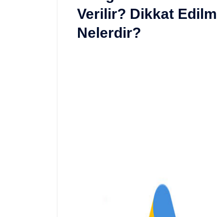
Verilir? Dikkat Edil
Nelerdir?