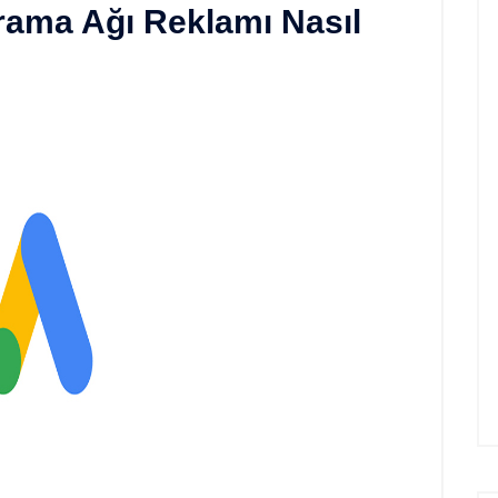
rama Ağı Reklamı Nasıl