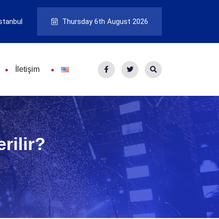
stanbul
Thursday 6th August 2026
İletişim
rilir?