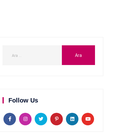
Follow Us