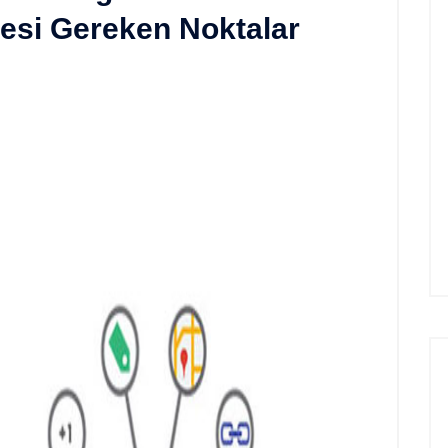
mesi Gereken Noktalar