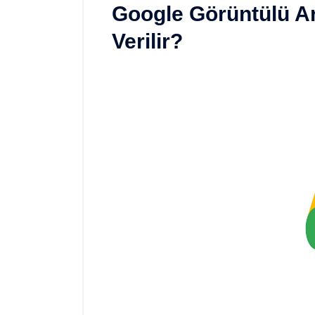
Google Görüntülü A
Verilir?