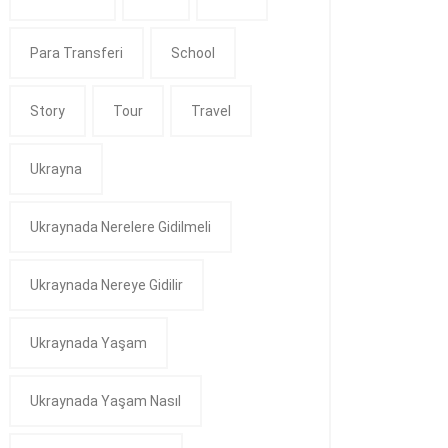
Para Transferi
School
Story
Tour
Travel
Ukrayna
Ukraynada Nerelere Gidilmeli
Ukraynada Nereye Gidilir
Ukraynada Yaşam
Ukraynada Yaşam Nasıl