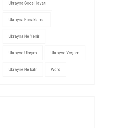
Ukrayna Gece Hayatı
Ukrayna Konaklama
Ukrayna Ne Yenir
Ukrayna Ulaşım
Ukrayna Yaşam
Ukrayne Ne Içilir
Word