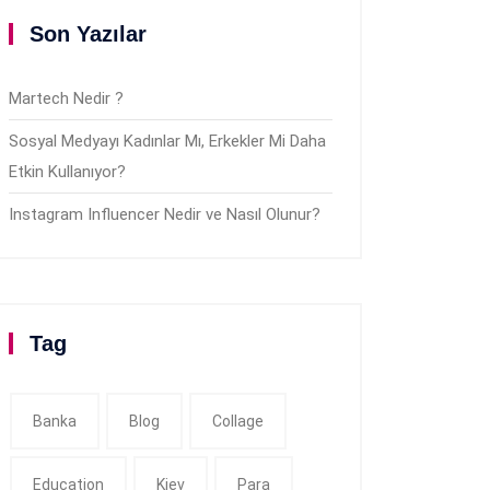
Son Yazılar
Martech Nedir ?
Sosyal Medyayı Kadınlar Mı, Erkekler Mi Daha
Etkin Kullanıyor?
Instagram Influencer Nedir ve Nasıl Olunur?
Tag
Banka
Blog
Collage
Education
Kiev
Para