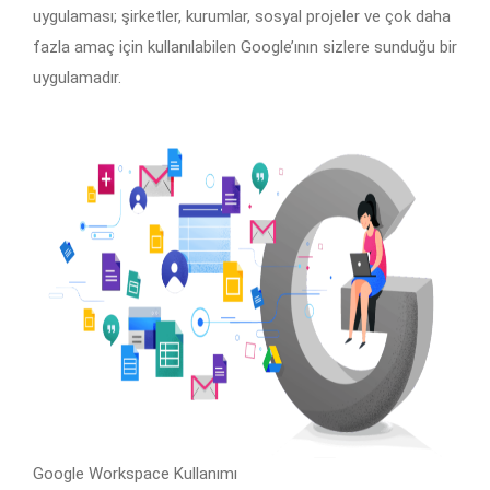
uygulaması; şirketler, kurumlar, sosyal projeler ve çok daha
fazla amaç için kullanılabilen Google’ının sizlere sunduğu bir
uygulamadır.
Google Workspace Kullanımı