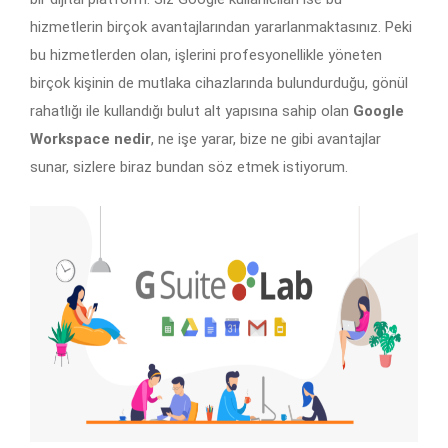
hizmetlerin birçok avantajlarından yararlanmaktasınız. Peki
bu hizmetlerden olan, işlerini profesyonellikle yöneten
birçok kişinin de mutlaka cihazlarında bulundurduğu, gönül
rahatlığı ile kullandığı bulut alt yapısına sahip olan
Google
Workspace
nedir
, ne işe yarar, bize ne gibi avantajlar
sunar, sizlere biraz bundan söz etmek istiyorum.