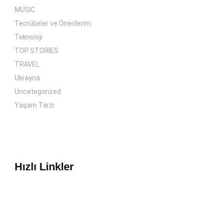
MUSIC
Tecrübeler ve Önerilerim
Teknoloji
TOP STORIES
TRAVEL
Ukrayna
Uncategorized
Yaşam Tarzı
Hızlı Linkler