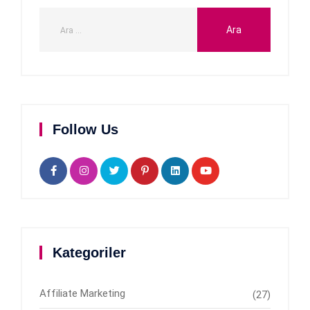
Follow Us
Kategoriler
Affiliate Marketing
(27)