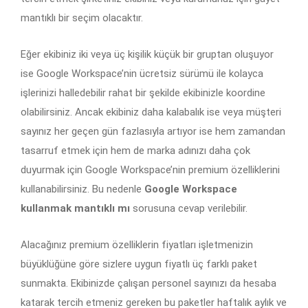
mantıklı bir seçim olacaktır.
Eğer ekibiniz iki veya üç kişilik küçük bir gruptan oluşuyor
ise Google Workspace’nin ücretsiz sürümü ile kolayca
işlerinizi halledebilir rahat bir şekilde ekibinizle koordine
olabilirsiniz. Ancak ekibiniz daha kalabalık ise veya müşteri
sayınız her geçen gün fazlasıyla artıyor ise hem zamandan
tasarruf etmek için hem de marka adınızı daha çok
duyurmak için Google Workspace’nin premium özelliklerini
kullanabilirsiniz. Bu nedenle
Google Workspace
kullanmak mantıklı mı
sorusuna cevap verilebilir.
Alacağınız premium özelliklerin fiyatları işletmenizin
büyüklüğüne göre sizlere uygun fiyatlı üç farklı paket
sunmakta. Ekibinizde çalışan personel sayınızı da hesaba
katarak tercih etmeniz gereken bu paketler haftalık aylık ve