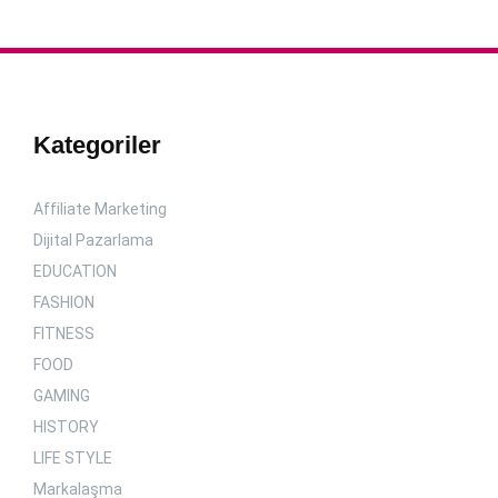
Kategoriler
Affiliate Marketing
Dijital Pazarlama
EDUCATION
FASHION
FITNESS
FOOD
GAMING
HISTORY
LIFE STYLE
Markalaşma