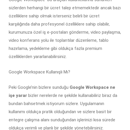
sizlerden herhangi bir ücret talep etmemektedir ancak bazı
özelliklere sahip olmak isterseniz belirli bir ücret
karşılığında daha profesyonel özelliklere sahip olabilir,
kurumunuza özel iş e-postaları gönderme, video paylaşma,
video konferans yolu ile toplantılar düzenleme, tablo
hazırlama, yedekleme gibi oldukça fazla premium
özelliklerden yararlanabilirsiniz.
Google Workspace Kullanışlı Mı?
Peki Google’nin bizlere sunduğu
Google Workspace ne
işe yarar
bizler nerelerde ne şekilde kullanabiliriz biraz da
bundan bahsetmek istiyorum sizlere. Uygulamanın
kullanımı oldukça pratik olduğundan ve sizlere basit bir
entegre çalışma alanı sunduğundan işlerinizi kısa sürede
oldukça verimli ve planlı bir şekilde yönetebilirsiniz.