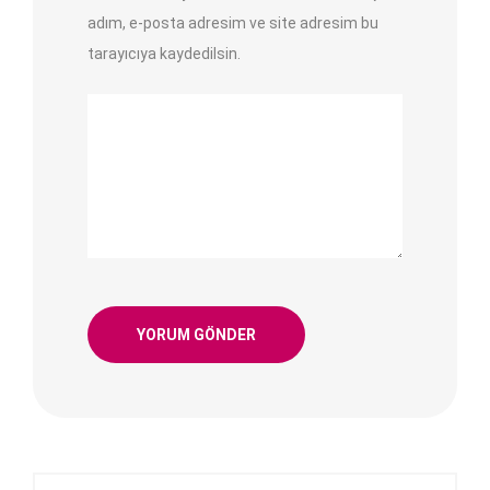
adım, e-posta adresim ve site adresim bu
tarayıcıya kaydedilsin.