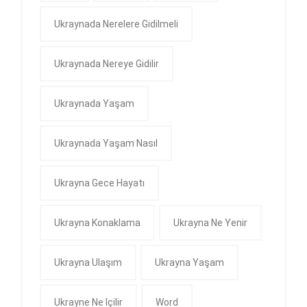
Ukraynada Nerelere Gidilmeli
Ukraynada Nereye Gidilir
Ukraynada Yaşam
Ukraynada Yaşam Nasıl
Ukrayna Gece Hayatı
Ukrayna Konaklama
Ukrayna Ne Yenir
Ukrayna Ulaşım
Ukrayna Yaşam
Ukrayne Ne Içilir
Word