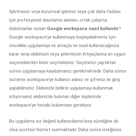
İşletmeniz veya kurumsal işleriniz veya çok daha fazlası
için profesyonel depolama alanları, ortak çalışma
dokümanlar sunan
Google workspace nasıl kullanılır
?
Google workspace’ye kullanmaya başlayabilmeniz için
öncelikle uygulamayı ne amaçla ve nasıl kullanacağınıza
karar verip ekibinizin veya şirketinizin ihtiyaçlarına en uygun
seçeneklerden birini seçmelisiniz. Seçiminizi yaptıktan
sonra uygulamaya kaydolmanız gerekmektedir. Daha sonra
sisteme workspace’ye kullanıcı adınız ve şifreniz ile giriş
yapabilirsiniz. Ekibinizle birlikte uygulamayı kullanmak
istiyorsanız ekibinizde bulunan diğer kişilerinde
workspace’ye hesabı bulunması gerekiyor.
Bu uygulama siz değerli kullanıcılarına kısa süreliğine de
olsa ücretsiz hizmet sunmaktadır. Daha sonra isteğinize