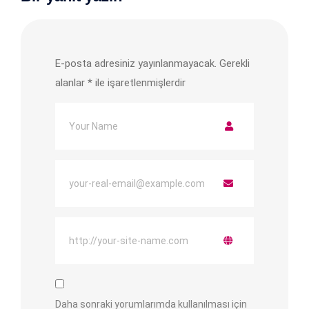
E-posta adresiniz yayınlanmayacak.
Gerekli
alanlar
*
ile işaretlenmişlerdir
Daha sonraki yorumlarımda kullanılması için