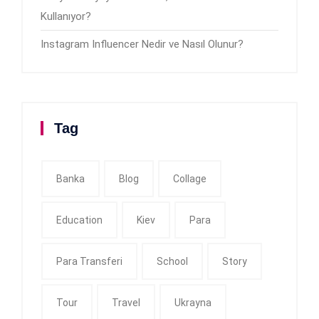
Kullanıyor?
Instagram Influencer Nedir ve Nasıl Olunur?
Tag
Banka
Blog
Collage
Education
Kiev
Para
Para Transferi
School
Story
Tour
Travel
Ukrayna