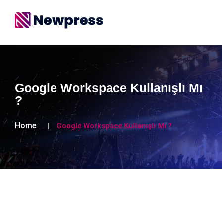
Google Workspace Kullanışlı Mı
?
Home
Google Workspace Kullanışlı Mı ?