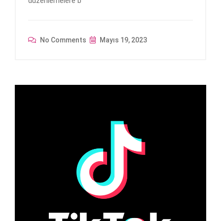
düzenlemelere b
No Comments
Mayıs 19, 2023