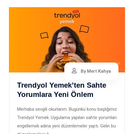
By Mert Kahya
Trendyol Yemek’ten Sahte
Yorumlara Yeni Önlem
Merhaba sevgili okurlarım. Bugünkü konu başlığımız
Trendyol Yemek. Uygulama yapılan sahte yorumları
engellemek adına yeni düzenlemeler yaptı. Gelin bu