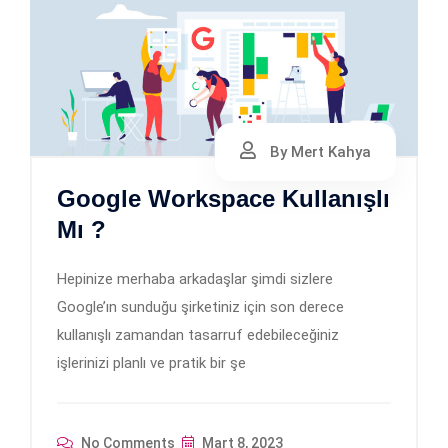
By Mert Kahya
Google Workspace Kullanışlı
Mı ?
Hepinize merhaba arkadaşlar şimdi sizlere
Google’ın sunduğu şirketiniz için son derece
kullanışlı zamandan tasarruf edebileceğiniz
işlerinizi planlı ve pratik bir şe
No Comments
Mart 8, 2023