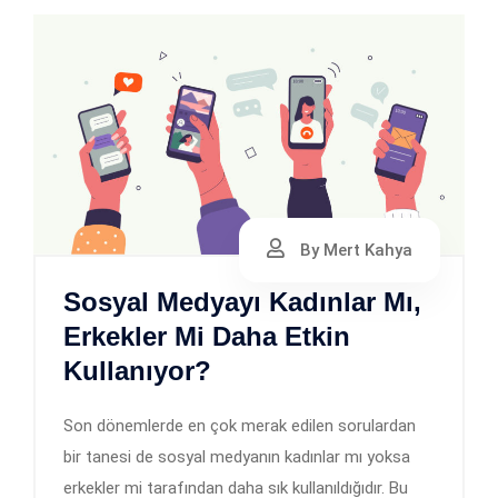
By Mert Kahya
Sosyal Medyayı Kadınlar Mı,
Erkekler Mi Daha Etkin
Kullanıyor?
Son dönemlerde en çok merak edilen sorulardan
bir tanesi de sosyal medyanın kadınlar mı yoksa
erkekler mi tarafından daha sık kullanıldığıdır. Bu