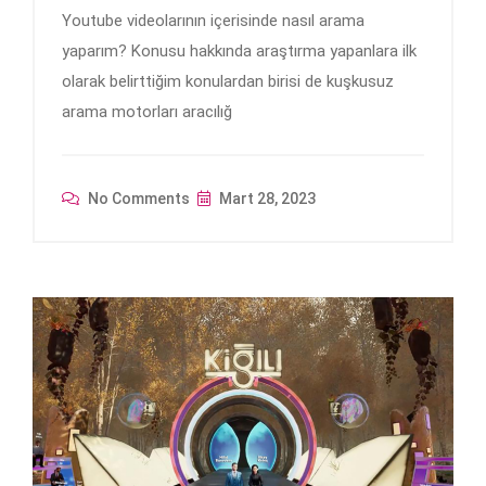
Youtube videolarının içerisinde nasıl arama
yaparım? Konusu hakkında araştırma yapanlara ilk
olarak belirttiğim konulardan birisi de kuşkusuz
arama motorları aracılığ
No Comments
Mart 28, 2023