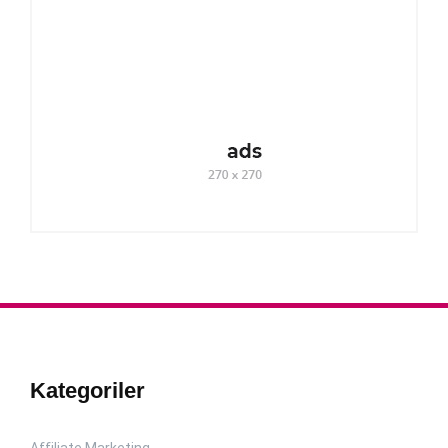
Kategoriler
Affiliate Marketing