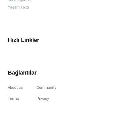
Yaşam Tarzı
Hızlı Linkler
Bağlantılar
About us
Community
Terms
Privacy