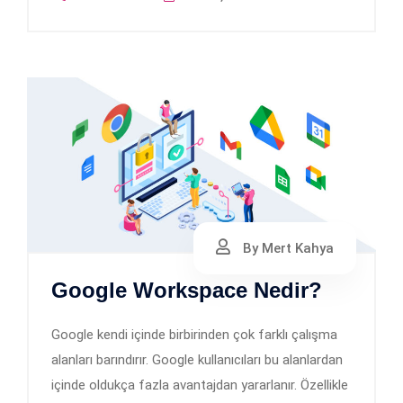
By Mert Kahya
Google Workspace Nedir?
Google kendi içinde birbirinden çok farklı çalışma
alanları barındırır. Google kullanıcıları bu alanlardan
içinde oldukça fazla avantajdan yararlanır. Özellikle