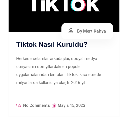
By Mert Kahya
Tiktok Nasıl Kuruldu?
Herkese selamlar arkadaşlar, sosyal medya
dünyasının son yıllardaki en popüler
uygulamalarından biri olan Tiktok, kısa sürede
milyonlarca kullanıcıya ulaştı. 2016 yıl
No Comments
Mayıs 15, 2023