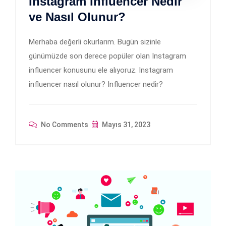
Instagram Influencer Nedir
ve Nasıl Olunur?
Merhaba değerli okurlarım. Bugün sizinle
günümüzde son derece popüler olan Instagram
influencer konusunu ele alıyoruz. Instagram
influencer nasıl olunur? Influencer nedir?
No Comments
Mayıs 31, 2023