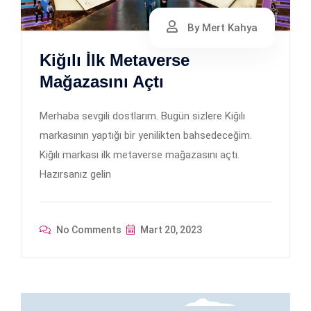
By Mert Kahya
Kiğılı İlk Metaverse
Mağazasını Açtı
Merhaba sevgili dostlarım. Bugün sizlere Kiğılı
markasının yaptığı bir yenilikten bahsedeceğim.
Kiğılı markası ilk metaverse mağazasını açtı.
Hazırsanız gelin
No Comments
Mart 20, 2023