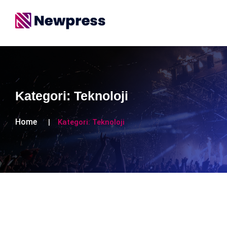
Kategori:
Teknoloji
Home
Kategori:
Teknoloji