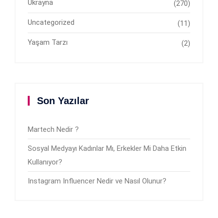
Ukrayna
(270)
Uncategorized
(11)
Yaşam Tarzı
(2)
Son Yazılar
Martech Nedir ?
Sosyal Medyayı Kadınlar Mı, Erkekler Mi Daha Etkin
Kullanıyor?
Instagram Influencer Nedir ve Nasıl Olunur?