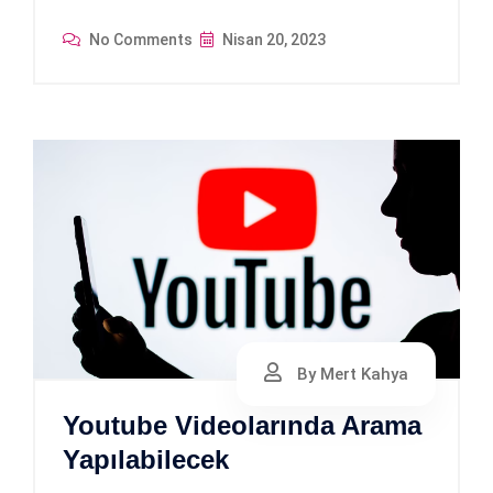
No Comments
Nisan 20, 2023
By Mert Kahya
Youtube Videolarında Arama
Yapılabilecek