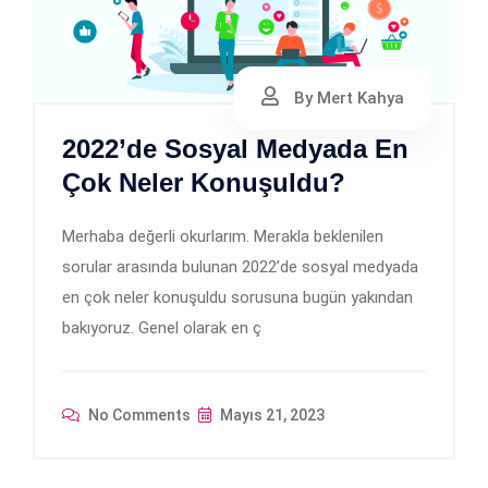
By Mert Kahya
2022’de Sosyal Medyada En
Çok Neler Konuşuldu?
Merhaba değerli okurlarım. Merakla beklenilen
sorular arasında bulunan 2022’de sosyal medyada
en çok neler konuşuldu sorusuna bugün yakından
bakıyoruz. Genel olarak en ç
No Comments
Mayıs 21, 2023