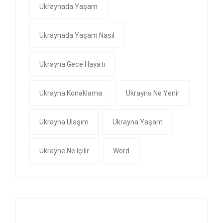
Ukraynada Yaşam
Ukraynada Yaşam Nasıl
Ukrayna Gece Hayatı
Ukrayna Konaklama
Ukrayna Ne Yenir
Ukrayna Ulaşım
Ukrayna Yaşam
Ukrayne Ne Içilir
Word