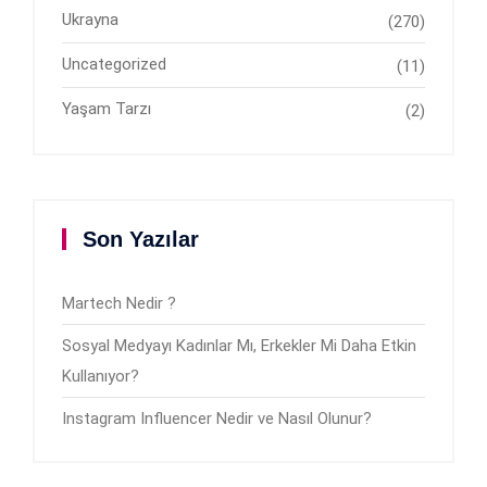
Ukrayna
(270)
Uncategorized
(11)
Yaşam Tarzı
(2)
Son Yazılar
Martech Nedir ?
Sosyal Medyayı Kadınlar Mı, Erkekler Mi Daha Etkin
Kullanıyor?
Instagram Influencer Nedir ve Nasıl Olunur?