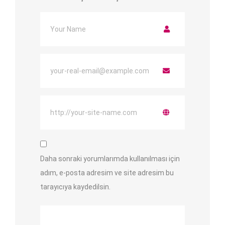
Daha sonraki yorumlarımda kullanılması için
adım, e-posta adresim ve site adresim bu
tarayıcıya kaydedilsin.