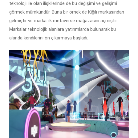
teknoloji ile olan ilişkilerinde de bu değişimi ve gelişimi
görmek mümkündür. Buna bir örnek de Kiğılı markasından
gelmiştir ve marka ilk metaverse mağazasını açmıştır.
Markalar teknolojik alanlara yatırımlarda bulunarak bu
alanda kendilerini ön çıkarmaya başladı.