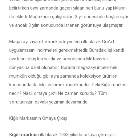
belirtirken aynı zamanda geçen yıldan beri bunu yaptıklarını
da ekledi. Mağazanın çalışmaları 3 yıl öncesinde başlamıştır
ve ancak 3 yılın sonucunda istenen görüntüye ulaşmıştır.
Mağazayı ziyaret etmek isteyenlerin ilk olarak GoArt
uygulamasını indirmeleri gerekmektedir. Buradaki işi kendi
avatarını oluşturmalıdır ve sonrasında Metaverse
dünyasına dahil olunabilir. Burada mağazayı incelemek
mümkün olduğu gibi aynı zamanda koleksiyon ürünleri
konusunda da bilgi edinmek mümkündür. Peki Kiğılı markası
nedir? Nasıl ortaya çıktı Ne zaman kuruldu? Tüm
sorularınızın cevabı yazımın devamında.
Kiğılı Markasının Ortaya Çıkışı
Kiğılı markası
ilk olarak 1938 yılında ortaya çıkmıştır.