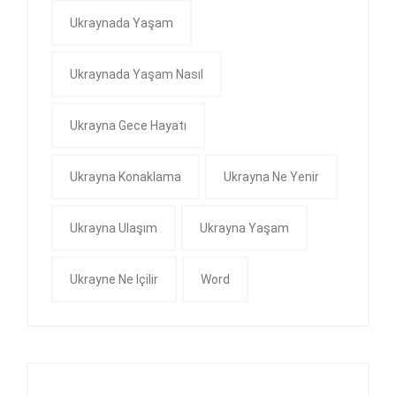
Ukraynada Yaşam
Ukraynada Yaşam Nasıl
Ukrayna Gece Hayatı
Ukrayna Konaklama
Ukrayna Ne Yenir
Ukrayna Ulaşım
Ukrayna Yaşam
Ukrayne Ne Içilir
Word