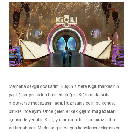
Merhaba sevgili dostlarım. Bugün sizlere Kiğılı markasının
yaptığı bir yenilikten bahsedeceğim. Kiğılı markası ilk
metaverse mağazasını açtı. Hazırsanız gelin bu konuyu
birlikte inceleyim. Önde gelen
erkek giyim mağazaları
içerisinde yer alan Kiğılı, yatırımlarını her gün biraz daha
arttırmaktadır. Markalar gün be gün kendilerini geliştirirken,