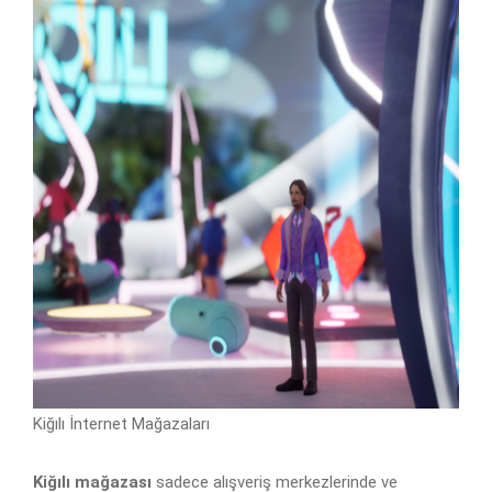
Kiğılı İnternet Mağazaları
Kiğılı mağazası
sadece alışveriş merkezlerinde ve