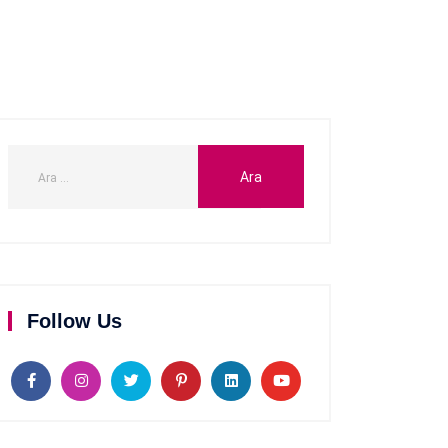
Follow Us