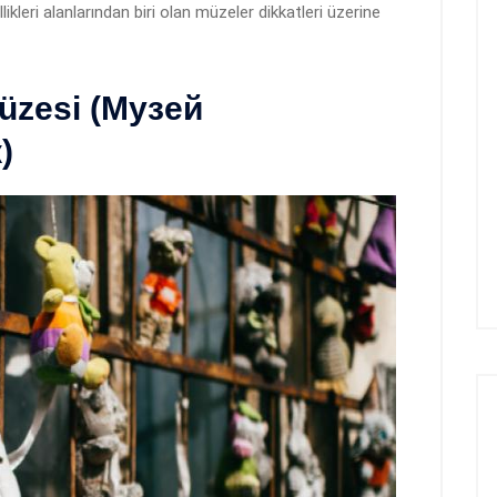
ellikleri alanlarından biri olan müzeler dikkatleri üzerine
üzesi (Музей
)