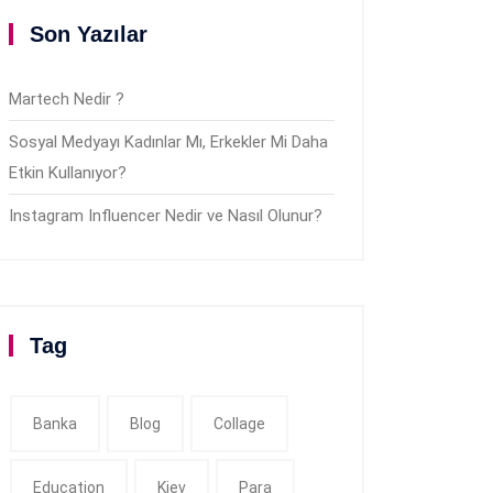
Son Yazılar
Martech Nedir ?
Sosyal Medyayı Kadınlar Mı, Erkekler Mi Daha
Etkin Kullanıyor?
Instagram Influencer Nedir ve Nasıl Olunur?
Tag
Banka
Blog
Collage
Education
Kiev
Para