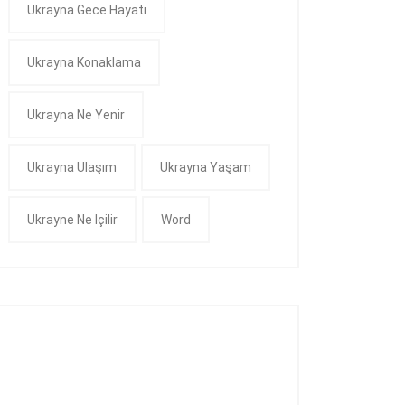
Ukrayna Gece Hayatı
Ukrayna Konaklama
Ukrayna Ne Yenir
Ukrayna Ulaşım
Ukrayna Yaşam
Ukrayne Ne Içilir
Word