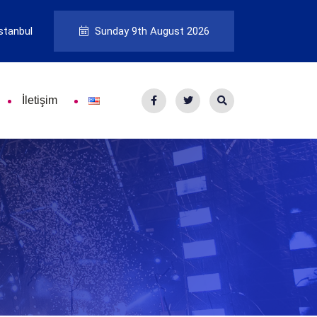
stanbul
Sunday 9th August 2026
İletişim