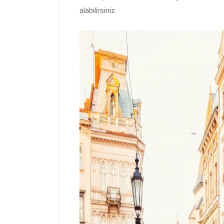
alabilirsiniz.