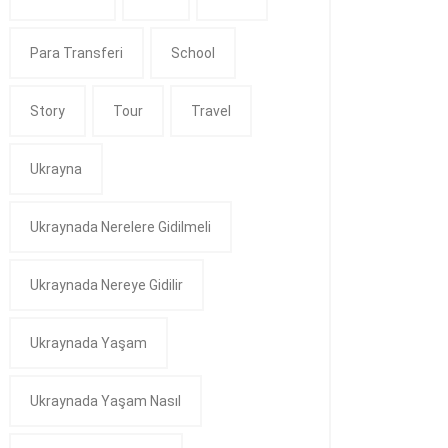
Para Transferi
School
Story
Tour
Travel
Ukrayna
Ukraynada Nerelere Gidilmeli
Ukraynada Nereye Gidilir
Ukraynada Yaşam
Ukraynada Yaşam Nasıl