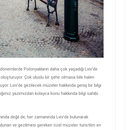
 dönemlerde Polonyalıların daha çok yaşadığı Lviv’de
oluşturuyor. Çok uluslu bir şehir olmasa bile halen
uyor. Lviv’de gezilecek müzeler hakkında geniş bir bilgi
dığımız yazımızdan kolayca konu hakkında bilgi sahibi
amanında değil de, her zamanında Lviv’de bulunarak
ulunan ve gezilmesi gereken özel müzeler turistleri en