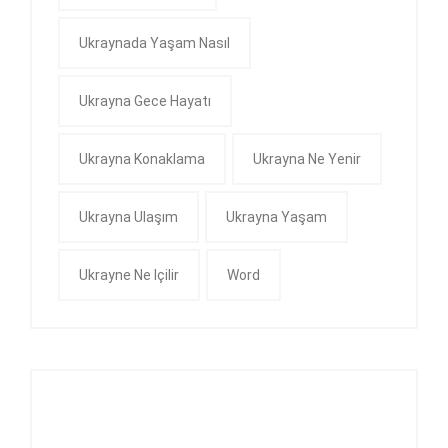
Ukraynada Yaşam Nasıl
Ukrayna Gece Hayatı
Ukrayna Konaklama
Ukrayna Ne Yenir
Ukrayna Ulaşım
Ukrayna Yaşam
Ukrayne Ne Içilir
Word