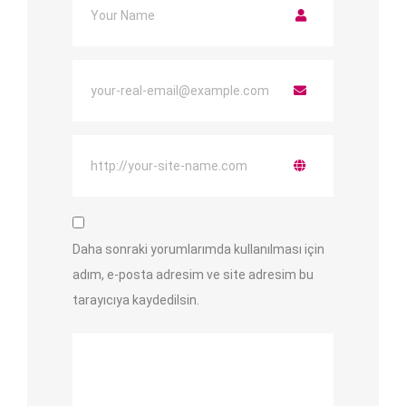
Daha sonraki yorumlarımda kullanılması için
adım, e-posta adresim ve site adresim bu
tarayıcıya kaydedilsin.