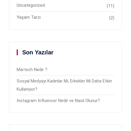
Uncategorized
(11)
Yaşam Tarzı
(2)
Son Yazılar
Martech Nedir ?
Sosyal Medyayı Kadınlar Mı, Erkekler Mi Daha Etkin
Kullanıyor?
Instagram Influencer Nedir ve Nasıl Olunur?