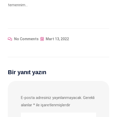
temennim…
No Comments
Mart 13, 2022
Bir yanıt yazın
E-posta adresiniz yayınlanmayacak.
Gerekli
alanlar
*
ile işaretlenmişlerdir