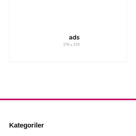
Kategoriler