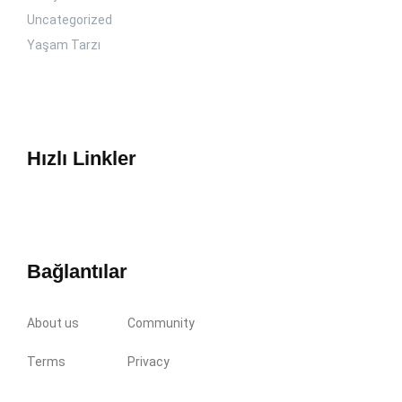
Uncategorized
Yaşam Tarzı
Hızlı Linkler
Bağlantılar
About us
Community
Terms
Privacy