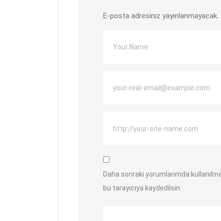
E-posta adresiniz yayınlanmayacak.
Daha sonraki yorumlarımda kullanılma
bu tarayıcıya kaydedilsin.