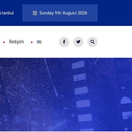
stanbul
Sunday 9th August 2026
İletişim