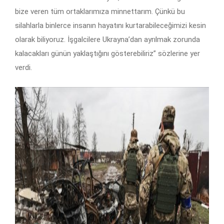
bize veren tüm ortaklarımıza minnettarım. Çünkü bu
silahlarla binlerce insanın hayatını kurtarabileceğimizi kesin
olarak biliyoruz. İşgalcilere Ukrayna’dan ayrılmak zorunda
kalacakları günün yaklaştığını gösterebiliriz” sözlerine yer
verdi.