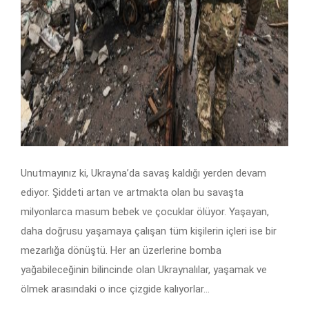
Unutmayınız ki, Ukrayna’da savaş kaldığı yerden devam
ediyor. Şiddeti artan ve artmakta olan bu savaşta
milyonlarca masum bebek ve çocuklar ölüyor. Yaşayan,
daha doğrusu yaşamaya çalışan tüm kişilerin içleri ise bir
mezarlığa dönüştü. Her an üzerlerine bomba
yağabileceğinin bilincinde olan Ukraynalılar, yaşamak ve
ölmek arasındaki o ince çizgide kalıyorlar…