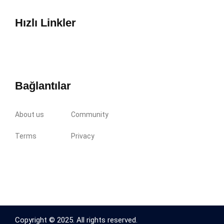
Hızlı Linkler
Bağlantılar
About us
Community
Terms
Privacy
Copyright © 2025. All rights reserved.