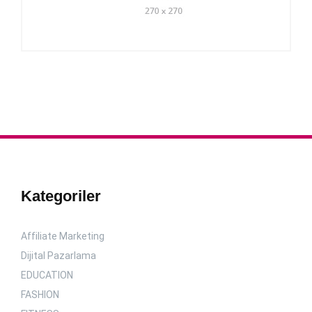
Kategoriler
Affiliate Marketing
Dijital Pazarlama
EDUCATION
FASHION