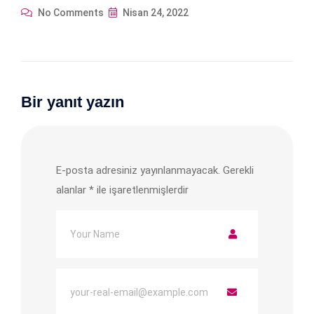
No Comments
Nisan 24, 2022
Bir yanıt yazın
E-posta adresiniz yayınlanmayacak.
Gerekli
alanlar
*
ile işaretlenmişlerdir