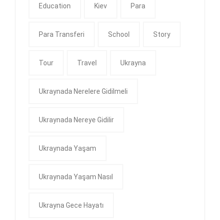
Education
Kiev
Para
Para Transferi
School
Story
Tour
Travel
Ukrayna
Ukraynada Nerelere Gidilmeli
Ukraynada Nereye Gidilir
Ukraynada Yaşam
Ukraynada Yaşam Nasıl
Ukrayna Gece Hayatı