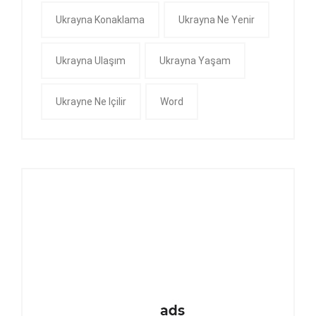
Ukrayna Konaklama
Ukrayna Ne Yenir
Ukrayna Ulaşım
Ukrayna Yaşam
Ukrayne Ne Içilir
Word