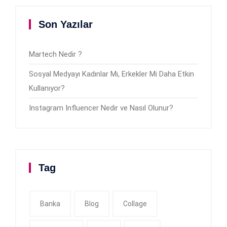
Son Yazılar
Martech Nedir ?
Sosyal Medyayı Kadınlar Mı, Erkekler Mi Daha Etkin
Kullanıyor?
Instagram Influencer Nedir ve Nasıl Olunur?
Tag
Banka
Blog
Collage