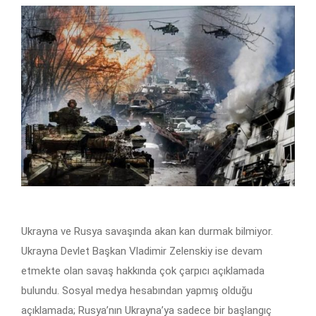
Ukrayna ve Rusya savaşında akan kan durmak bilmiyor.
Ukrayna Devlet Başkan Vladimir Zelenskiy ise devam
etmekte olan savaş hakkında çok çarpıcı açıklamada
bulundu. Sosyal medya hesabından yapmış olduğu
açıklamada; Rusya’nın Ukrayna’ya sadece bir başlangıç