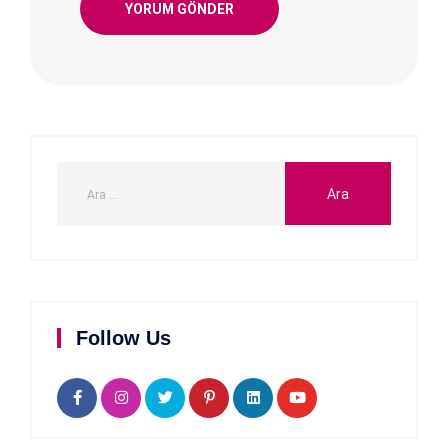
Follow Us