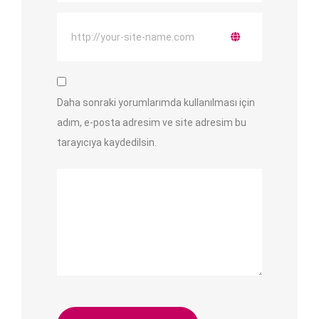
Daha sonraki yorumlarımda kullanılması için
adım, e-posta adresim ve site adresim bu
tarayıcıya kaydedilsin.