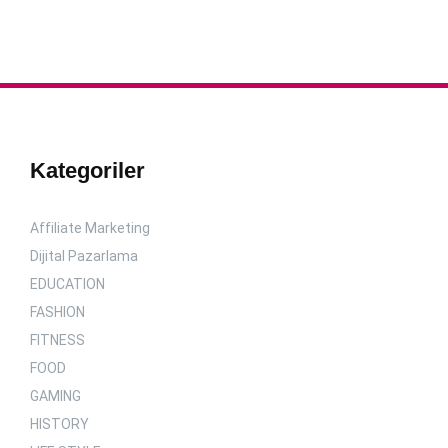
Kategoriler
Affiliate Marketing
Dijital Pazarlama
EDUCATION
FASHION
FITNESS
FOOD
GAMING
HISTORY