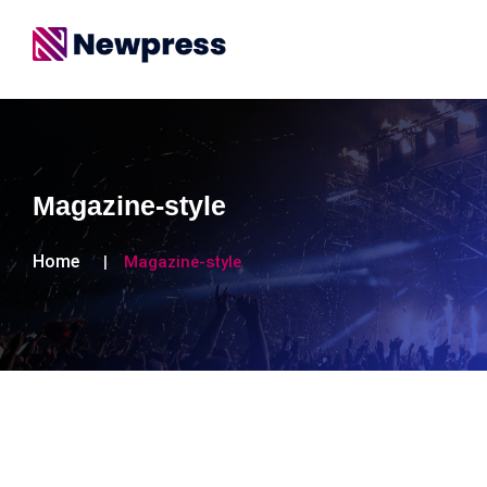
Magazine-style
Home
Magazine-style