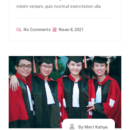
minim veniam, quis nostrud exercitation ulla
No Comments
Nisan 8, 2021
By Mert Kahya