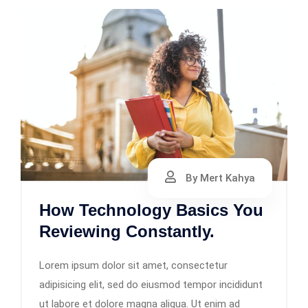
By Mert Kahya
How Technology Basics You
Reviewing Constantly.
Lorem ipsum dolor sit amet, consectetur
adipisicing elit, sed do eiusmod tempor incididunt
ut labore et dolore magna aliqua. Ut enim ad