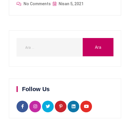
No Comments
Nisan 5, 2021
Follow Us