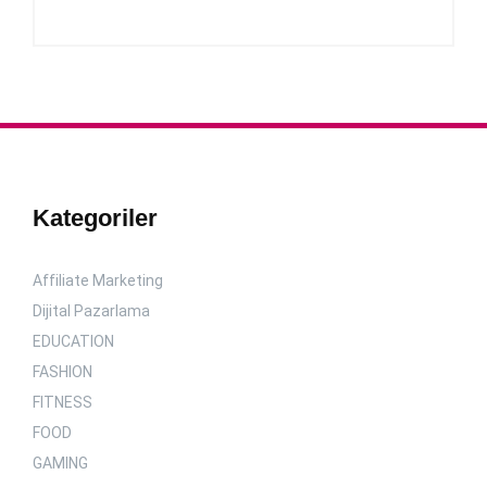
Kategoriler
Affiliate Marketing
Dijital Pazarlama
EDUCATION
FASHION
FITNESS
FOOD
GAMING