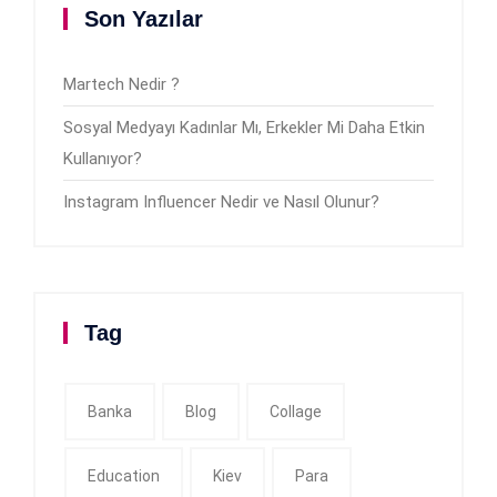
Son Yazılar
Martech Nedir ?
Sosyal Medyayı Kadınlar Mı, Erkekler Mi Daha Etkin
Kullanıyor?
Instagram Influencer Nedir ve Nasıl Olunur?
Tag
Banka
Blog
Collage
Education
Kiev
Para