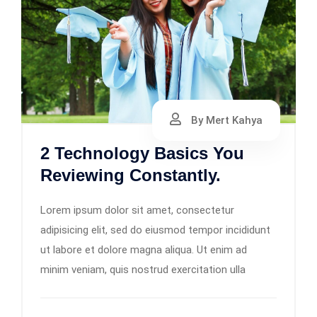
By Mert Kahya
2 Technology Basics You
Reviewing Constantly.
Lorem ipsum dolor sit amet, consectetur
adipisicing elit, sed do eiusmod tempor incididunt
ut labore et dolore magna aliqua. Ut enim ad
minim veniam, quis nostrud exercitation ulla