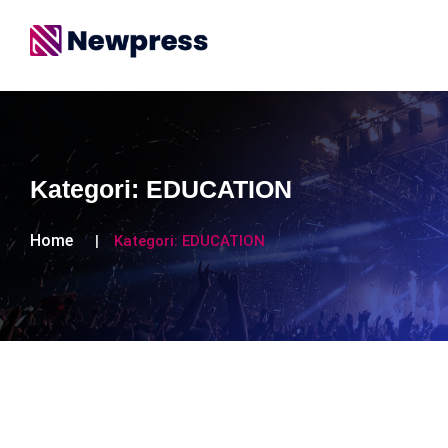
Kategori:
EDUCATION
Home
Kategori:
EDUCATION