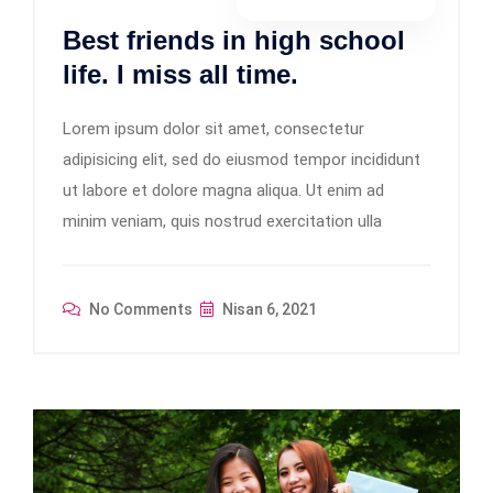
Best friends in high school
life. I miss all time.
Lorem ipsum dolor sit amet, consectetur
adipisicing elit, sed do eiusmod tempor incididunt
ut labore et dolore magna aliqua. Ut enim ad
minim veniam, quis nostrud exercitation ulla
No Comments
Nisan 6, 2021