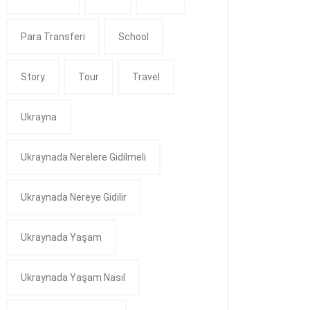
Para Transferi
School
Story
Tour
Travel
Ukrayna
Ukraynada Nerelere Gidilmeli
Ukraynada Nereye Gidilir
Ukraynada Yaşam
Ukraynada Yaşam Nasıl