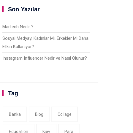
Son Yazılar
Martech Nedir ?
Sosyal Medyayı Kadınlar Mı, Erkekler Mi Daha
Etkin Kullanıyor?
Instagram Influencer Nedir ve Nasıl Olunur?
Tag
Banka
Blog
Collage
Education
Kiev
Para