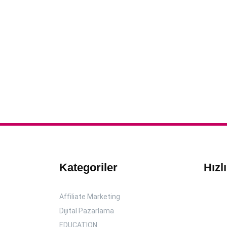
Kategoriler
Hızl
Affiliate Marketing
Dijital Pazarlama
EDUCATION