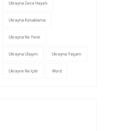
Ukrayna Gece Hayatı
Ukrayna Konaklama
Ukrayna Ne Yenir
Ukrayna Ulaşım
Ukrayna Yaşam
Ukrayne Ne Içilir
Word