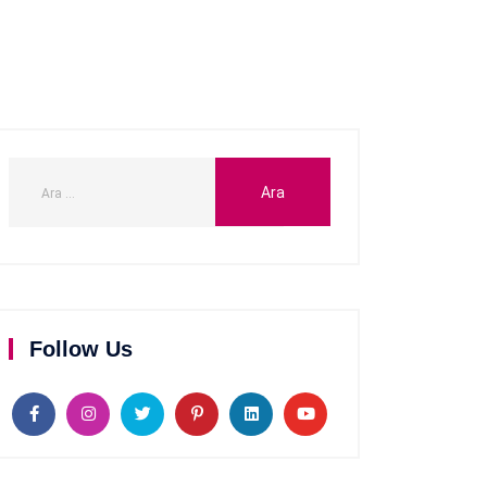
Follow Us