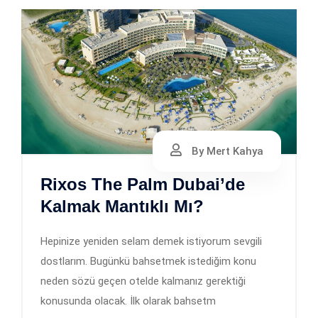
By Mert Kahya
Rixos The Palm Dubai’de
Kalmak Mantıklı Mı?
Hepinize yeniden selam demek istiyorum sevgili
dostlarım. Bugünkü bahsetmek istediğim konu
neden sözü geçen otelde kalmanız gerektiği
konusunda olacak. İlk olarak bahsetm