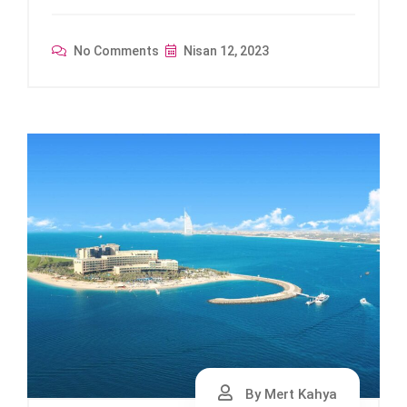
No Comments
Nisan 12, 2023
By Mert Kahya