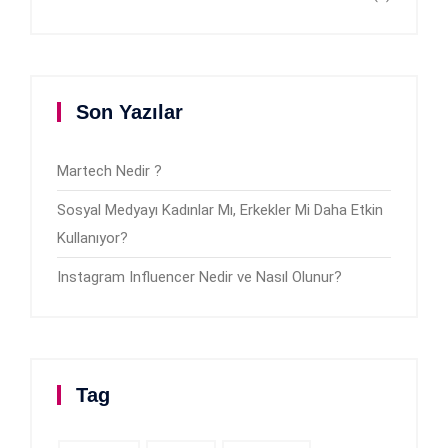
Son Yazılar
Martech Nedir ?
Sosyal Medyayı Kadınlar Mı, Erkekler Mi Daha Etkin
Kullanıyor?
Instagram Influencer Nedir ve Nasıl Olunur?
Tag