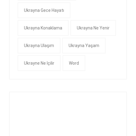
Ukrayna Gece Hayatı
Ukrayna Konaklama
Ukrayna Ne Yenir
Ukrayna Ulaşım
Ukrayna Yaşam
Ukrayne Ne Içilir
Word