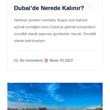
Dubai’de Nerede Kalınır?
Herkese yeniden merhaba. Bugün size bahsini
açmak istediğim konu Dubai’ye gelmek isteyenlerin
öncelikli olarak yapması gerekenler olacak. Öncelikli
olarak belirtmeliyim
No Comments
Nisan 10, 2023