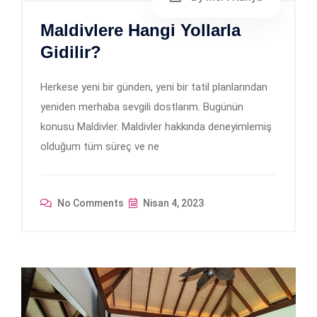
Maldivlere Hangi Yollarla
Gidilir?
Herkese yeni bir günden, yeni bir tatil planlarından
yeniden merhaba sevgili dostlarım. Bugünün
konusu Maldivler. Maldivler hakkında deneyimlemiş
olduğum tüm süreç ve ne
No Comments
Nisan 4, 2023