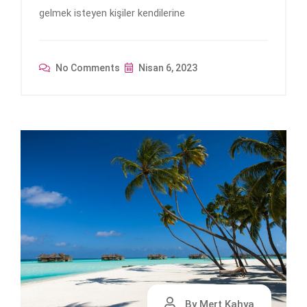
gelmek isteyen kişiler kendilerine
No Comments
Nisan 6, 2023
By Mert Kahya