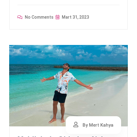
No Comments
Mart 31, 2023
By Mert Kahya