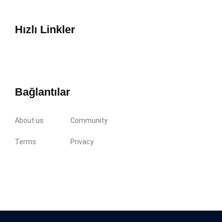
Hızlı Linkler
Bağlantılar
About us
Community
Terms
Privacy