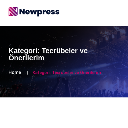
Kategori:
Tecrübeler ve
Önerilerim
Home
Kategori:
Tecrübeler ve Önerilerim