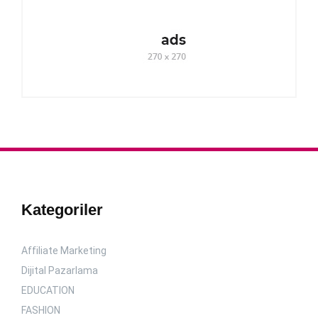
Kategoriler
Affiliate Marketing
Dijital Pazarlama
EDUCATION
FASHION