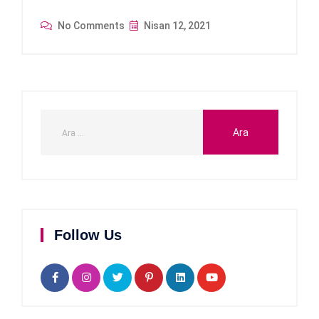
No Comments
Nisan 12, 2021
Follow Us