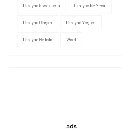
Ukrayna Konaklama
Ukrayna Ne Yenir
Ukrayna Ulaşım
Ukrayna Yaşam
Ukrayne Ne Içilir
Word