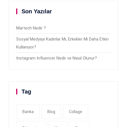
Son Yazılar
Martech Nedir ?
Sosyal Medyayı Kadınlar Mı, Erkekler Mi Daha Etkin
Kullanıyor?
Instagram Influencer Nedir ve Nasıl Olunur?
Tag
Banka
Blog
Collage