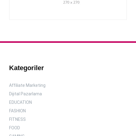
Kategoriler
Affiliate Marketing
Dijital Pazarlama
EDUCATION
FASHION
FITNESS
FOOD