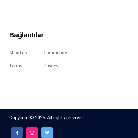
Bağlantılar
About us
Community
Terms
Privacy
Copyright © 2025. All rights reserved.