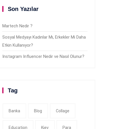
Son Yazılar
Martech Nedir ?
Sosyal Medyayı Kadınlar Mı, Erkekler Mi Daha
Etkin Kullanıyor?
Instagram Influencer Nedir ve Nasıl Olunur?
Tag
Banka
Blog
Collage
Education
Kiev
Para