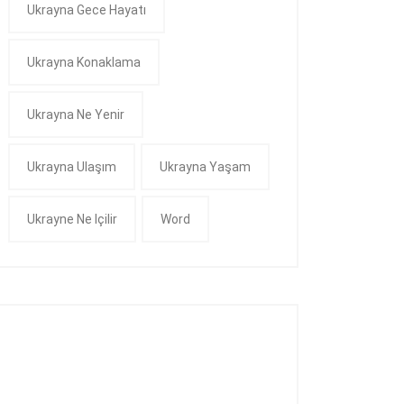
Ukrayna Gece Hayatı
Ukrayna Konaklama
Ukrayna Ne Yenir
Ukrayna Ulaşım
Ukrayna Yaşam
Ukrayne Ne Içilir
Word