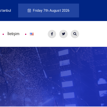
stanbul
Friday 7th August 2026
İletişim