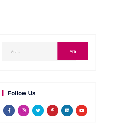
Follow Us