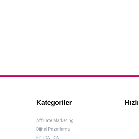
Kategoriler
Hızl
Affiliate Marketing
Dijital Pazarlama
EDUCATION