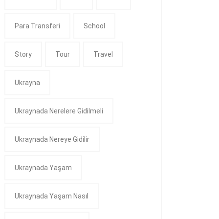
Para Transferi
School
Story
Tour
Travel
Ukrayna
Ukraynada Nerelere Gidilmeli
Ukraynada Nereye Gidilir
Ukraynada Yaşam
Ukraynada Yaşam Nasıl