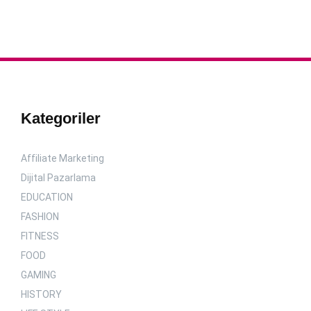
Kategoriler
Affiliate Marketing
Dijital Pazarlama
EDUCATION
FASHION
FITNESS
FOOD
GAMING
HISTORY