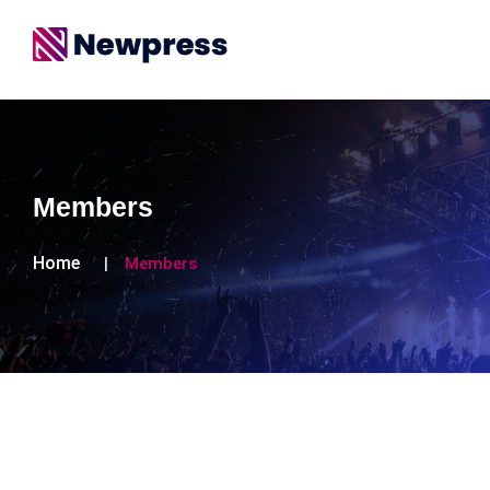
Members
Home
Members