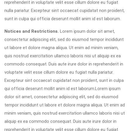
reprehenderit in voluptate velit esse cillum dolore eu fugiat
nulla pariatur. Excepteur sint occaecat cupidatat non proident,
sunt in culpa qui officia deserunt mollit anim id est laborum.
Notices and Restrictions.
Lorem ipsum dolor sit amet,
consectetur adipiscing elit, sed do eiusmod tempor incididunt
ut labore et dolore magna aliqua. Ut enim ad minim veniam,
quis nostrud exercitation ullamco laboris nisi ut aliquip ex ea
commodo consequat. Duis aute irure dolor in reprehenderit in
voluptate velit esse cillum dolore eu fugiat nulla pariatur.
Excepteur sint occaecat cupidatat non proident, sunt in culpa
qui officia deserunt mollit anim id est laborum.Lorem ipsum
dolor sit amet, consectetur adipiscing elit, sed do eiusmod
tempor incididunt ut labore et dolore magna aliqua. Ut enim ad
minim veniam, quis nostrud exercitation ullamco laboris nisi ut
aliquip ex ea commodo consequat. Duis aute irure dolor in
reprehenderit in voluptate velit esse cillum dolore eu fugiat