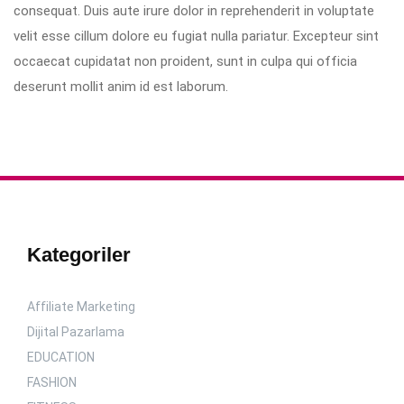
consequat. Duis aute irure dolor in reprehenderit in voluptate
velit esse cillum dolore eu fugiat nulla pariatur. Excepteur sint
occaecat cupidatat non proident, sunt in culpa qui officia
deserunt mollit anim id est laborum.
Kategoriler
Affiliate Marketing
Dijital Pazarlama
EDUCATION
FASHION