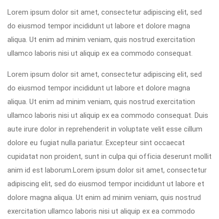
Lorem ipsum dolor sit amet, consectetur adipiscing elit, sed
do eiusmod tempor incididunt ut labore et dolore magna
aliqua. Ut enim ad minim veniam, quis nostrud exercitation
ullamco laboris nisi ut aliquip ex ea commodo consequat.
Lorem ipsum dolor sit amet, consectetur adipiscing elit, sed
do eiusmod tempor incididunt ut labore et dolore magna
aliqua. Ut enim ad minim veniam, quis nostrud exercitation
ullamco laboris nisi ut aliquip ex ea commodo consequat. Duis
aute irure dolor in reprehenderit in voluptate velit esse cillum
dolore eu fugiat nulla pariatur. Excepteur sint occaecat
cupidatat non proident, sunt in culpa qui officia deserunt mollit
anim id est laborum.Lorem ipsum dolor sit amet, consectetur
adipiscing elit, sed do eiusmod tempor incididunt ut labore et
dolore magna aliqua. Ut enim ad minim veniam, quis nostrud
exercitation ullamco laboris nisi ut aliquip ex ea commodo