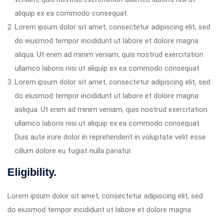
aliquip ex ea commodo consequat.
Lorem ipsum dolor sit amet, consectetur adipiscing elit, sed
do eiusmod tempor incididunt ut labore et dolore magna
aliqua. Ut enim ad minim veniam, quis nostrud exercitation
ullamco laboris nisi ut aliquip ex ea commodo consequat.
Lorem ipsum dolor sit amet, consectetur adipiscing elit, sed
do eiusmod tempor incididunt ut labore et dolore magna
asliqua. Ut enim ad minim veniam, quis nostrud exercitation
ullamco laboris nisi ut aliquip ex ea commodo consequat.
Duis aute irure dolor in reprehenderit in voluptate velit esse
cillum dolore eu fugiat nulla pariatur.
Eligibility.
Lorem ipsum dolor sit amet, consectetur adipiscing elit, sed
do eiusmod tempor incididunt ut labore et dolore magna