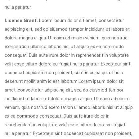
nulla pariatur.
License Grant.
Lorem ipsum dolor sit amet, consectetur
adipiscing elit, sed do eiusmod tempor incididunt ut labore et
dolore magna aliqua. Ut enim ad minim veniam, quis nostrud
exercitation ullamco laboris nisi ut aliquip ex ea commodo
consequat. Duis aute irure dolor in reprehenderit in voluptate
velit esse cillum dolore eu fugiat nulla pariatur. Excepteur sint
occaecat cupidatat non proident, sunt in culpa qui officia
deserunt mollit anim id est laborum.Lorem ipsum dolor sit
amet, consectetur adipiscing elit, sed do eiusmod tempor
incididunt ut labore et dolore magna aliqua. Ut enim ad minim
veniam, quis nostrud exercitation ullamco laboris nisi ut aliquip
ex ea commodo consequat. Duis aute irure dolor in
reprehenderit in voluptate velit esse cillum dolore eu fugiat
nulla pariatur. Excepteur sint occaecat cupidatat non proident,