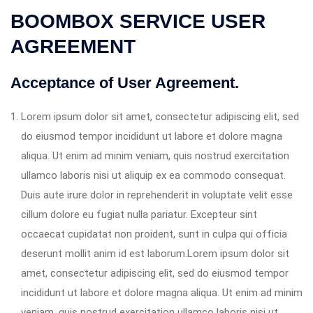
BOOMBOX SERVICE USER
AGREEMENT
Acceptance of User Agreement.
Lorem ipsum dolor sit amet, consectetur adipiscing elit, sed
do eiusmod tempor incididunt ut labore et dolore magna
aliqua. Ut enim ad minim veniam, quis nostrud exercitation
ullamco laboris nisi ut aliquip ex ea commodo consequat.
Duis aute irure dolor in reprehenderit in voluptate velit esse
cillum dolore eu fugiat nulla pariatur. Excepteur sint
occaecat cupidatat non proident, sunt in culpa qui officia
deserunt mollit anim id est laborum.Lorem ipsum dolor sit
amet, consectetur adipiscing elit, sed do eiusmod tempor
incididunt ut labore et dolore magna aliqua. Ut enim ad minim
veniam, quis nostrud exercitation ullamco laboris nisi ut