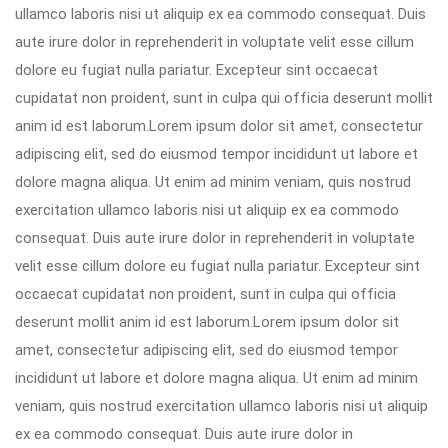
ullamco laboris nisi ut aliquip ex ea commodo consequat. Duis
aute irure dolor in reprehenderit in voluptate velit esse cillum
dolore eu fugiat nulla pariatur. Excepteur sint occaecat
cupidatat non proident, sunt in culpa qui officia deserunt mollit
anim id est laborum.Lorem ipsum dolor sit amet, consectetur
adipiscing elit, sed do eiusmod tempor incididunt ut labore et
dolore magna aliqua. Ut enim ad minim veniam, quis nostrud
exercitation ullamco laboris nisi ut aliquip ex ea commodo
consequat. Duis aute irure dolor in reprehenderit in voluptate
velit esse cillum dolore eu fugiat nulla pariatur. Excepteur sint
occaecat cupidatat non proident, sunt in culpa qui officia
deserunt mollit anim id est laborum.Lorem ipsum dolor sit
amet, consectetur adipiscing elit, sed do eiusmod tempor
incididunt ut labore et dolore magna aliqua. Ut enim ad minim
veniam, quis nostrud exercitation ullamco laboris nisi ut aliquip
ex ea commodo consequat. Duis aute irure dolor in