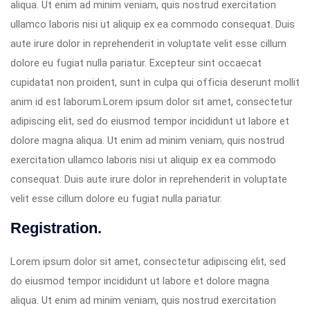
aliqua. Ut enim ad minim veniam, quis nostrud exercitation
ullamco laboris nisi ut aliquip ex ea commodo consequat. Duis
aute irure dolor in reprehenderit in voluptate velit esse cillum
dolore eu fugiat nulla pariatur. Excepteur sint occaecat
cupidatat non proident, sunt in culpa qui officia deserunt mollit
anim id est laborum.Lorem ipsum dolor sit amet, consectetur
adipiscing elit, sed do eiusmod tempor incididunt ut labore et
dolore magna aliqua. Ut enim ad minim veniam, quis nostrud
exercitation ullamco laboris nisi ut aliquip ex ea commodo
consequat. Duis aute irure dolor in reprehenderit in voluptate
velit esse cillum dolore eu fugiat nulla pariatur.
Registration.
Lorem ipsum dolor sit amet, consectetur adipiscing elit, sed
do eiusmod tempor incididunt ut labore et dolore magna
aliqua. Ut enim ad minim veniam, quis nostrud exercitation