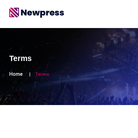
Terms
Home
Terms