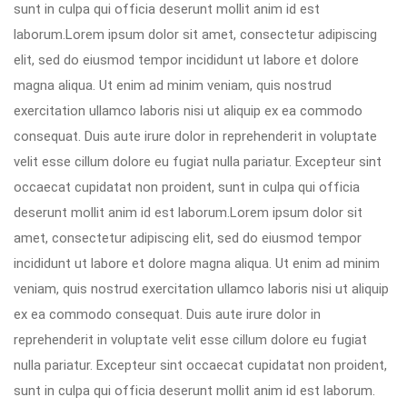
sunt in culpa qui officia deserunt mollit anim id est
laborum.Lorem ipsum dolor sit amet, consectetur adipiscing
elit, sed do eiusmod tempor incididunt ut labore et dolore
magna aliqua. Ut enim ad minim veniam, quis nostrud
exercitation ullamco laboris nisi ut aliquip ex ea commodo
consequat. Duis aute irure dolor in reprehenderit in voluptate
velit esse cillum dolore eu fugiat nulla pariatur. Excepteur sint
occaecat cupidatat non proident, sunt in culpa qui officia
deserunt mollit anim id est laborum.Lorem ipsum dolor sit
amet, consectetur adipiscing elit, sed do eiusmod tempor
incididunt ut labore et dolore magna aliqua. Ut enim ad minim
veniam, quis nostrud exercitation ullamco laboris nisi ut aliquip
ex ea commodo consequat. Duis aute irure dolor in
reprehenderit in voluptate velit esse cillum dolore eu fugiat
nulla pariatur. Excepteur sint occaecat cupidatat non proident,
sunt in culpa qui officia deserunt mollit anim id est laborum.