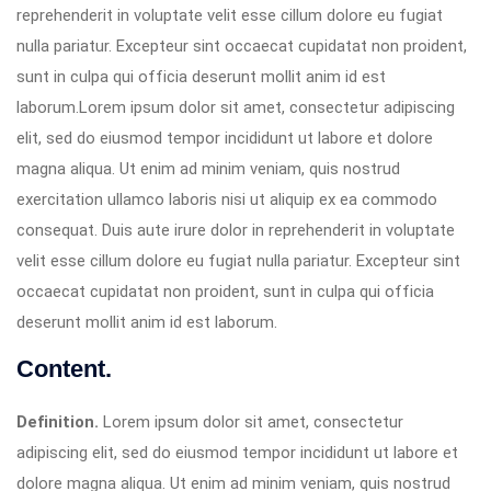
reprehenderit in voluptate velit esse cillum dolore eu fugiat
nulla pariatur. Excepteur sint occaecat cupidatat non proident,
sunt in culpa qui officia deserunt mollit anim id est
laborum.Lorem ipsum dolor sit amet, consectetur adipiscing
elit, sed do eiusmod tempor incididunt ut labore et dolore
magna aliqua. Ut enim ad minim veniam, quis nostrud
exercitation ullamco laboris nisi ut aliquip ex ea commodo
consequat. Duis aute irure dolor in reprehenderit in voluptate
velit esse cillum dolore eu fugiat nulla pariatur. Excepteur sint
occaecat cupidatat non proident, sunt in culpa qui officia
deserunt mollit anim id est laborum.
Content.
Definition.
Lorem ipsum dolor sit amet, consectetur
adipiscing elit, sed do eiusmod tempor incididunt ut labore et
dolore magna aliqua. Ut enim ad minim veniam, quis nostrud