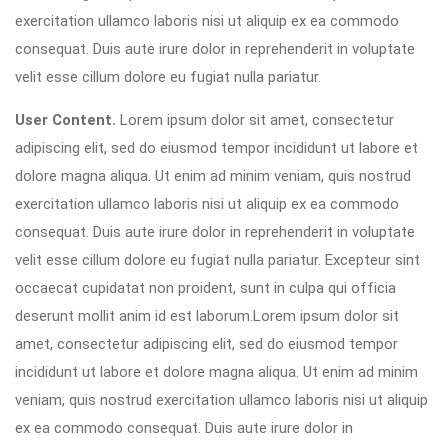
exercitation ullamco laboris nisi ut aliquip ex ea commodo
consequat. Duis aute irure dolor in reprehenderit in voluptate
velit esse cillum dolore eu fugiat nulla pariatur.
User Content.
Lorem ipsum dolor sit amet, consectetur
adipiscing elit, sed do eiusmod tempor incididunt ut labore et
dolore magna aliqua. Ut enim ad minim veniam, quis nostrud
exercitation ullamco laboris nisi ut aliquip ex ea commodo
consequat. Duis aute irure dolor in reprehenderit in voluptate
velit esse cillum dolore eu fugiat nulla pariatur. Excepteur sint
occaecat cupidatat non proident, sunt in culpa qui officia
deserunt mollit anim id est laborum.Lorem ipsum dolor sit
amet, consectetur adipiscing elit, sed do eiusmod tempor
incididunt ut labore et dolore magna aliqua. Ut enim ad minim
veniam, quis nostrud exercitation ullamco laboris nisi ut aliquip
ex ea commodo consequat. Duis aute irure dolor in