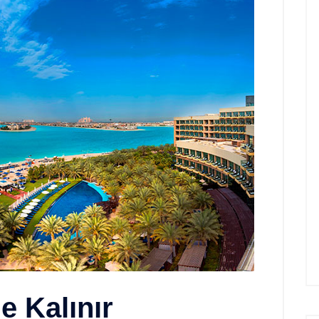
e Kalınır