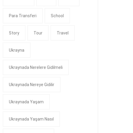
Para Transferi
School
Story
Tour
Travel
Ukrayna
Ukraynada Nerelere Gidilmeli
Ukraynada Nereye Gidilir
Ukraynada Yaşam
Ukraynada Yaşam Nasıl