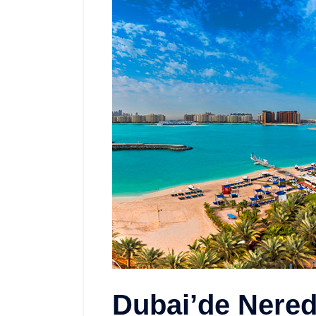
Dubai’de Nered