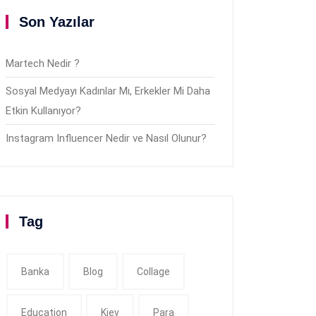
Son Yazılar
Martech Nedir ?
Sosyal Medyayı Kadınlar Mı, Erkekler Mi Daha
Etkin Kullanıyor?
Instagram Influencer Nedir ve Nasıl Olunur?
Tag
Banka
Blog
Collage
Education
Kiev
Para