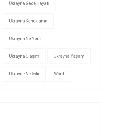
Ukrayna Gece Hayatı
Ukrayna Konaklama
Ukrayna Ne Yenir
Ukrayna Ulaşım
Ukrayna Yaşam
Ukrayne Ne Içilir
Word