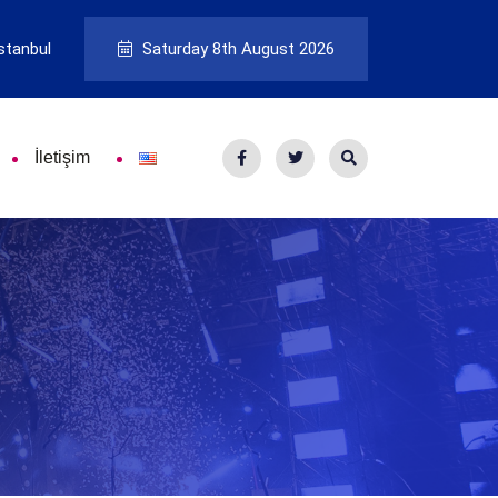
stanbul
Saturday 8th August 2026
İletişim