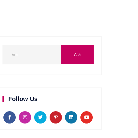
Follow Us