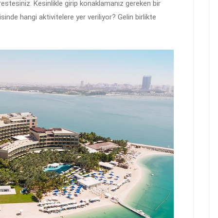
estesiniz. Kesinlikle girip konaklamanız gereken bir
sinde hangi aktivitelere yer veriliyor? Gelin birlikte