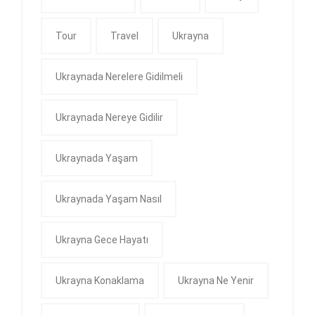
Tour
Travel
Ukrayna
Ukraynada Nerelere Gidilmeli
Ukraynada Nereye Gidilir
Ukraynada Yaşam
Ukraynada Yaşam Nasıl
Ukrayna Gece Hayatı
Ukrayna Konaklama
Ukrayna Ne Yenir