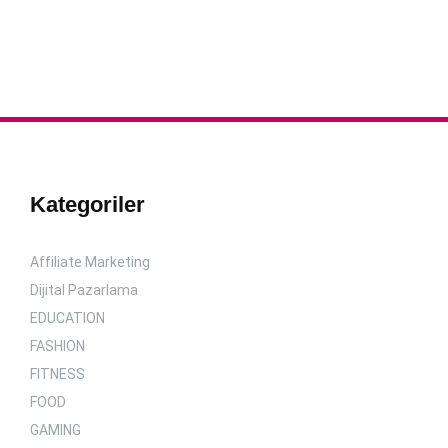
Kategoriler
Affiliate Marketing
Dijital Pazarlama
EDUCATION
FASHION
FITNESS
FOOD
GAMING