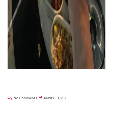
No Comments
Mayıs 13, 2023