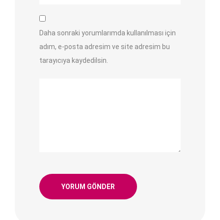
Daha sonraki yorumlarımda kullanılması için
adım, e-posta adresim ve site adresim bu
tarayıcıya kaydedilsin.