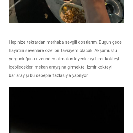
Hepinize tekrardan merhaba sevgili dostlarım. Bugün gece
hayatını sevenlere özel bir tavsiyem olacak. Akşamüstü
yorgunluğunu üzerinden atmak isteyenler iyi birer kokteyl
içebilecekleri mekan arayışına girmekte.
İzmir kokteyl
bar
arayışı bu sebeple fazlasıyla yapılıyor.