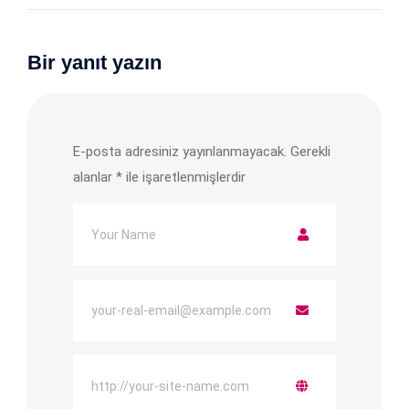
Bir yanıt yazın
E-posta adresiniz yayınlanmayacak.
Gerekli
alanlar
*
ile işaretlenmişlerdir