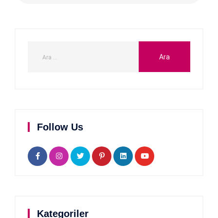
Follow Us
Kategoriler