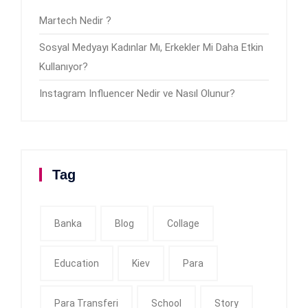
Martech Nedir ?
Sosyal Medyayı Kadınlar Mı, Erkekler Mi Daha Etkin
Kullanıyor?
Instagram Influencer Nedir ve Nasıl Olunur?
Tag
Banka
Blog
Collage
Education
Kiev
Para
Para Transferi
School
Story