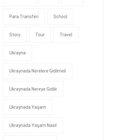
Para Transferi
School
Story
Tour
Travel
Ukrayna
Ukraynada Nerelere Gidilmeli
Ukraynada Nereye Gidilir
Ukraynada Yaşam
Ukraynada Yaşam Nasıl