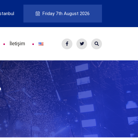
stanbul
Friday 7th August 2026
İletişim
?