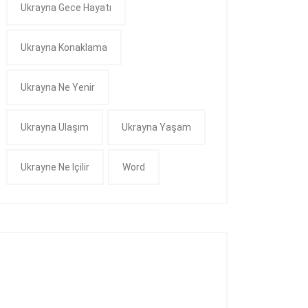
Ukrayna Gece Hayatı
Ukrayna Konaklama
Ukrayna Ne Yenir
Ukrayna Ulaşım
Ukrayna Yaşam
Ukrayne Ne Içilir
Word