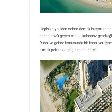
Hepinize yeniden selam demek istiyorum se
neden sözü geçen otelde kalmanız gerektiği
Dubai’ye gelme konusunda bir karar verdiyseni
etmek pek fazla güç olmasa gerek.