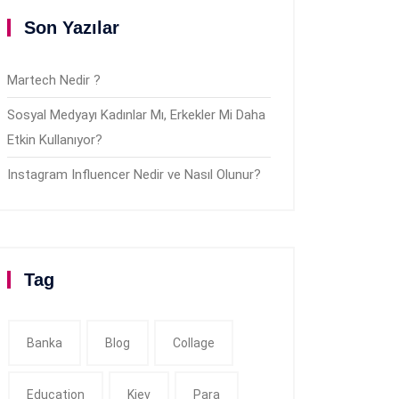
Son Yazılar
Martech Nedir ?
Sosyal Medyayı Kadınlar Mı, Erkekler Mi Daha
Etkin Kullanıyor?
Instagram Influencer Nedir ve Nasıl Olunur?
Tag
Banka
Blog
Collage
Education
Kiev
Para