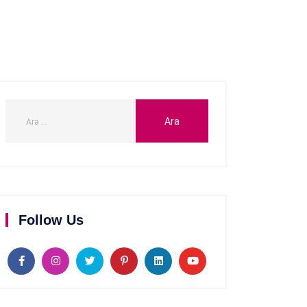
Follow Us