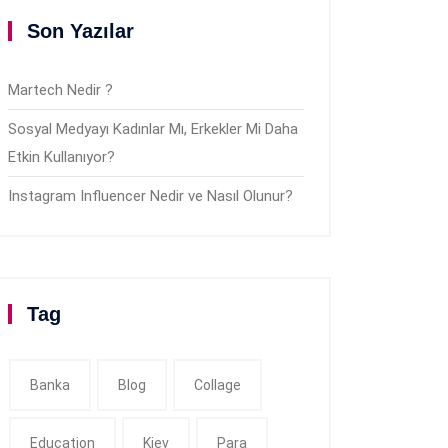
Son Yazılar
Martech Nedir ?
Sosyal Medyayı Kadınlar Mı, Erkekler Mi Daha
Etkin Kullanıyor?
Instagram Influencer Nedir ve Nasıl Olunur?
Tag
Banka
Blog
Collage
Education
Kiev
Para