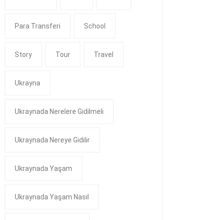
Para Transferi
School
Story
Tour
Travel
Ukrayna
Ukraynada Nerelere Gidilmeli
Ukraynada Nereye Gidilir
Ukraynada Yaşam
Ukraynada Yaşam Nasıl