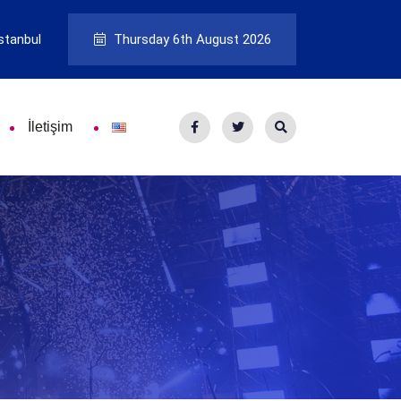
stanbul
Thursday 6th August 2026
İletişim