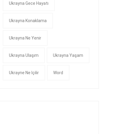
Ukrayna Gece Hayatı
Ukrayna Konaklama
Ukrayna Ne Yenir
Ukrayna Ulaşım
Ukrayna Yaşam
Ukrayne Ne Içilir
Word