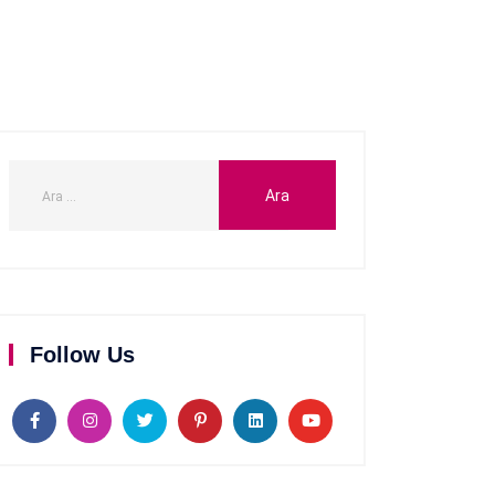
Follow Us