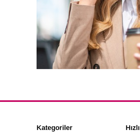
Kategoriler
Hızl