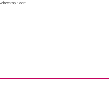
webexample.com