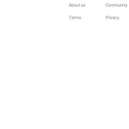
About us
Community
Terms
Privacy