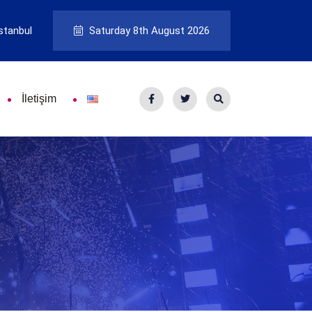
stanbul
Saturday 8th August 2026
İletişim