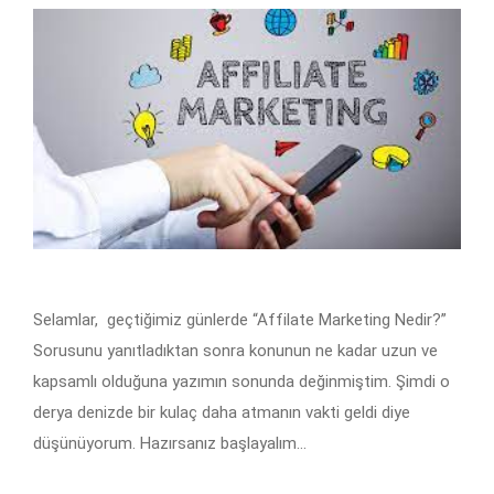
Selamlar, geçtiğimiz günlerde “Affilate Marketing Nedir?”
Sorusunu yanıtladıktan sonra konunun ne kadar uzun ve
kapsamlı olduğuna yazımın sonunda değinmiştim. Şimdi o
derya denizde bir kulaç daha atmanın vakti geldi diye
düşünüyorum. Hazırsanız başlayalım…