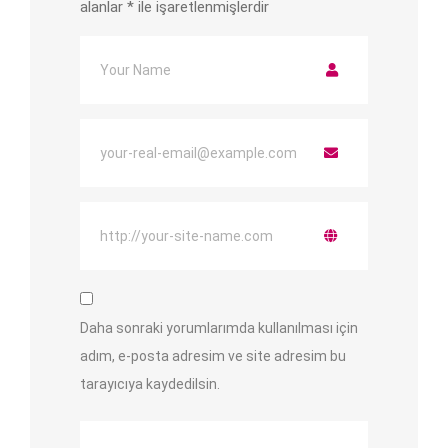
alanlar
*
ile işaretlenmişlerdir
Daha sonraki yorumlarımda kullanılması için
adım, e-posta adresim ve site adresim bu
tarayıcıya kaydedilsin.