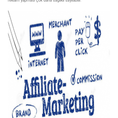
reklam yapması çok daha sağlıklı sayılabilir.