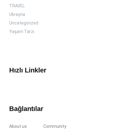
TRAVEL
Ukrayna
Uncategorized
Yaşam Tarzı
Hızlı Linkler
Bağlantılar
About us
Community