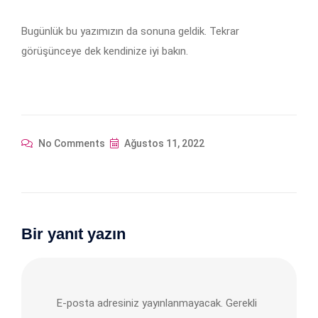
Bugünlük bu yazımızın da sonuna geldik. Tekrar
görüşünceye dek kendinize iyi bakın.
No Comments
Ağustos 11, 2022
Bir yanıt yazın
E-posta adresiniz yayınlanmayacak.
Gerekli