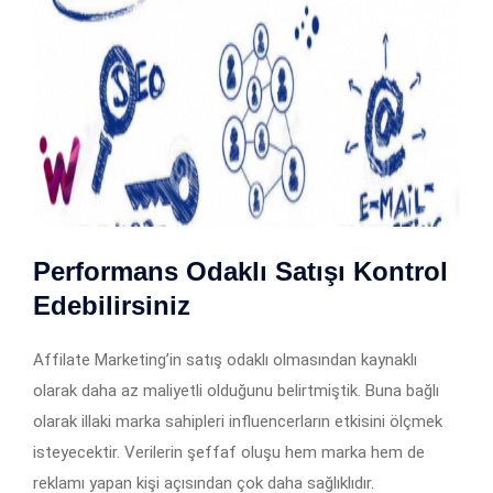
Performans Odaklı Satışı Kontrol
Edebilirsiniz
Affilate Marketing’in satış odaklı olmasından kaynaklı
olarak daha az maliyetli olduğunu belirtmiştik. Buna bağlı
olarak illaki marka sahipleri influencerların etkisini ölçmek
isteyecektir. Verilerin şeffaf oluşu hem marka hem de
reklamı yapan kişi açısından çok daha sağlıklıdır.