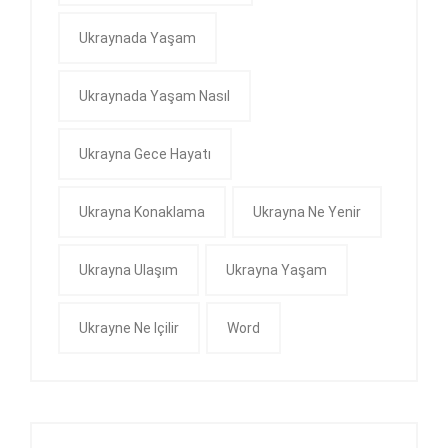
Ukraynada Yaşam
Ukraynada Yaşam Nasıl
Ukrayna Gece Hayatı
Ukrayna Konaklama
Ukrayna Ne Yenir
Ukrayna Ulaşım
Ukrayna Yaşam
Ukrayne Ne Içilir
Word