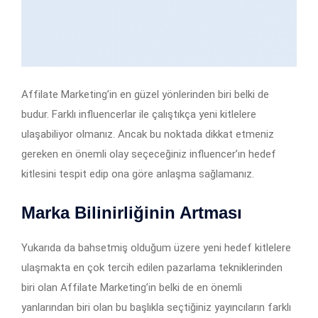
Affilate Marketing’in en güzel yönlerinden biri belki de
budur. Farklı influencerlar ile çalıştıkça yeni kitlelere
ulaşabiliyor olmanız. Ancak bu noktada dikkat etmeniz
gereken en önemli olay seçeceğiniz influencer’ın hedef
kitlesini tespit edip ona göre anlaşma sağlamanız.
Marka Bilinirliğinin Artması
Yukarıda da bahsetmiş olduğum üzere yeni hedef kitlelere
ulaşmakta en çok tercih edilen pazarlama tekniklerinden
biri olan Affilate Marketing’in belki de en önemli
yanlarından biri olan bu başlıkla seçtiğiniz yayıncıların farklı