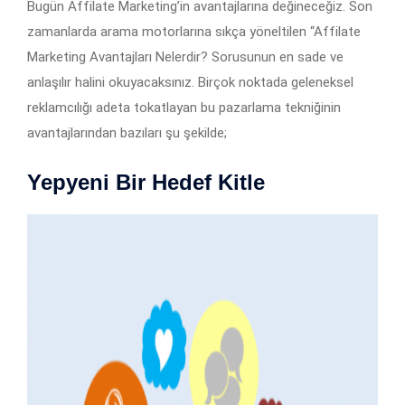
Bugün Affilate Marketing’in avantajlarına değineceğiz. Son
zamanlarda arama motorlarına sıkça yöneltilen “Affilate
Marketing Avantajları Nelerdir? Sorusunun en sade ve
anlaşılır halini okuyacaksınız. Birçok noktada geleneksel
reklamcılığı adeta tokatlayan bu pazarlama tekniğinin
avantajlarından bazıları şu şekilde;
Yepyeni Bir Hedef Kitle