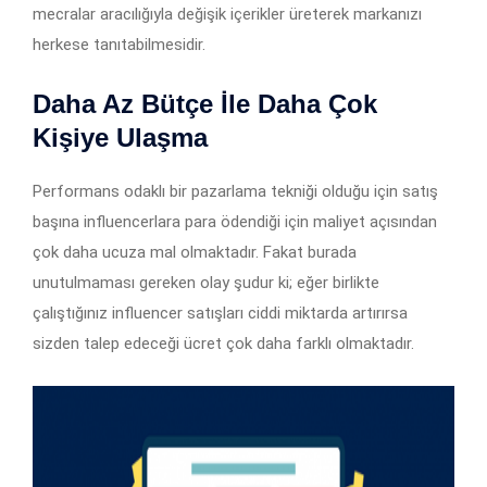
mecralar aracılığıyla değişik içerikler üreterek markanızı
herkese tanıtabilmesidir.
Daha Az Bütçe İle Daha Çok
Kişiye Ulaşma
Performans odaklı bir pazarlama tekniği olduğu için satış
başına influencerlara para ödendiği için maliyet açısından
çok daha ucuza mal olmaktadır. Fakat burada
unutulmaması gereken olay şudur ki; eğer birlikte
çalıştığınız influencer satışları ciddi miktarda artırırsa
sizden talep edeceği ücret çok daha farklı olmaktadır.