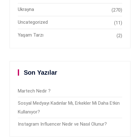
Ukrayna
(270)
Uncategorized
(11)
Yaşam Tarzı
(2)
Son Yazılar
Martech Nedir ?
Sosyal Medyayı Kadınlar Mı, Erkekler Mi Daha Etkin
Kullanıyor?
Instagram Influencer Nedir ve Nasıl Olunur?