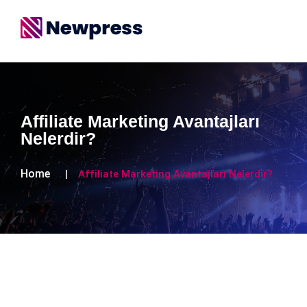
Affiliate Marketing Avantajları
Nelerdir?
Home
Affiliate Marketing Avantajları Nelerdir?