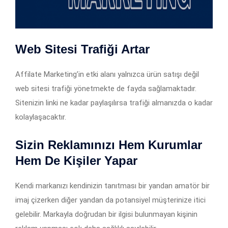
Web Sitesi Trafiği Artar
Affilate Marketing’in etki alanı yalnızca ürün satışı değil
web sitesi trafiği yönetmekte de fayda sağlamaktadır.
Sitenizin linki ne kadar paylaşılırsa trafiği almanızda o kadar
kolaylaşacaktır.
Sizin Reklamınızı Hem Kurumlar
Hem De Kişiler Yapar
Kendi markanızı kendinizin tanıtması bir yandan amatör bir
imaj çizerken diğer yandan da potansiyel müşterinize itici
gelebilir. Markayla doğrudan bir ilgisi bulunmayan kişinin