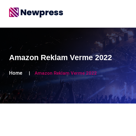
Amazon Reklam Verme 2022
Home
Amazon Reklam Verme 2022