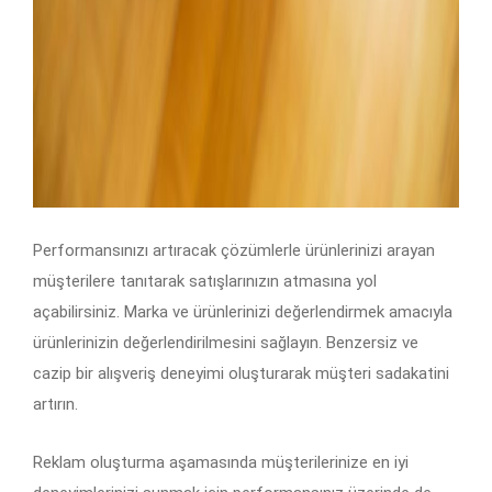
Performansınızı artıracak çözümlerle ürünlerinizi arayan
müşterilere tanıtarak satışlarınızın atmasına yol
açabilirsiniz. Marka ve ürünlerinizi değerlendirmek amacıyla
ürünlerinizin değerlendirilmesini sağlayın. Benzersiz ve
cazip bir alışveriş deneyimi oluşturarak müşteri sadakatini
artırın.
Reklam oluşturma aşamasında müşterilerinize en iyi