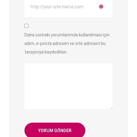
Daha sonraki yorumlarımda kullanılması için
adım, e-posta adresim ve site adresim bu
tarayıcıya kaydedilsin.