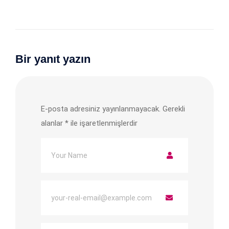
Bir yanıt yazın
E-posta adresiniz yayınlanmayacak.
Gerekli
alanlar
*
ile işaretlenmişlerdir