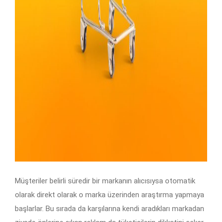
Müşteriler belirli süredir bir markanın alıcısıysa otomatik
olarak direkt olarak o marka üzerinden araştırma yapmaya
başlarlar. Bu sırada da karşılarına kendi aradıkları markadan