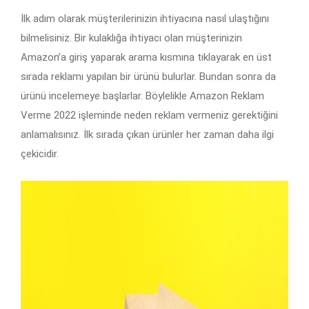
İlk adım olarak müşterilerinizin ihtiyacına nasıl ulaştığını
bilmelisiniz. Bir kulaklığa ihtiyacı olan müşterinizin
Amazon’a giriş yaparak arama kısmına tıklayarak en üst
sırada reklamı yapılan bir ürünü bulurlar. Bundan sonra da
ürünü incelemeye başlarlar. Böylelikle Amazon Reklam
Verme 2022 işleminde neden reklam vermeniz gerektiğini
anlamalısınız. İlk sırada çıkan ürünler her zaman daha ilgi
çekicidir.