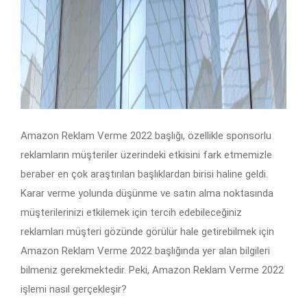
Amazon Reklam Verme 2022 başlığı, özellikle sponsorlu
reklamların müşteriler üzerindeki etkisini fark etmemizle
beraber en çok araştırılan başlıklardan birisi haline geldi.
Karar verme yolunda düşünme ve satın alma noktasında
müşterilerinizi etkilemek için tercih edebileceğiniz
reklamları müşteri gözünde görülür hale getirebilmek için
Amazon Reklam Verme 2022 başlığında yer alan bilgileri
bilmeniz gerekmektedir. Peki, Amazon Reklam Verme 2022
işlemi nasıl gerçekleşir?