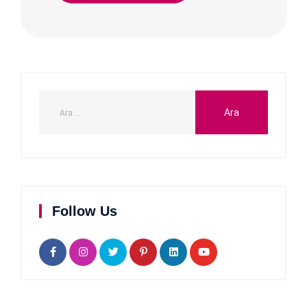
Follow Us