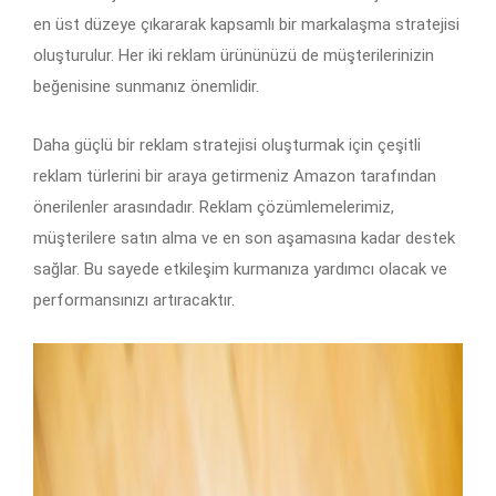
en üst düzeye çıkararak kapsamlı bir markalaşma stratejisi
oluşturulur. Her iki reklam ürününüzü de müşterilerinizin
beğenisine sunmanız önemlidir.
Daha güçlü bir reklam stratejisi oluşturmak için çeşitli
reklam türlerini bir araya getirmeniz Amazon tarafından
önerilenler arasındadır. Reklam çözümlemelerimiz,
müşterilere satın alma ve en son aşamasına kadar destek
sağlar. Bu sayede etkileşim kurmanıza yardımcı olacak ve
performansınızı artıracaktır.