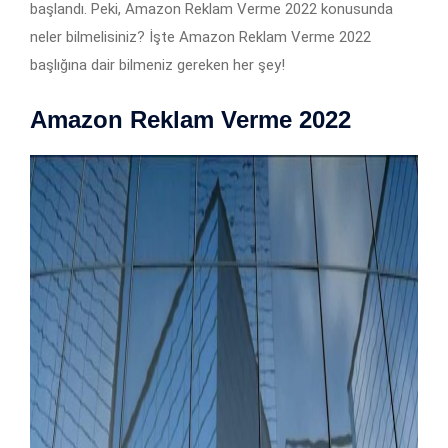
başlandı. Peki, Amazon Reklam Verme 2022 konusunda
neler bilmelisiniz? İşte Amazon Reklam Verme 2022
başlığına dair bilmeniz gereken her şey!
Amazon Reklam Verme 2022