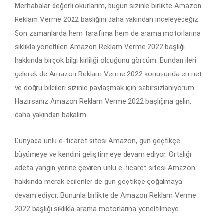
Merhabalar değerli okurlarım, bugün sizinle birlikte Amazon
Reklam Verme 2022 başlığını daha yakından inceleyeceğiz.
Son zamanlarda hem tarafıma hem de arama motorlarına
sıklıkla yöneltilen Amazon Reklam Verme 2022 başlığı
hakkında birçok bilgi kirliliği olduğunu gördüm. Bundan ileri
gelerek de Amazon Reklam Verme 2022 konusunda en net
ve doğru bilgileri sizinle paylaşmak için sabırsızlanıyorum.
Hazırsanız Amazon Reklam Verme 2022 başlığına gelin,
daha yakından bakalım.
Dünyaca ünlü e-ticaret sitesi Amazon, gün geçtikçe
büyümeye ve kendini geliştirmeye devam ediyor. Ortalığı
adeta yangın yerine çeviren ünlü e-ticaret sitesi Amazon
hakkında merak edilenler de gün geçtikçe çoğalmaya
devam ediyor. Bununla birlikte de Amazon Reklam Verme
2022 başlığı sıklıkla arama motorlarına yöneltilmeye