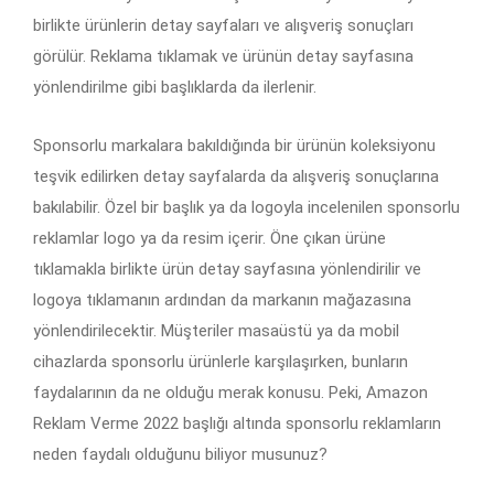
birlikte ürünlerin detay sayfaları ve alışveriş sonuçları
görülür. Reklama tıklamak ve ürünün detay sayfasına
yönlendirilme gibi başlıklarda da ilerlenir.
Sponsorlu markalara bakıldığında bir ürünün koleksiyonu
teşvik edilirken detay sayfalarda da alışveriş sonuçlarına
bakılabilir. Özel bir başlık ya da logoyla incelenilen sponsorlu
reklamlar logo ya da resim içerir. Öne çıkan ürüne
tıklamakla birlikte ürün detay sayfasına yönlendirilir ve
logoya tıklamanın ardından da markanın mağazasına
yönlendirilecektir. Müşteriler masaüstü ya da mobil
cihazlarda sponsorlu ürünlerle karşılaşırken, bunların
faydalarının da ne olduğu merak konusu. Peki, Amazon
Reklam Verme 2022 başlığı altında sponsorlu reklamların
neden faydalı olduğunu biliyor musunuz?