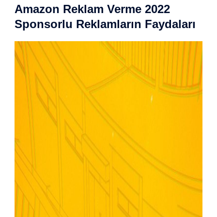
Amazon Reklam Verme 2022
Sponsorlu Reklamların Faydaları