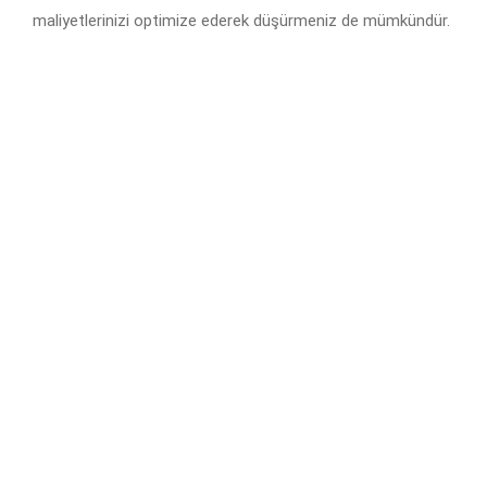
maliyetlerinizi optimize ederek düşürmeniz de mümkündür.