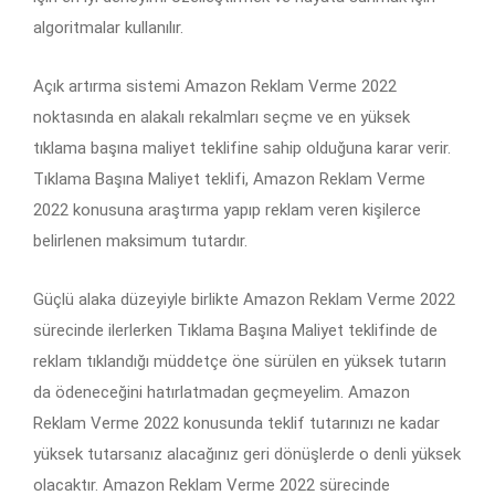
algoritmalar kullanılır.
Açık artırma sistemi Amazon Reklam Verme 2022
noktasında en alakalı rekalmları seçme ve en yüksek
tıklama başına maliyet teklifine sahip olduğuna karar verir.
Tıklama Başına Maliyet teklifi, Amazon Reklam Verme
2022 konusuna araştırma yapıp reklam veren kişilerce
belirlenen maksimum tutardır.
Güçlü alaka düzeyiyle birlikte Amazon Reklam Verme 2022
sürecinde ilerlerken Tıklama Başına Maliyet teklifinde de
reklam tıklandığı müddetçe öne sürülen en yüksek tutarın
da ödeneceğini hatırlatmadan geçmeyelim. Amazon
Reklam Verme 2022 konusunda teklif tutarınızı ne kadar
yüksek tutarsanız alacağınız geri dönüşlerde o denli yüksek
olacaktır. Amazon Reklam Verme 2022 sürecinde