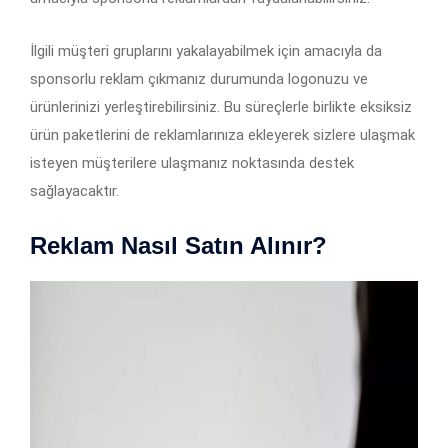
İlgili müşteri gruplarını yakalayabilmek için amacıyla da
sponsorlu reklam çıkmanız durumunda logonuzu ve
ürünlerinizi yerleştirebilirsiniz. Bu süreçlerle birlikte eksiksiz
ürün paketlerini de reklamlarınıza ekleyerek sizlere ulaşmak
isteyen müşterilere ulaşmanız noktasında destek
sağlayacaktır.
Reklam Nasıl Satın Alınır?