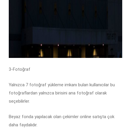
3-Fotoğraf
Yalnızca 7 fotoğraf yükleme imkanı bulan kullanıcılar bu
fotoğraflardan yalnızca birisini ana fotoğraf olarak
seçebilirler.
Beyaz fonda yapılacak olan çekimler online satışta çok
daha faydalıdır.