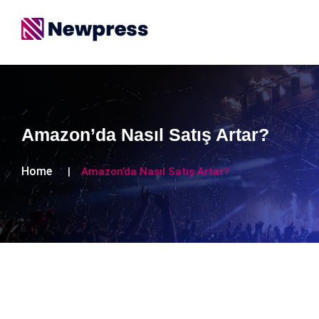
Amazon’da Nasıl Satış Artar?
Home
Amazon’da Nasıl Satış Artar?