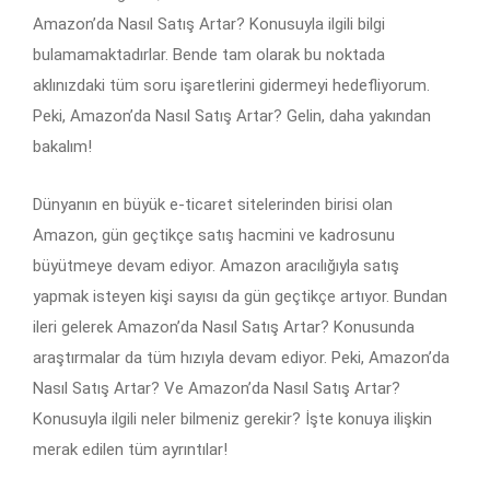
Amazon’da Nasıl Satış Artar? Konusuyla ilgili bilgi
bulamamaktadırlar. Bende tam olarak bu noktada
aklınızdaki tüm soru işaretlerini gidermeyi hedefliyorum.
Peki, Amazon’da Nasıl Satış Artar? Gelin, daha yakından
bakalım!
Dünyanın en büyük e-ticaret sitelerinden birisi olan
Amazon, gün geçtikçe satış hacmini ve kadrosunu
büyütmeye devam ediyor. Amazon aracılığıyla satış
yapmak isteyen kişi sayısı da gün geçtikçe artıyor. Bundan
ileri gelerek Amazon’da Nasıl Satış Artar? Konusunda
araştırmalar da tüm hızıyla devam ediyor. Peki, Amazon’da
Nasıl Satış Artar? Ve Amazon’da Nasıl Satış Artar?
Konusuyla ilgili neler bilmeniz gerekir? İşte konuya ilişkin
merak edilen tüm ayrıntılar!