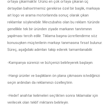
ortaya çıkarmaktır. Ürünü en çok ortaya çıkaran üç
detaydan bahsetmemiz gerekirse özel bir başlık, markaya
ait logo ve arama motorlarında sonuç olarak çıkan
reklamlar söylenebilir. Mevzubahis olan bu reklam türünde
genellikle tek bir üründen ziyade markanın tanıtımının
yapılması tercih edilir. Tıklama başına ücretlendirme söz
konusuyken müşterilerin markayı tanımasına fırsat bulunur.
Süreç, aşağıdaki adımları takip ederek tamamlanabilir.
-Kampanya sürenizi ve bütçenizi belirleyerek başlayın.
-Hangi ürünler ve başlıkların ön plana çıkmasını istediğinizi
seçin ardından da reklamınızı özelleştirin.
-Hedef anahtar kelimeleri seçtikten sonra tıklamalar için
verilecek olan teklif miktarını belirleyin.