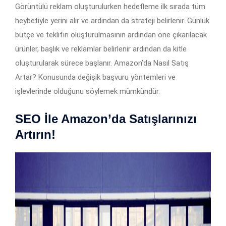
Görüntülü reklam oluşturulurken hedefleme ilk sırada tüm
heybetiyle yerini alır ve ardından da strateji belirlenir. Günlük
bütçe ve teklifin oluşturulmasının ardından öne çıkarılacak
ürünler, başlık ve reklamlar belirlenir ardından da kitle
oluşturularak sürece başlanır. Amazon’da Nasıl Satış
Artar? Konusunda değişik başvuru yöntemleri ve
işlevlerinde olduğunu söylemek mümkündür.
SEO İle Amazon’da Satışlarınızı
Artırın!