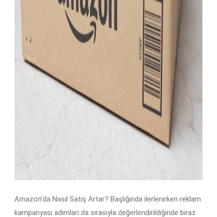
Amazon’da Nasıl Satış Artar? Başlığında ilerlenirken reklam
kampanyası adımları da sırasıyla değerlendirildiğinde biraz