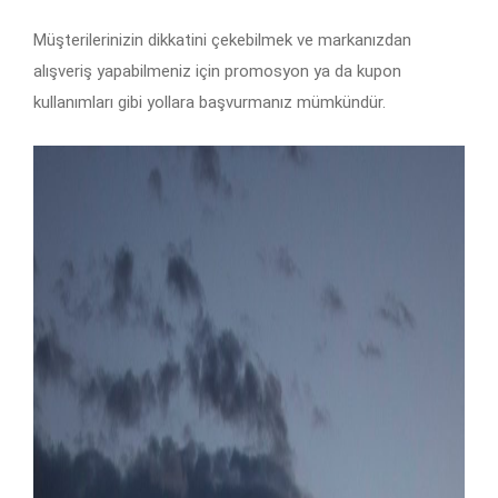
Müşterilerinizin dikkatini çekebilmek ve markanızdan
alışveriş yapabilmeniz için promosyon ya da kupon
kullanımları gibi yollara başvurmanız mümkündür.