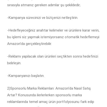
sırasıyla atmanız gereken adımlar şu şekildedir;
-Kampanya sürecinizi ve bütçenizi netleştirin.
-Hedefleyeceğiniz anahtar kelimeler ve ürünlere karar verin,
bu işlemi siz yapmak istemiyorsanız otomatik hedeflemeyi
Amazon’da gerçekleştirebilir.
-Reklamı yapılacak olan ürünleri seçtikten sonra hedefinizi
belirleyin.
-Kampanyanızı başlatın.
2)Sponsorlu Marka Reklamları: Amazon’da Nasıl Satış
Artar? Konusunda ilerlerlerken sponsorlu marka
reklamlarında temel amaç ürün portfolyosunu fark edip