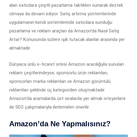
alan satıcılara çeşitli pazarlama taktikleri sunarak destek
olmaya da devam ediyor. Satış artırma yöntemlerinde
uygulamanın kendi sistemlerinde satıcılara sunduğu
pazarlama ve reklam araçları da Amazon’da Nasıl Satış
Artar? Konusunda sizlere ışık tutacak alanlar arasında yer
almaktadır.
Dünyaca ünlü e-ticaret sitesi Amazon aracılığıyla sunulan
reklam çeşitlerindeyse; sponsorlu ürün reklamları,
sponsorları marka reklamları ve Amazon görüntülü
reklamları şeklinde üç kategoriden oluşmaktadır.
Amazon’da aramalarda üst sıralarda yer almak isteyenlere
de SEO çalışmalarıyla ilerlemeleri önerilir.
Amazon’da Ne Yapmalısınız?