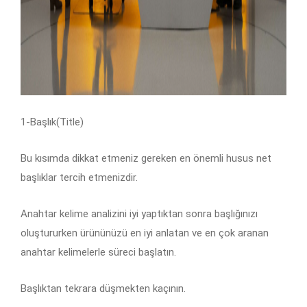
1-Başlık(Title)
Bu kısımda dikkat etmeniz gereken en önemli husus net
başlıklar tercih etmenizdir.
Anahtar kelime analizini iyi yaptıktan sonra başlığınızı
oluştururken ürününüzü en iyi anlatan ve en çok aranan
anahtar kelimelerle süreci başlatın.
Başlıktan tekrara düşmekten kaçının.