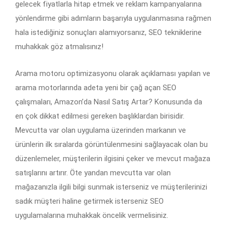
gelecek fiyatlarla hitap etmek ve reklam kampanyalarına
yönlendirme gibi adımların başarıyla uygulanmasına rağmen
hala istediğiniz sonuçları alamıyorsanız, SEO tekniklerine
muhakkak göz atmalısınız!
Arama motoru optimizasyonu olarak açıklaması yapılan ve
arama motorlarında adeta yeni bir çağ açan SEO
çalışmaları, Amazon’da Nasıl Satış Artar? Konusunda da
en çok dikkat edilmesi gereken başlıklardan birisidir.
Mevcutta var olan uygulama üzerinden markanın ve
ürünlerin ilk sıralarda görüntülenmesini sağlayacak olan bu
düzenlemeler, müşterilerin ilgisini çeker ve mevcut mağaza
satışlarını artırır. Öte yandan mevcutta var olan
mağazanızla ilgili bilgi sunmak isterseniz ve müşterilerinizi
sadık müşteri haline getirmek isterseniz SEO
uygulamalarına muhakkak öncelik vermelisiniz.