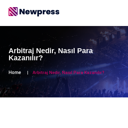
Arbitraj Nedir, Nasıl Para
Kazanılır?
Home
Arbitraj Nedir, Nasıl Para Kazanılır?