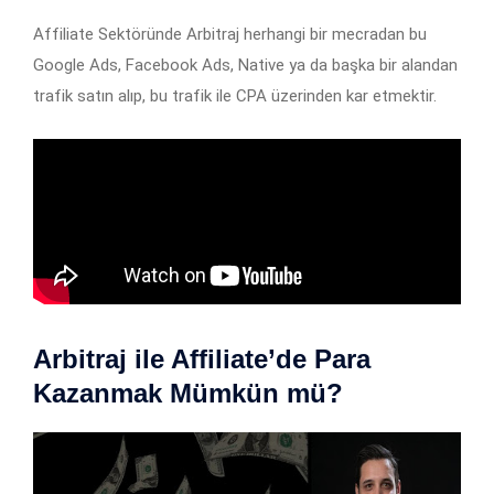
Affiliate Sektöründe Arbitraj herhangi bir mecradan bu
Google Ads, Facebook Ads, Native ya da başka bir alandan
trafik satın alıp, bu trafik ile CPA üzerinden kar etmektir.
Arbitraj ile Affiliate’de Para
Kazanmak Mümkün mü?