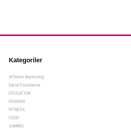
Kategoriler
Affiliate Marketing
Dijital Pazarlama
EDUCATION
FASHION
FITNESS
FOOD
GAMING