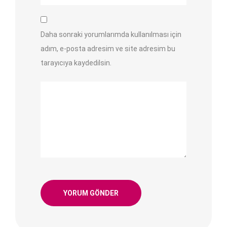
Daha sonraki yorumlarımda kullanılması için
adım, e-posta adresim ve site adresim bu
tarayıcıya kaydedilsin.