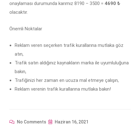
onaylaması durumunda karımız 8190 – 3500 =
4690 ₺
olacaktır.
Önemli Noktalar
Reklam veren seçerken trafik kurallarına mutlaka göz
atın,
Trafik satın aldığınız kaynakların marka ile uyumluluğuna
bakın,
Trafiğinizi her zaman en ucuza mal etmeye çalışın,
Reklam verenin trafik kurallarına mutlaka bakın!
No Comments
Haziran 16, 2021