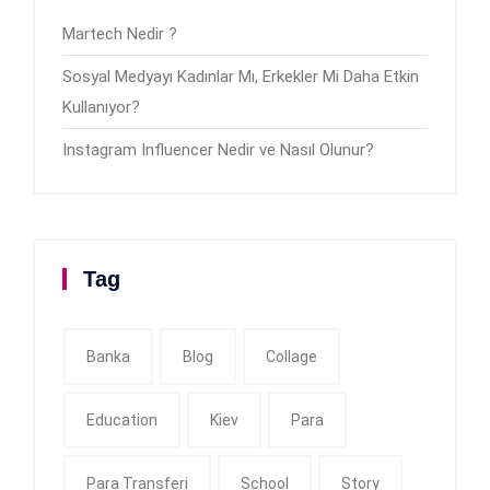
Martech Nedir ?
Sosyal Medyayı Kadınlar Mı, Erkekler Mi Daha Etkin
Kullanıyor?
Instagram Influencer Nedir ve Nasıl Olunur?
Tag
Banka
Blog
Collage
Education
Kiev
Para
Para Transferi
School
Story