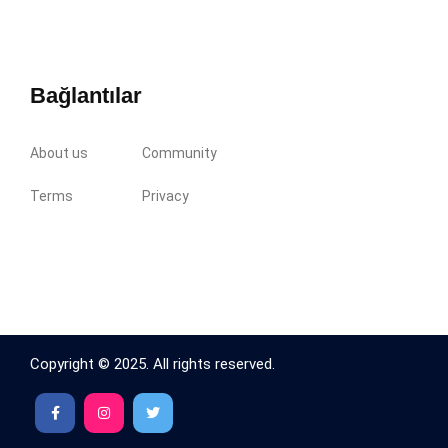
Bağlantılar
About us
Community
Terms
Privacy
Copyright © 2025. All rights reserved.