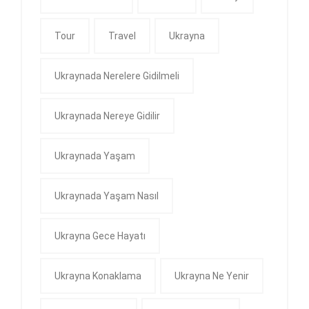
Tour
Travel
Ukrayna
Ukraynada Nerelere Gidilmeli
Ukraynada Nereye Gidilir
Ukraynada Yaşam
Ukraynada Yaşam Nasıl
Ukrayna Gece Hayatı
Ukrayna Konaklama
Ukrayna Ne Yenir