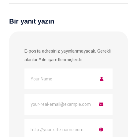
Bir yanıt yazın
E-posta adresiniz yayınlanmayacak.
Gerekli
alanlar
*
ile işaretlenmişlerdir