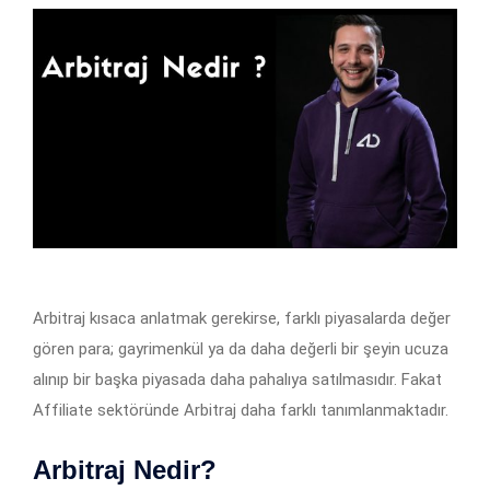
Arbitraj kısaca anlatmak gerekirse, farklı piyasalarda değer
gören para; gayrimenkül ya da daha değerli bir şeyin ucuza
alınıp bir başka piyasada daha pahalıya satılmasıdır. Fakat
Affiliate sektöründe Arbitraj daha farklı tanımlanmaktadır.
Arbitraj Nedir?