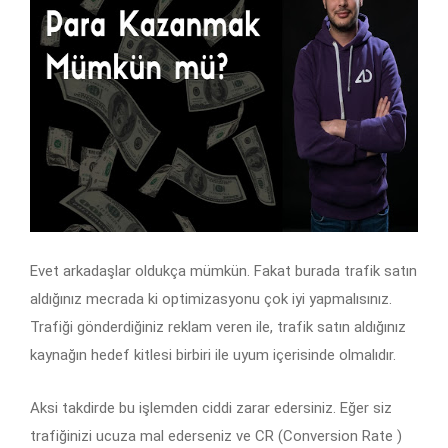
Evet arkadaşlar oldukça mümkün. Fakat burada trafik satın
aldığınız mecrada ki optimizasyonu çok iyi yapmalısınız.
Trafiği gönderdiğiniz reklam veren ile, trafik satın aldığınız
kaynağın hedef kitlesi birbiri ile uyum içerisinde olmalıdır.
Aksi takdirde bu işlemden ciddi zarar edersiniz.
Eğer siz
trafiğinizi ucuza mal ederseniz ve CR (Conversion Rate )