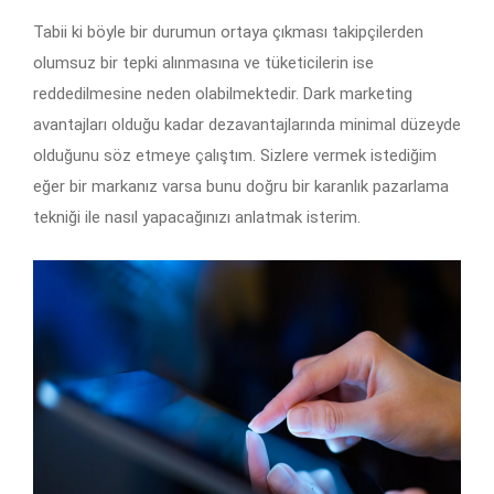
Tabii ki böyle bir durumun ortaya çıkması takipçilerden
olumsuz bir tepki alınmasına ve tüketicilerin ise
reddedilmesine neden olabilmektedir. Dark marketing
avantajları olduğu kadar dezavantajlarında minimal düzeyde
olduğunu söz etmeye çalıştım. Sizlere vermek istediğim
eğer bir markanız varsa bunu doğru bir karanlık pazarlama
tekniği ile nasıl yapacağınızı anlatmak isterim.