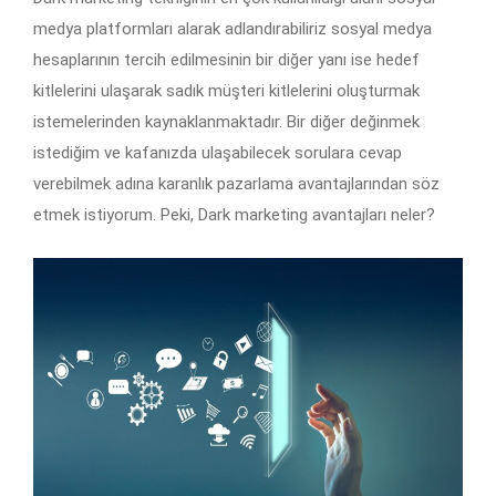
medya platformları alarak adlandırabiliriz sosyal medya
hesaplarının tercih edilmesinin bir diğer yanı ise hedef
kitlelerini ulaşarak sadık müşteri kitlelerini oluşturmak
istemelerinden kaynaklanmaktadır. Bir diğer değinmek
istediğim ve kafanızda ulaşabilecek sorulara cevap
verebilmek adına karanlık pazarlama avantajlarından söz
etmek istiyorum. Peki, Dark marketing avantajları neler?