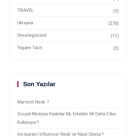
TRAVEL
(3)
Ukrayna
(270)
Uncategorized
(11)
Yaşam Tarzı
(2)
Son Yazılar
Martech Nedir ?
Sosyal Medyayı Kadınlar Mı, Erkekler Mi Daha Etkin
Kullanıyor?
Instagram Influencer Nedir ve Nasıl Olunur?