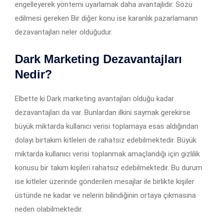
engelleyerek yöntemi uyarlamak daha avantajlıdır. Sözü
edilmesi gereken Bir diğer konu ise karanlık pazarlamanın
dezavantajları neler olduğudur.
Dark Marketing Dezavantajları
Nedir?
Elbette ki Dark marketing avantajları olduğu kadar
dezavantajları da var. Bunlardan ilkini saymak gerekirse
büyük miktarda kullanıcı verisi toplamaya esas aldığından
dolayı birtakım kitleleri de rahatsız edebilmektedir. Büyük
miktarda kullanıcı verisi toplanmak amaçlandığı için gizlilik
konusu bir takım kişileri rahatsız edebilmektedir. Bu durum
ise kitleler üzerinde gönderilen mesajlar ile birlikte kişiler
üstünde ne kadar ve nelerin bilindiğinin ortaya çıkmasına
neden olabilmektedir.