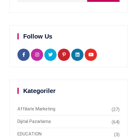
Follow Us
Kategoriler
Affiliate Marketing
(27)
Dijital Pazarlama
(64)
EDUCATION
(3)