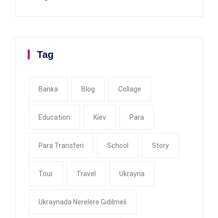
Tag
Banka
Blog
Collage
Education
Kiev
Para
Para Transferi
School
Story
Tour
Travel
Ukrayna
Ukraynada Nerelere Gidilmeli