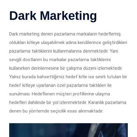
Dark Marketing
Dark marketing denen pazarlama markaların hedeflemiş
oldukları kitleye ulaşabilmek adına kendilerince geliştirdikleri
pazarlama taktiklerini kullanmalarına denmektedir. Yani
sevgili dostlarım bu markalar pazarlama taktiklerini
kullanırken derinlemesine bir çalışma düzeni izlemektedir.
Yalnız burada bahsettiğimiz hedef kitle ise sınırlı tutulan bir
hedef kitleye uyarlanan özel pazarlama taktikleri ile
sunulması. Hedeflenen müşteri profillerine ulaşma
hedefleri dahilinde bir yol izlenmektedir. Karanlık pazarlama
denen bu yöntemde seçicilik esas alınmaktadır.