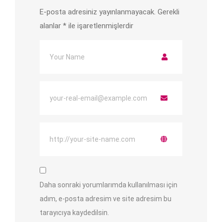
E-posta adresiniz yayınlanmayacak.
Gerekli
alanlar
*
ile işaretlenmişlerdir
Daha sonraki yorumlarımda kullanılması için
adım, e-posta adresim ve site adresim bu
tarayıcıya kaydedilsin.