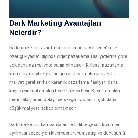
Dark Marketing Avantajları
Nelerdir?
Dark marketing avantajları arasından sayabileceğim ilk
özelliği kıyaslatıldığında diğer pazarlama faaliyetlerine göre
çok daha az maliyete sahip olmasıdır. Kitlesel pazarlama
kampanyalarıyla kıyasladığımızda çok daha yüksek bir
maliyet gerektirirken karanlık pazarlama faaliyeti daha
küçük minimal grupları hedef almaktadır. Küçük grupları
hedef aldığından dolayı ise sevgili dostlarım çok daha
düşük maliyete sebep olmaktadır.
Dark marketing kampanyaları ile birlikte çeşitli bölümleri
ayrılması sebebiyle tıklanması ürünün satışı ve dönüşümü