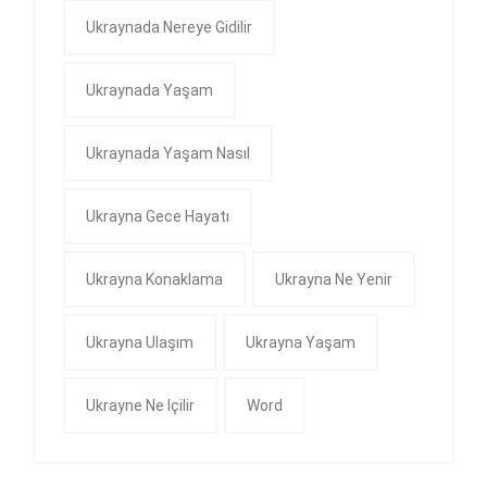
Ukraynada Nereye Gidilir
Ukraynada Yaşam
Ukraynada Yaşam Nasıl
Ukrayna Gece Hayatı
Ukrayna Konaklama
Ukrayna Ne Yenir
Ukrayna Ulaşım
Ukrayna Yaşam
Ukrayne Ne Içilir
Word