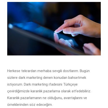
Herkese tekrardan merhaba sevgili dostlarım. Bugün
sizlere dark marketing denen konudan bahsetmek
istiyorum. Dark marketing ifadesini Türkçeye
çevirdiğimizde karanlık pazarlama olarak atfedebiliriz.
Karanlık pazarlamanın ne olduğunu, avantajlarını ve
örneklerinden söz edeceğim.