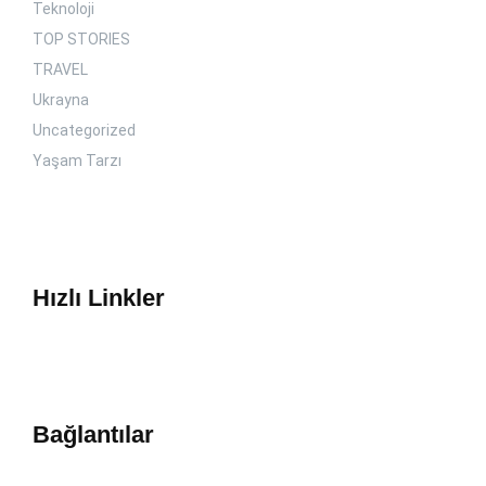
Teknoloji
TOP STORIES
TRAVEL
Ukrayna
Uncategorized
Yaşam Tarzı
Hızlı Linkler
Bağlantılar