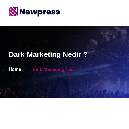
Dark Marketing Nedir ?
Home
Dark Marketing Nedir ?