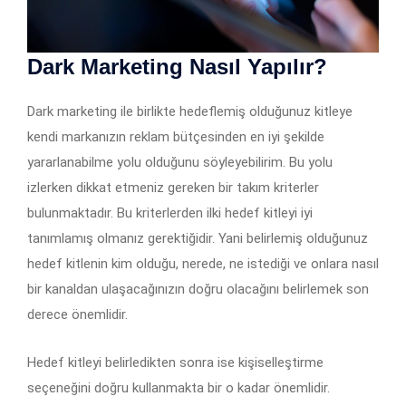
Dark Marketing Nasıl Yapılır?
Dark marketing ile birlikte hedeflemiş olduğunuz kitleye
kendi markanızın reklam bütçesinden en iyi şekilde
yararlanabilme yolu olduğunu söyleyebilirim. Bu yolu
izlerken dikkat etmeniz gereken bir takım kriterler
bulunmaktadır. Bu kriterlerden ilki hedef kitleyi iyi
tanımlamış olmanız gerektiğidir. Yani belirlemiş olduğunuz
hedef kitlenin kim olduğu, nerede, ne istediği ve onlara nasıl
bir kanaldan ulaşacağınızın doğru olacağını belirlemek son
derece önemlidir.
Hedef kitleyi belirledikten sonra ise kişiselleştirme
seçeneğini doğru kullanmakta bir o kadar önemlidir.