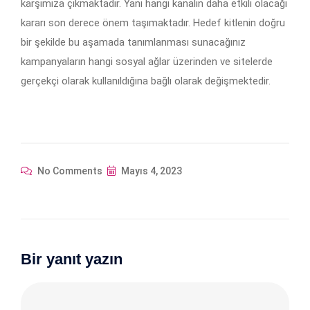
karşımıza çıkmaktadır. Yani hangi kanalın daha etkili olacağı
kararı son derece önem taşımaktadır. Hedef kitlenin doğru
bir şekilde bu aşamada tanımlanması sunacağınız
kampanyaların hangi sosyal ağlar üzerinden ve sitelerde
gerçekçi olarak kullanıldığına bağlı olarak değişmektedir.
No Comments
Mayıs 4, 2023
Bir yanıt yazın