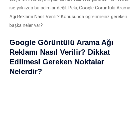
ise yalnızca bu adımlar değil. Peki, Google Görüntülü Arama
Ağı Reklamı Nasıl Verilir? Konusunda öğrenmeniz gereken
başka neler var?
Google Görüntülü Arama Ağı
Reklamı Nasıl Verilir? Dikkat
Edilmesi Gereken Noktalar
Nelerdir?