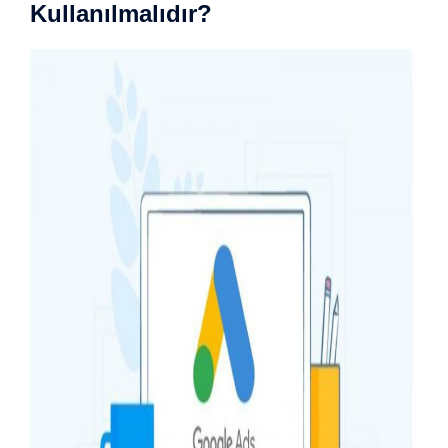
Kullanılmalıdır?