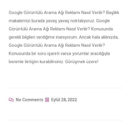
Google Görüntülü Arama Ağı Reklamı Nasıl Verilir? Başlıklı
makalemizi burada yavaş yavaş noktalıyoruz. Google
Görüntülü Arama Ağı Reklamı Nasıl Verilir? Konusunda
gerekli bilgileri verdiğime inanıyorum. Ancak hala aklınızda,
Google Görüntülü Arama Ağı Reklamı Nasıl Verilir?
Konusunda bir soru işareti varsa yorumlar aracılığıyla
benimle iletişim kurabilirsiniz. Görüşmek üzere!
No Comments
Eylül 28, 2022