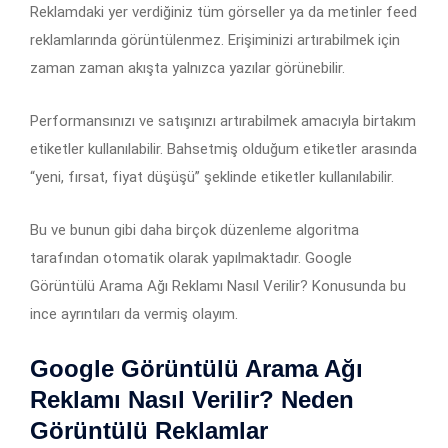
Reklamdaki yer verdiğiniz tüm görseller ya da metinler feed
reklamlarında görüntülenmez. Erişiminizi artırabilmek için
zaman zaman akışta yalnızca yazılar görünebilir.
Performansınızı ve satışınızı artırabilmek amacıyla birtakım
etiketler kullanılabilir. Bahsetmiş olduğum etiketler arasında
“yeni, fırsat, fiyat düşüşü” şeklinde etiketler kullanılabilir.
Bu ve bunun gibi daha birçok düzenleme algoritma
tarafından otomatik olarak yapılmaktadır. Google
Görüntülü Arama Ağı Reklamı Nasıl Verilir? Konusunda bu
ince ayrıntıları da vermiş olayım.
Google Görüntülü Arama Ağı
Reklamı Nasıl Verilir? Neden
Görüntülü Reklamlar