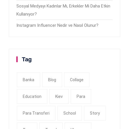
Sosyal Medyayı Kadınlar Mı, Erkekler Mi Daha Etkin
Kullanıyor?
Instagram Influencer Nedir ve Nasıl Olunur?
Tag
Banka
Blog
Collage
Education
Kiev
Para
Para Transferi
School
Story