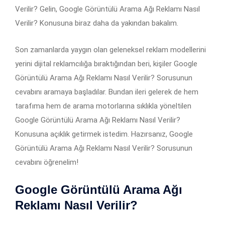
Verilir? Gelin, Google Görüntülü Arama Ağı Reklamı Nasıl
Verilir? Konusuna biraz daha da yakından bakalım.
Son zamanlarda yaygın olan geleneksel reklam modellerini
yerini dijital reklamcılığa bıraktığından beri, kişiler Google
Görüntülü Arama Ağı Reklamı Nasıl Verilir? Sorusunun
cevabını aramaya başladılar. Bundan ileri gelerek de hem
tarafıma hem de arama motorlarına sıklıkla yöneltilen
Google Görüntülü Arama Ağı Reklamı Nasıl Verilir?
Konusuna açıklık getirmek istedim. Hazırsanız, Google
Görüntülü Arama Ağı Reklamı Nasıl Verilir? Sorusunun
cevabını öğrenelim!
Google Görüntülü Arama Ağı
Reklamı Nasıl Verilir?