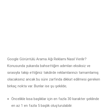
Google Görüntülü Arama Ağı Reklamı Nasıl Verilir?
Konusunda yukarıda bahsettiğim adımları eksiksiz ve
sırasıyla takip ettiğiniz takdirde reklamlarınızı tamamlamış
olacaksınız ancak bu süre zarfında dikkat edilmesi gereken
birkaç nokta var. Bunlar ise şu şekilde;
Öncelikle kısa başlıklar için en fazla 30 karakter şeklinde
en az 1 en fazla 5 başlık oluşturulabilir.