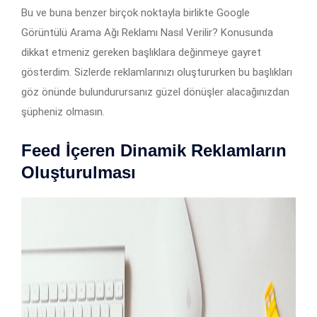
Bu ve buna benzer birçok noktayla birlikte Google
Görüntülü Arama Ağı Reklamı Nasıl Verilir? Konusunda
dikkat etmeniz gereken başlıklara değinmeye gayret
gösterdim. Sizlerde reklamlarınızı oluştururken bu başlıkları
göz önünde bulundurursanız güzel dönüşler alacağınızdan
şüpheniz olmasın.
Feed İçeren Dinamik Reklamların
Oluşturulması