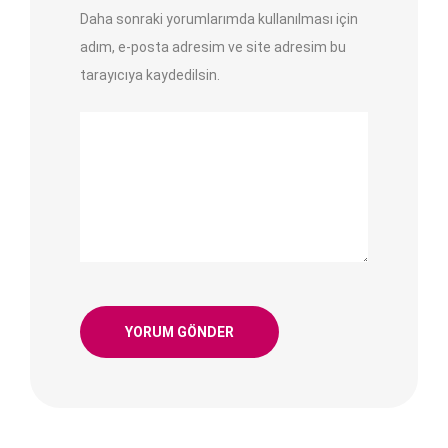
Daha sonraki yorumlarımda kullanılması için
adım, e-posta adresim ve site adresim bu
tarayıcıya kaydedilsin.