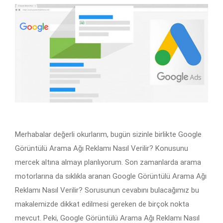
Merhabalar değerli okurlarım, bugün sizinle birlikte Google
Görüntülü Arama Ağı Reklamı Nasıl Verilir? Konusunu
mercek altına almayı planlıyorum. Son zamanlarda arama
motorlarına da sıklıkla aranan Google Görüntülü Arama Ağı
Reklamı Nasıl Verilir? Sorusunun cevabını bulacağımız bu
makalemizde dikkat edilmesi gereken de birçok nokta
mevcut. Peki, Google Görüntülü Arama Ağı Reklamı Nasıl