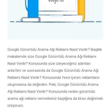
Google Görüntülü Arama Ağı Reklamı Nasıl Verilir? Başlıklı
makalemde size Google Görüntülü Arama Ağı Reklamı
Nasıl Verilir? Konusunda size izleyeceğiniz adımları
anlattım ve sonrasında da Google Görüntülü Arama Ağı
Reklamı Nasıl Verilir? Konusunda feed içeren reklamların
oluşmasına da değindim. Peki, Google Görüntülü Arama
Ağı Reklamı Nasıl Verilir? Konusunda neden görüntülü
arama ağı reklamı vermelisiniz başlığına da biraz değinmek
istiyorum.