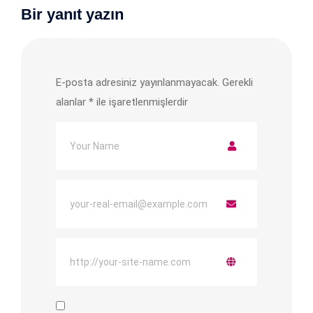
Bir yanıt yazın
E-posta adresiniz yayınlanmayacak.
Gerekli
alanlar
*
ile işaretlenmişlerdir