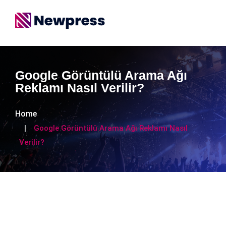
Google Görüntülü Arama Ağı
Reklamı Nasıl Verilir?
Home
Google Görüntülü Arama Ağı Reklamı Nasıl
Verilir?