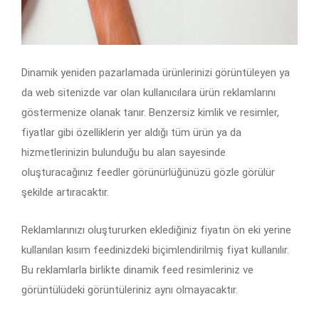
Dinamik yeniden pazarlamada ürünlerinizi görüntüleyen ya
da web sitenizde var olan kullanıcılara ürün reklamlarını
göstermenize olanak tanır. Benzersiz kimlik ve resimler,
fiyatlar gibi özelliklerin yer aldığı tüm ürün ya da
hizmetlerinizin bulunduğu bu alan sayesinde
oluşturacağınız feedler görünürlüğünüzü gözle görülür
şekilde artıracaktır.
Reklamlarınızı oluştururken eklediğiniz fiyatın ön eki yerine
kullanılan kısım feedinizdeki biçimlendirilmiş fiyat kullanılır.
Bu reklamlarla birlikte dinamik feed resimleriniz ve
görüntülüdeki görüntüleriniz aynı olmayacaktır.