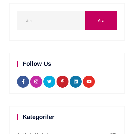
Follow Us
Kategoriler