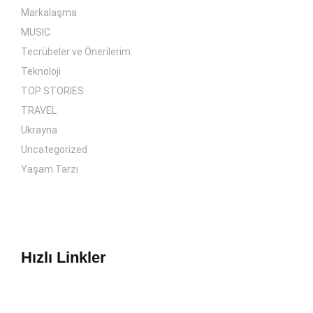
Markalaşma
MUSIC
Tecrübeler ve Önerilerim
Teknoloji
TOP STORIES
TRAVEL
Ukrayna
Uncategorized
Yaşam Tarzı
Hızlı Linkler