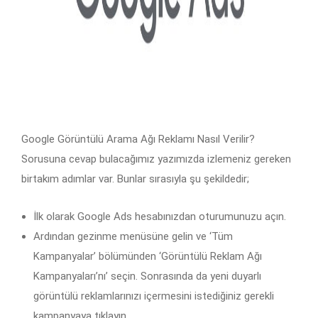
Google Görüntülü Arama Ağı Reklamı Nasıl Verilir?
Sorusuna cevap bulacağımız yazımızda izlemeniz gereken
birtakım adımlar var. Bunlar sırasıyla şu şekildedir;
İlk olarak Google Ads hesabınızdan oturumunuzu açın.
Ardından gezinme menüsüne gelin ve ‘Tüm
Kampanyalar’ bölümünden ‘Görüntülü Reklam Ağı
Kampanyaları’nı’ seçin. Sonrasında da yeni duyarlı
görüntülü reklamlarınızı içermesini istediğiniz gerekli
kampanyaya tıklayın.