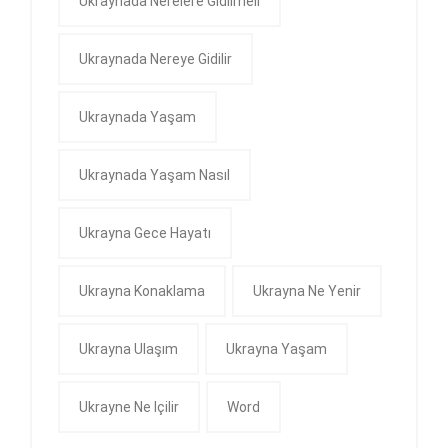
Ukraynada Nerelere Gidilmeli
Ukraynada Nereye Gidilir
Ukraynada Yaşam
Ukraynada Yaşam Nasıl
Ukrayna Gece Hayatı
Ukrayna Konaklama
Ukrayna Ne Yenir
Ukrayna Ulaşım
Ukrayna Yaşam
Ukrayne Ne Içilir
Word