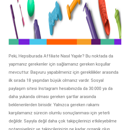
Peki, Hepsiburada Affiliate Nasıl Yapılır? Bu noktada da
yapmanız gerekenler için sağlamanız gereken koşullar
mevcuttur. Başvuru yapabilmeniz için gereklilikler arasında
ilk sırada 18 yaşından büyük olmanız vardır. Sosyal
paylaşım sitesi Instagram hesabınızda da 30.000 ya da
daha yukarıda olması gereken şartlar arasında
beklenenlerden birisidir. Yalnızca gereken rakamı
karşılamanız sürecin olumlu sonuçlanması için yeterli
değildir. Sayıyla değil daha çok takipçilerinizi etkileyebilme
potansiyeliniz ve takipçilerinizin ne kadar organik olup