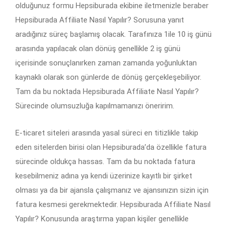
olduğunuz formu Hepsiburada ekibine iletmenizle beraber
Hepsiburada Affiliate Nasıl Yapılır? Sorusuna yanıt
aradığınız süreç başlamış olacak. Tarafınıza 1ile 10 iş günü
arasında yapılacak olan dönüş genellikle 2 iş günü
içerisinde sonuçlanırken zaman zamanda yoğunluktan
kaynaklı olarak son günlerde de dönüş gerçekleşebiliyor.
Tam da bu noktada Hepsiburada Affiliate Nasıl Yapılır?
Sürecinde olumsuzluğa kapılmamanızı öneririm.
E-ticaret siteleri arasında yasal süreci en titizlikle takip
eden sitelerden birisi olan Hepsiburada’da özellikle fatura
sürecinde oldukça hassas. Tam da bu noktada fatura
kesebilmeniz adına ya kendi üzerinize kayıtlı bir şirket
olması ya da bir ajansla çalışmanız ve ajansınızın sizin için
fatura kesmesi gerekmektedir. Hepsiburada Affiliate Nasıl
Yapılır? Konusunda araştırma yapan kişiler genellikle