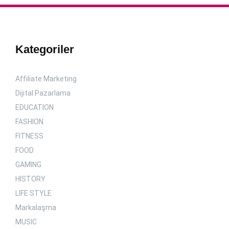
Kategoriler
Affiliate Marketing
Dijital Pazarlama
EDUCATION
FASHION
FITNESS
FOOD
GAMING
HISTORY
LIFE STYLE
Markalaşma
MUSIC