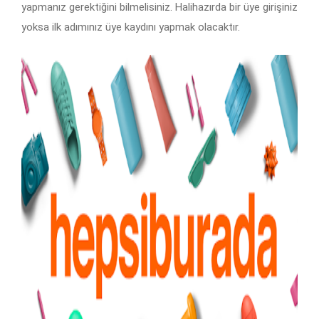
yapmanız gerektiğini bilmelisiniz. Halihazırda bir üye girişiniz
yoksa ilk adımınız üye kaydını yapmak olacaktır.