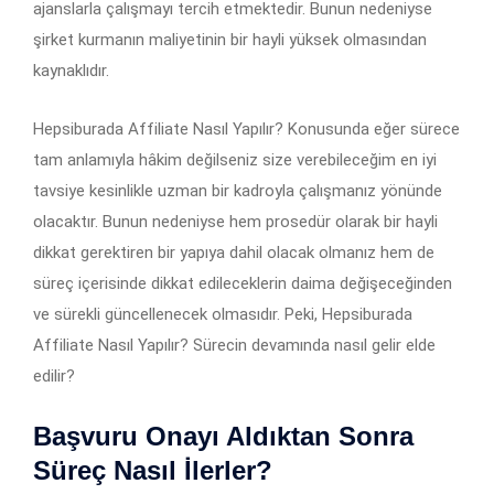
ajanslarla çalışmayı tercih etmektedir. Bunun nedeniyse
şirket kurmanın maliyetinin bir hayli yüksek olmasından
kaynaklıdır.
Hepsiburada Affiliate Nasıl Yapılır? Konusunda eğer sürece
tam anlamıyla hâkim değilseniz size verebileceğim en iyi
tavsiye kesinlikle uzman bir kadroyla çalışmanız yönünde
olacaktır. Bunun nedeniyse hem prosedür olarak bir hayli
dikkat gerektiren bir yapıya dahil olacak olmanız hem de
süreç içerisinde dikkat edileceklerin daima değişeceğinden
ve sürekli güncellenecek olmasıdır. Peki, Hepsiburada
Affiliate Nasıl Yapılır? Sürecin devamında nasıl gelir elde
edilir?
Başvuru Onayı Aldıktan Sonra
Süreç Nasıl İlerler?